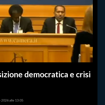
izione democratica e crisi
e 2026 alle 13:05