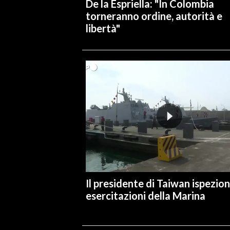
De la Espriella: "In Colombia
torneranno ordine, autorità e
libertà"
Il presidente di Taiwan ispezion
esercitazioni della Marina