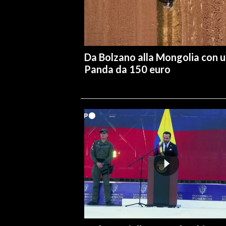
Da Bolzano alla Mongolia con 
Panda da 150 euro