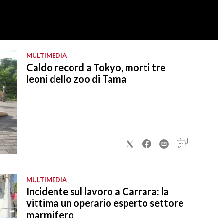
MULTIMEDIA
Caldo record a Tokyo, morti tre
leoni dello zoo di Tama
MULTIMEDIA
Incidente sul lavoro a Carrara: la
vittima un operario esperto settore
marmifero