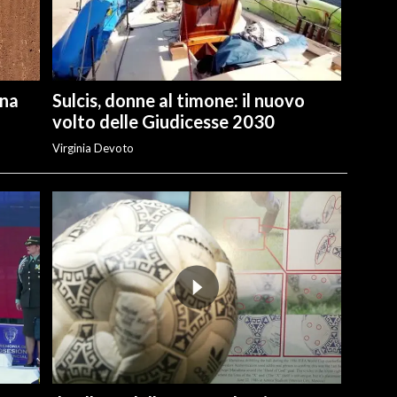
una
Sulcis, donne al timone: il nuovo
volto delle Giudicesse 2030
Virginia Devoto