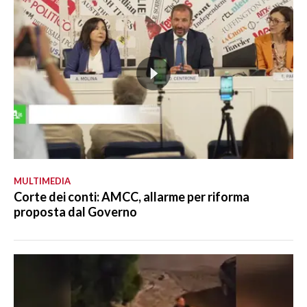
MULTIMEDIA
Corte dei conti: AMCC, allarme per riforma
proposta dal Governo