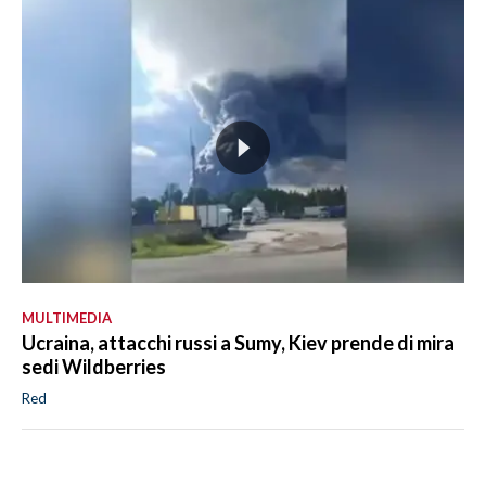
MULTIMEDIA
Ucraina, attacchi russi a Sumy, Kiev prende di mira
sedi Wildberries
Red