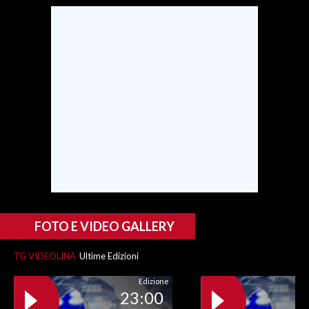
FOTO E VIDEO GALLERY
TG VIDEOLINA
Ultime Edizioni
Edizione
23:00