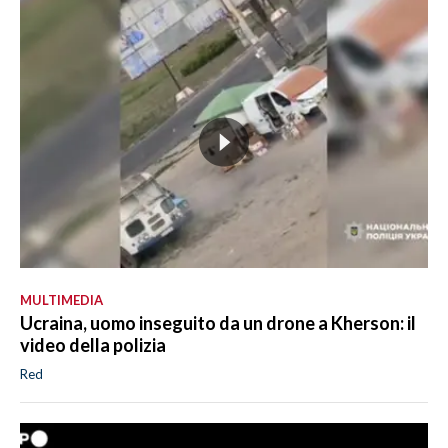
MULTIMEDIA
Ucraina, uomo inseguito da un drone a Kherson: il
video della polizia
Red