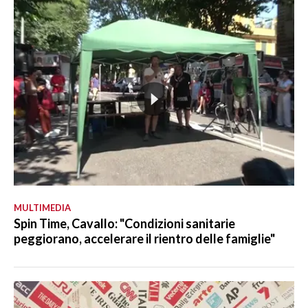
MULTIMEDIA
Spin Time, Cavallo: "Condizioni sanitarie
peggiorano, accelerare il rientro delle famiglie"