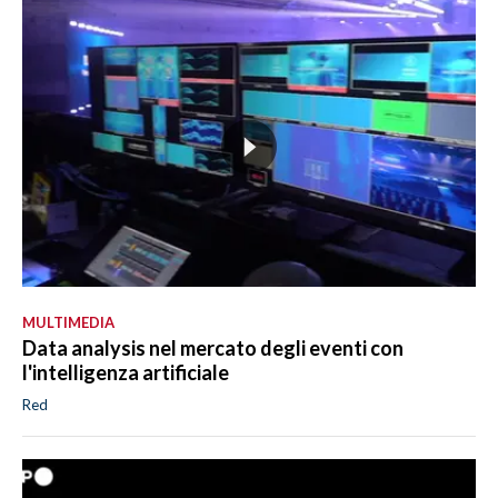
MULTIMEDIA
Data analysis nel mercato degli eventi con
l'intelligenza artificiale
Red