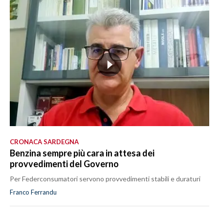
CRONACA SARDEGNA
Benzina sempre più cara in attesa dei
provvedimenti del Governo
Per Federconsumatori servono provvedimenti stabili e duraturi
Franco Ferrandu