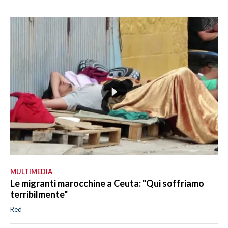
MULTIMEDIA
Le migranti marocchine a Ceuta: "Qui soffriamo
terribilmente"
Red