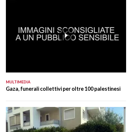
MULTIMEDIA
Gaza, funerali collettivi per oltre 100 palestinesi