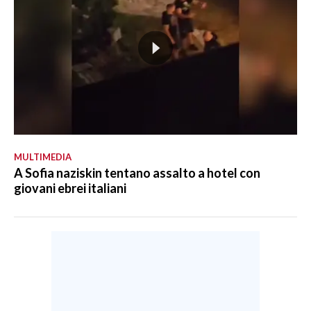
MULTIMEDIA
A Sofia naziskin tentano assalto a hotel con
giovani ebrei italiani