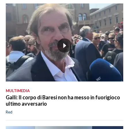
MULTIMEDIA
Galli: Il corpo di Baresi non ha messo in fuorigioco
ultimo avversario
Red