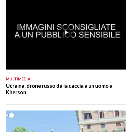
MULTIMEDIA
Ucraina, drone russo dà la caccia a un uomo a
Kherson