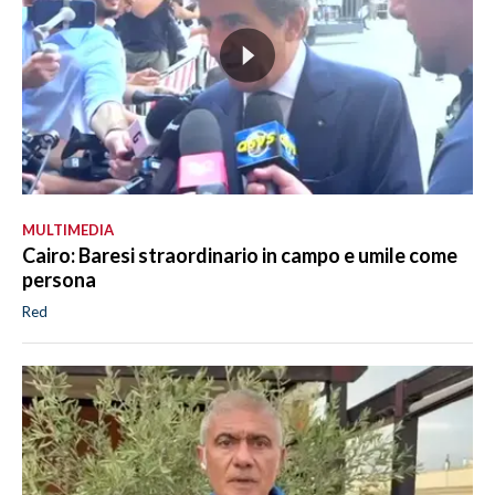
MULTIMEDIA
Cairo: Baresi straordinario in campo e umile come
persona
Red