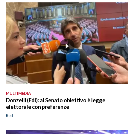
MULTIMEDIA
Donzelli (Fdi): al Senato obiettivo è legge
elettorale con preferenze
Red