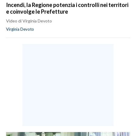
Incendi, la Regione potenzia i controlli nei territori
e coinvolge le Prefetture
Video di Virginia Devoto
Virginia Devoto