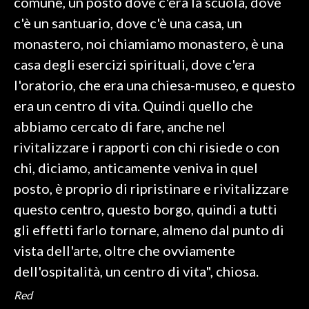
comune, un posto dove c'era la scuola, dove
c'è un santuario, dove c'è una casa, un
monastero, noi chiamiamo monastero, è una
casa degli esercizi spirituali, dove c'era
l'oratorio, che era una chiesa-museo, e questo
era un centro di vita. Quindi quello che
abbiamo cercato di fare, anche nel
rivitalizzare i rapporti con chi risiede o con
chi, diciamo, anticamente veniva in quel
posto, è proprio di ripristinare e rivitalizzare
questo centro, questo borgo, quindi a tutti
gli effetti farlo tornare, almeno dal punto di
vista dell'arte, oltre che ovviamente
dell'ospitalità, un centro di vita", chiosa.
Red