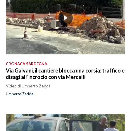
CRONACA SARDEGNA
Via Galvani, il cantiere blocca una corsia: traffico e
disagi all’incrocio con via Mercalli
Video di Umberto Zedda
Umberto Zedda