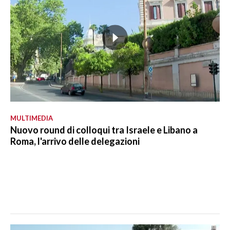
MULTIMEDIA
Nuovo round di colloqui tra Israele e Libano a
Roma, l'arrivo delle delegazioni