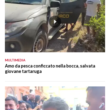
MULTIMEDIA
Amo da pesca conficcato nella bocca, salvata
giovane tartaruga