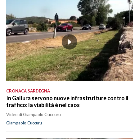
CRONACA SARDEGNA
In Gallura servono nuove infrastrutture contro il
traffico: la viabilità è nel caos
Video di Giampaolo Cuccuru
Giampaolo Cuccuru