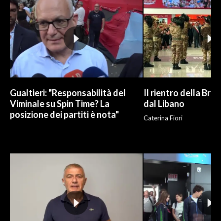
Gualtieri: "Responsabilità del
Il rientro della Bri
Viminale su Spin Time? La
dal Libano
posizione dei partiti è nota"
Caterina Fiori