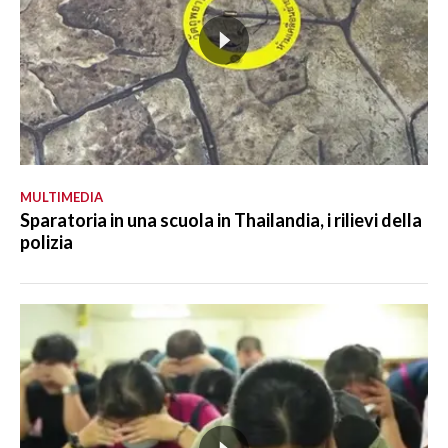
MULTIMEDIA
Sparatoria in una scuola in Thailandia, i rilievi della
polizia