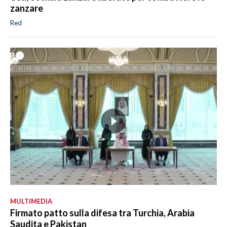
zanzare
Red
MULTIMEDIA
Firmato patto sulla difesa tra Turchia, Arabia
Saudita e Pakistan