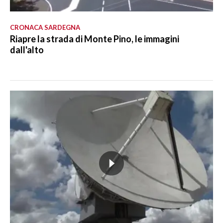
CRONACA SARDEGNA
Riapre la strada di Monte Pino, le immagini
dall'alto