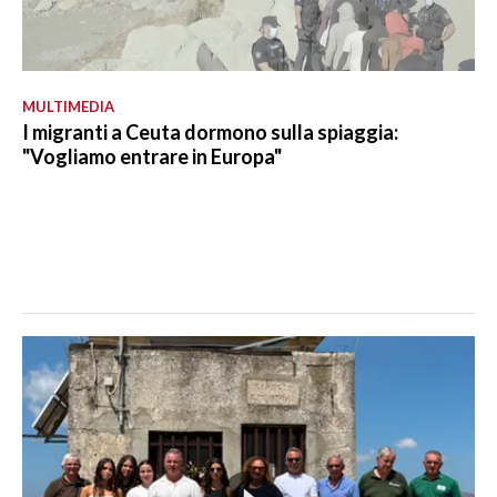
MULTIMEDIA
I migranti a Ceuta dormono sulla spiaggia:
"Vogliamo entrare in Europa"