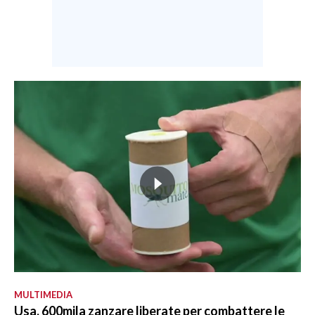
MULTIMEDIA
Usa, 600mila zanzare liberate per combattere le