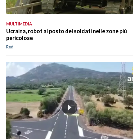
MULTIMEDIA
Ucraina, robot al posto dei soldati nelle zone più
pericolose
Red