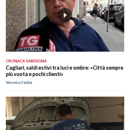
CRONACA SARDEGNA
Cagliari, saldi estivi tra luci e ombre: «Città sempre
più vuota e pochi clienti»
Veronica Fadda