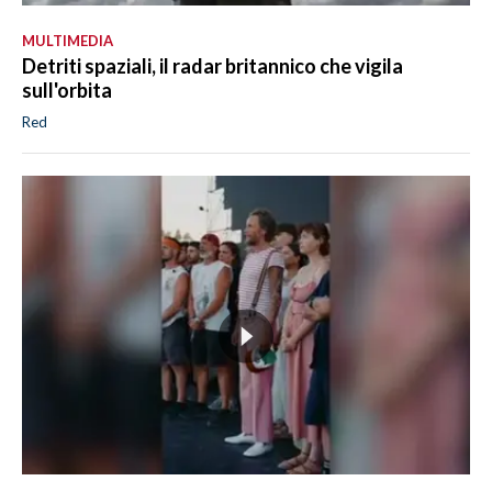
MULTIMEDIA
Detriti spaziali, il radar britannico che vigila
sull'orbita
Red