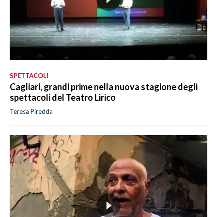
SPETTACOLI
Cagliari, grandi prime nella nuova stagione degli
spettacoli del Teatro Lirico
Teresa Piredda