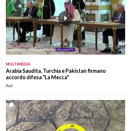
MULTIMEDIA
Arabia Saudita, Turchia e Pakistan firmano
accordo difesa "La Mecca"
Red