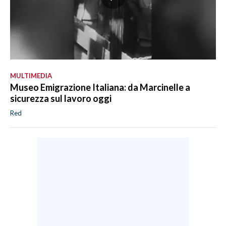
MULTIMEDIA
Museo Emigrazione Italiana: da Marcinelle a
sicurezza sul lavoro oggi
Red