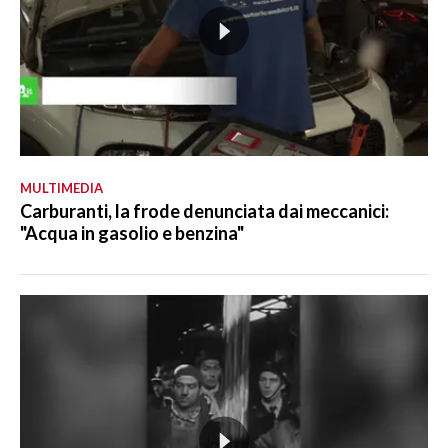
MULTIMEDIA
Carburanti, la frode denunciata dai meccanici:
"Acqua in gasolio e benzina"