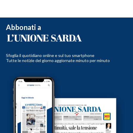
Abbonati a
Sfoglia il quotidiano online e sul tuo smartphone
Tutte le notizie del giorno aggiornate minuto per minuto