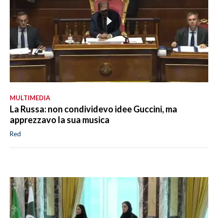
MULTIMEDIA
La Russa: non condividevo idee Guccini, ma
apprezzavo la sua musica
Red