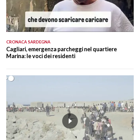
CRONACA SARDEGNA
Cagliari, emergenza parcheggi nel quartiere
Marina: le voci dei residenti