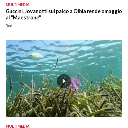
MULTIMEDIA
Guccini, Jovanotti sul palco a Olbia rende omaggio
al "Maestrone"
Red
MULTIMEDIA