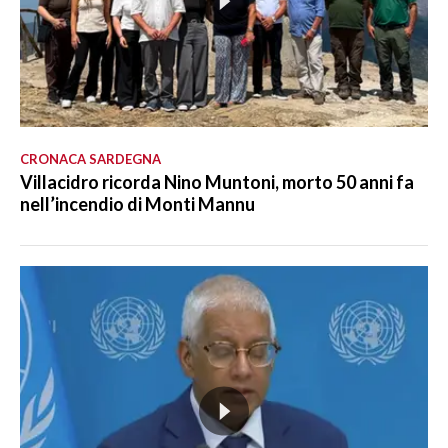
CRONACA SARDEGNA
Villacidro ricorda Nino Muntoni, morto 50 anni fa
nell’incendio di Monti Mannu