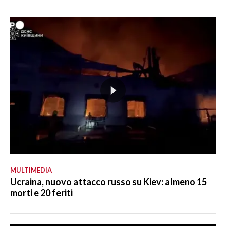
MULTIMEDIA
Ucraina, nuovo attacco russo su Kiev: almeno 15
morti e 20 feriti