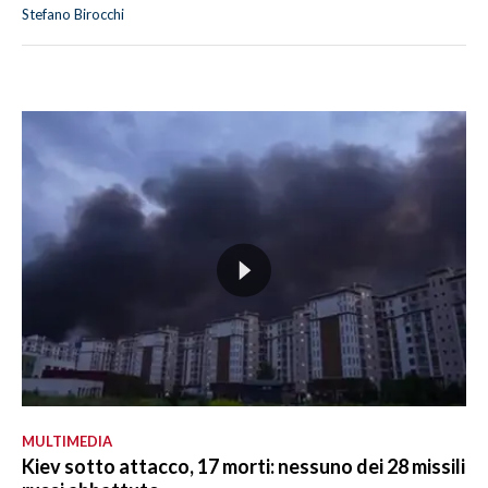
Stefano Birocchi
MULTIMEDIA
Kiev sotto attacco, 17 morti: nessuno dei 28 missili