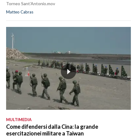
Torneo Sant’Antonio.mov
Matteo Cabras
MULTIMEDIA
Come difendersi dalla Cina: la grande
esercitazionei militare a Taiwan