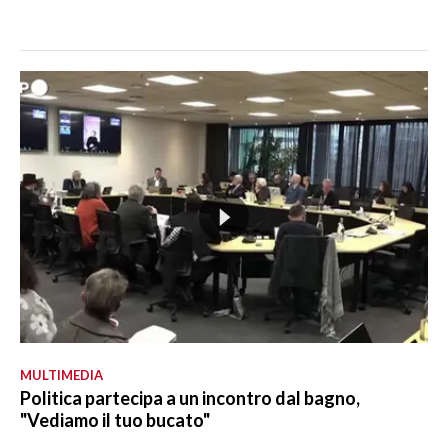
MULTIMEDIA
Politica partecipa a un incontro dal bagno,
"Vediamo il tuo bucato"