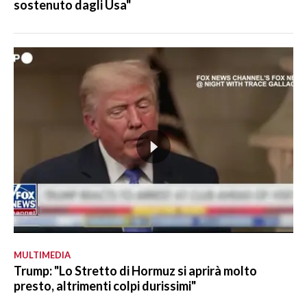
sostenuto dagli Usa"
MULTIMEDIA
Trump: "Lo Stretto di Hormuz si aprirà molto
presto, altrimenti colpi durissimi"