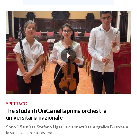
SPETTACOLI
Tre studenti UniCa nella prima orchestra
universitaria nazionale
Sono il flautista Stefano Ligas, la clarinettista Angelica Buanne e
la violista Teresa Lavena