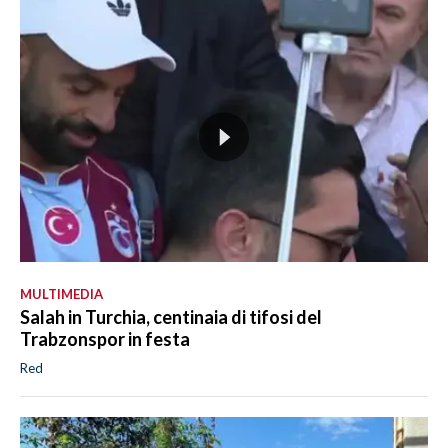
MULTIMEDIA
Salah in Turchia, centinaia di tifosi del
Trabzonspor in festa
Red