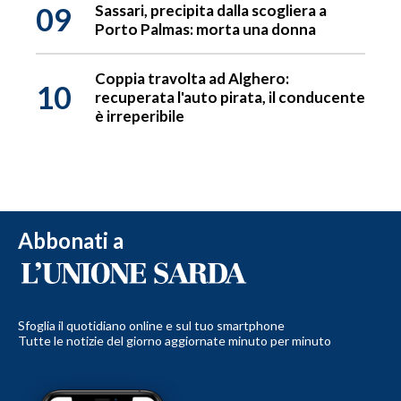
09
Sassari, precipita dalla scogliera a
Porto Palmas: morta una donna
Coppia travolta ad Alghero:
10
recuperata l'auto pirata, il conducente
è irreperibile
Abbonati a
Sfoglia il quotidiano online e sul tuo smartphone
Tutte le notizie del giorno aggiornate minuto per minuto