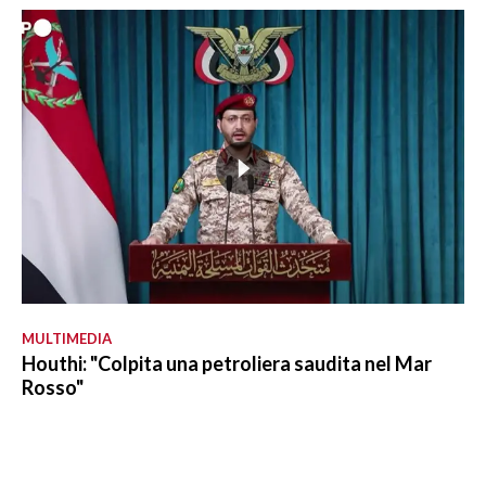
MULTIMEDIA
Houthi: "Colpita una petroliera saudita nel Mar
Rosso"