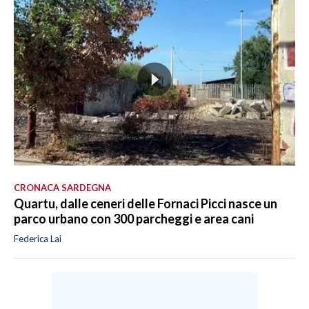
CRONACA SARDEGNA
Quartu, dalle ceneri delle Fornaci Picci nasce un
parco urbano con 300 parcheggi e area cani
Federica Lai