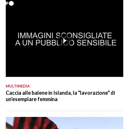
MULTIMEDIA
Caccia alle balene in Islanda, la "lavorazione" di
un'esemplare femmina