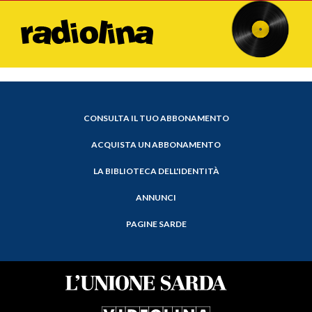
CONSULTA IL TUO ABBONAMENTO
ACQUISTA UN ABBONAMENTO
LA BIBLIOTECA DELL'IDENTITÀ
ANNUNCI
PAGINE SARDE