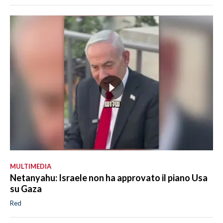
MULTIMEDIA
Netanyahu: Israele non ha approvato il piano Usa
su Gaza
Red