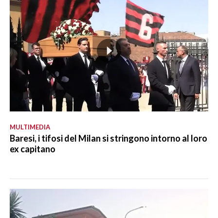
MULTIMEDIA
Baresi, i tifosi del Milan si stringono intorno al loro
ex capitano