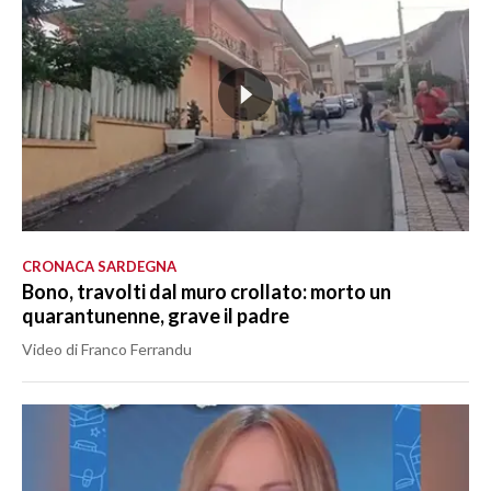
CRONACA SARDEGNA
Bono, travolti dal muro crollato: morto un
quarantunenne, grave il padre
Video di Franco Ferrandu