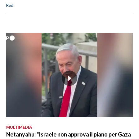
Red
MULTIMEDIA
Netanyahu: "Israele non approva il piano per Gaza