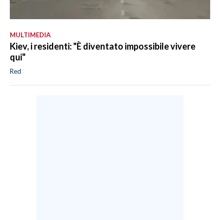
MULTIMEDIA
Kiev, i residenti: "È diventato impossibile vivere
qui"
Red