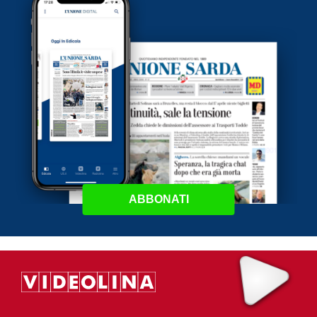
ABBONATI