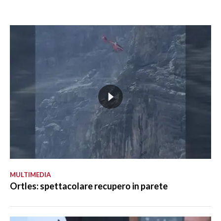
MULTIMEDIA
Ortles: spettacolare recupero in parete