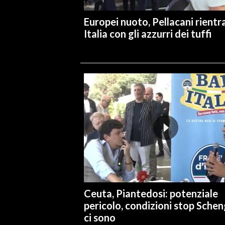
Europei nuoto, Pellacani rientra
Italia con gli azzurri dei tuffi
Ceuta, Piantedosi: potenziale
pericolo, condizioni stop Sche
ci sono