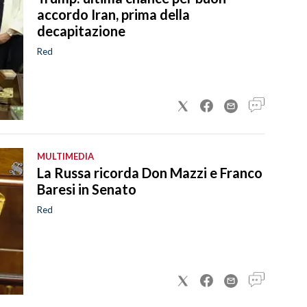
accordo Iran, prima della
decapitazione
Red
MULTIMEDIA
La Russa ricorda Don Mazzi e Franco
Baresi in Senato
Red