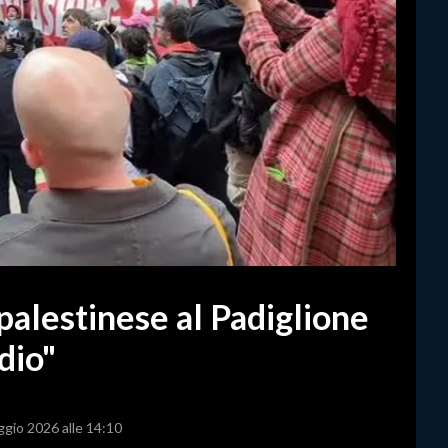
palestinese al Padiglione
dio"
ggio 2026 alle 14:10