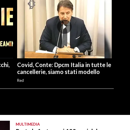
chi,
Covid, Conte: Dpcm Italia in tutte le
cancellerie, siamo stati modello
Red
MULTIMEDIA