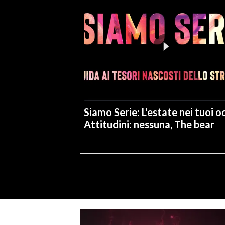
Siamo Serie: L'estate nei tuoi oc
Attitudini: nessuna, The bear