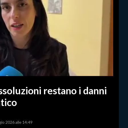
ssoluzioni restano i danni
tico
gio 2026 alle 14:49