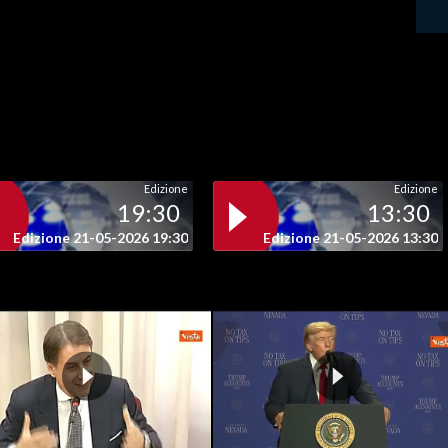
Edizione
Edizione
19:30
13:30
Edizione 21-05-2026 19:30
Edizione 21-05-2026 13:30