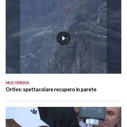
MULTIMEDIA
Ortles: spettacolare recupero in parete