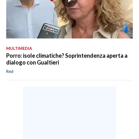
MULTIMEDIA
Porro: isole climatiche? Soprintendenza aperta a
dialogo con Gualtieri
Red