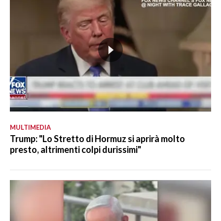
MULTIMEDIA
Trump: "Lo Stretto di Hormuz si aprirà molto
presto, altrimenti colpi durissimi"