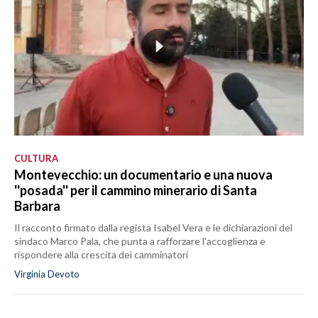
CULTURA
Montevecchio: un documentario e una nuova
''posada'' per il cammino minerario di Santa
Barbara
Il racconto firmato dalla regista Isabel Vera e le dichiarazioni del
sindaco Marco Pala, che punta a rafforzare l'accoglienza e
rispondere alla crescita dei camminatori
Virginia Devoto