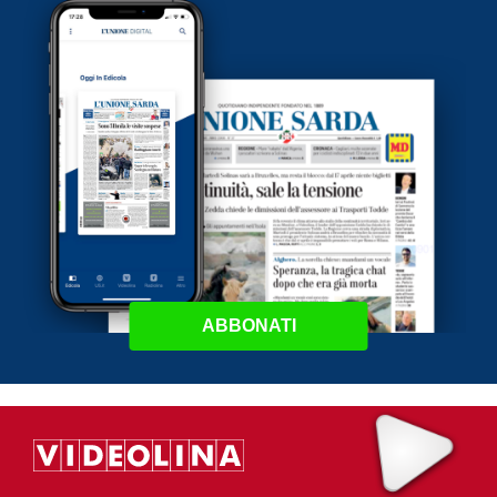
ABBONATI