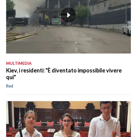
MULTIMEDIA
Kiev, i residenti: "È diventato impossibile vivere
qui"
Red