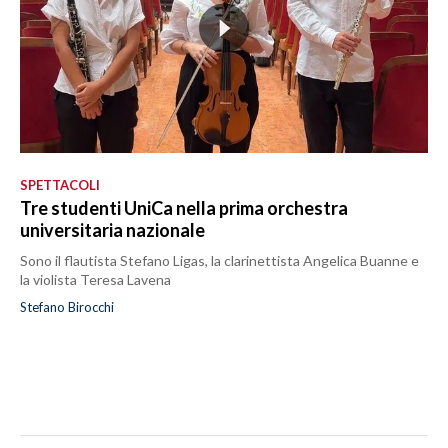
SPETTACOLI
Tre studenti UniCa nella prima orchestra
universitaria nazionale
Sono il flautista Stefano Ligas, la clarinettista Angelica Buanne e
la violista Teresa Lavena
Stefano Birocchi