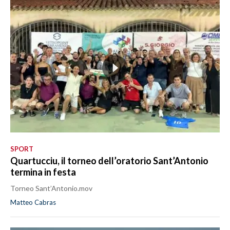
SPORT
Quartucciu, il torneo dell’oratorio Sant’Antonio
termina in festa
Torneo Sant’Antonio.mov
Matteo Cabras