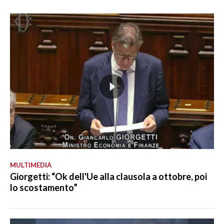
MULTIMEDIA
Giorgetti: “Ok dell'Ue alla clausola a ottobre, poi
lo scostamento”