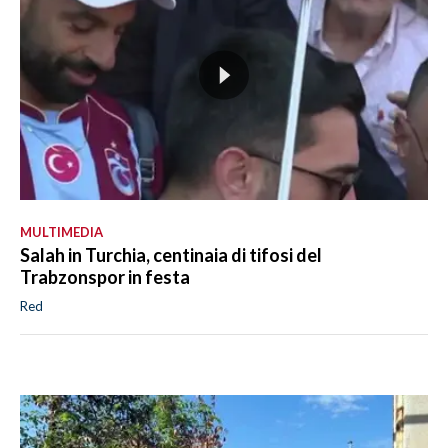
MULTIMEDIA
Salah in Turchia, centinaia di tifosi del
Trabzonspor in festa
Red