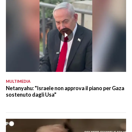
MULTIMEDIA
Netanyahu: "Israele non approva il piano per Gaza
sostenuto dagli Usa"