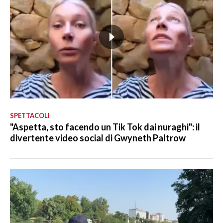
SPETTACOLI
"Aspetta, sto facendo un Tik Tok dai nuraghi": il
divertente video social di Gwyneth Paltrow