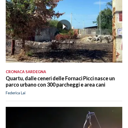
CRONACA SARDEGNA
Quartu, dalle ceneri delle Fornaci Picci nasce un
parco urbano con 300 parcheggi e area cani
Federica Lai