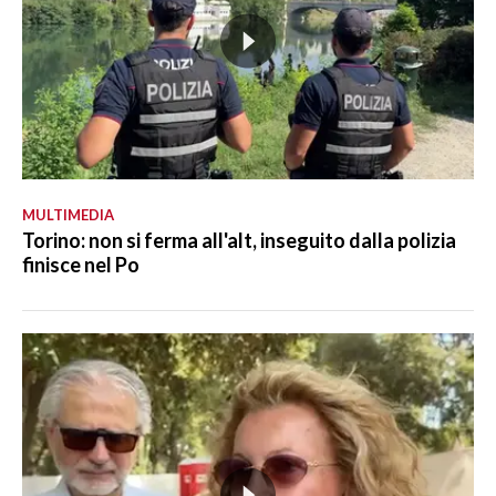
MULTIMEDIA
Torino: non si ferma all'alt, inseguito dalla polizia
finisce nel Po