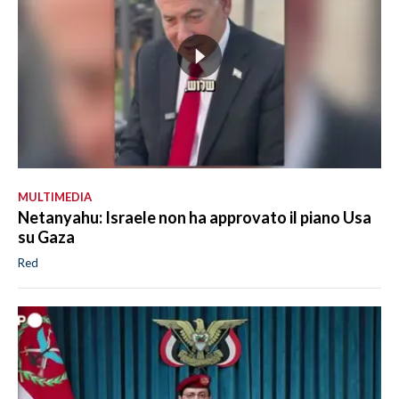
MULTIMEDIA
Netanyahu: Israele non ha approvato il piano Usa
su Gaza
Red