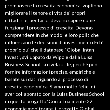
promuovere la crescita economica, vogliono
migliorare il tenore di vita dei propri
cittadini e, per farlo, devono capire come
funziona il processo di crescita. Devono
comprendere in che modo le loro politiche
influenzano le decisioni di investimento.Ed è
proprio qui che il database "Global Intan
Invest", sviluppato da Wipo e dalla Luiss
Business School, si rivela utile, perché può
fornire informazioni precise, empiriche e
basate sui dati riguardo al processo di
crescita economica. Siamo molto felici di
aver collaborato con la Luiss Business School
in questo progetto".Con attualmente 32
economie monitorate, il progetto Global