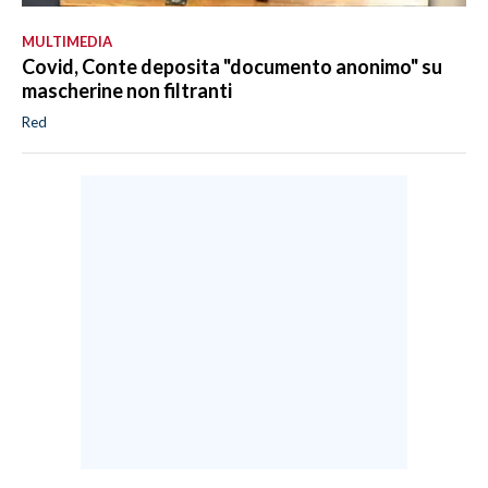
MULTIMEDIA
Covid, Conte deposita "documento anonimo" su
mascherine non filtranti
Red