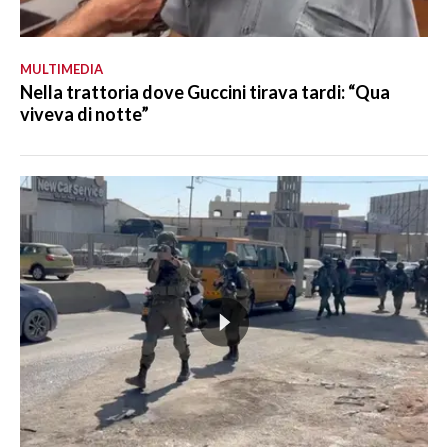
MULTIMEDIA
Nella trattoria dove Guccini tirava tardi: “Qua
viveva di notte”