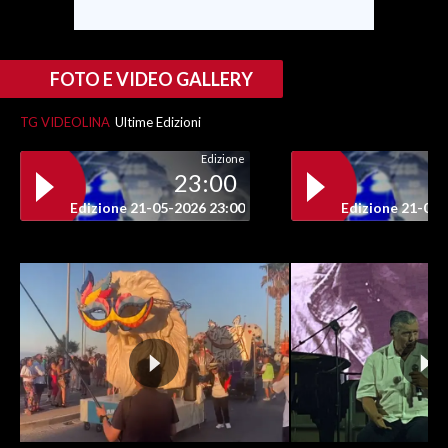
FOTO E VIDEO GALLERY
TG VIDEOLINA
Ultime Edizioni
Edizione
23:00
Edizione 21-05-2026 23:00
Edizione 21-05-