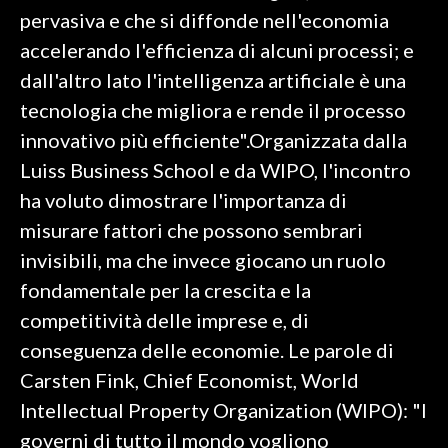
pervasiva e che si diffonde nell'economia
accelerando l'efficienza di alcuni processi; e
dall'altro lato l'intelligenza artificiale è una
tecnologia che migliora e rende il processo
innovativo più efficiente".Organizzata dalla
Luiss Business School e da WIPO, l'incontro
ha voluto dimostrare l'importanza di
misurare fattori che possono sembrari
invisibili, ma che invece giocano un ruolo
fondamentale per la crescita e la
competitività delle imprese e, di
conseguenza delle economie. Le parole di
Carsten Fink, Chief Economist, World
Intellectual Property Organization (WIPO): "I
governi di tutto il mondo vogliono