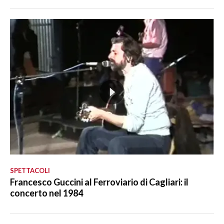
SPETTACOLI
Francesco Guccini al Ferroviario di Cagliari: il
concerto nel 1984