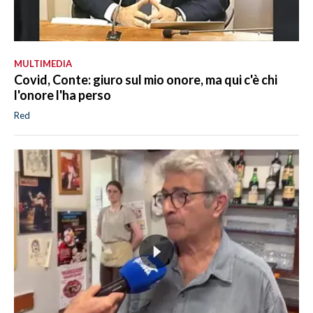
MULTIMEDIA
Covid, Conte: giuro sul mio onore, ma qui c'è chi
l'onore l'ha perso
Red