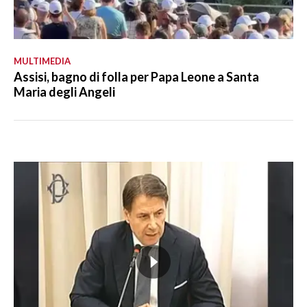
MULTIMEDIA
Assisi, bagno di folla per Papa Leone a Santa
Maria degli Angeli