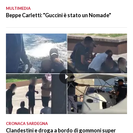
MULTIMEDIA
Beppe Carletti: "Guccini è stato un Nomade"
CRONACA SARDEGNA
Clandestini e droga a bordo di gommoni super