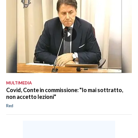
MULTIMEDIA
Covid, Conte in commissione: "Io mai sottratto,
non accetto lezioni"
Red