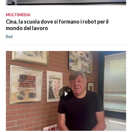
MULTIMEDIA
Cina, la scuola dove si formano i robot per il
mondo del lavoro
Red