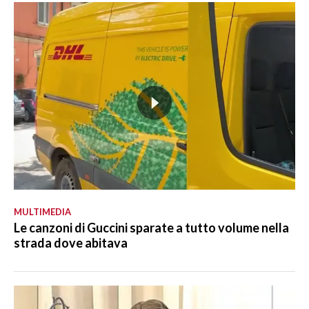
MULTIMEDIA
Le canzoni di Guccini sparate a tutto volume nella
strada dove abitava