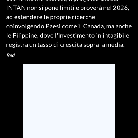
INTAN non si pone limiti e proverà nel 2026,
ad estendere le proprie ricerche
coinvolgendo Paesi come il Canada, ma anche
le Filippine, dove l'investimento in intagibile
registra un tasso di crescita sopra la media.
Red