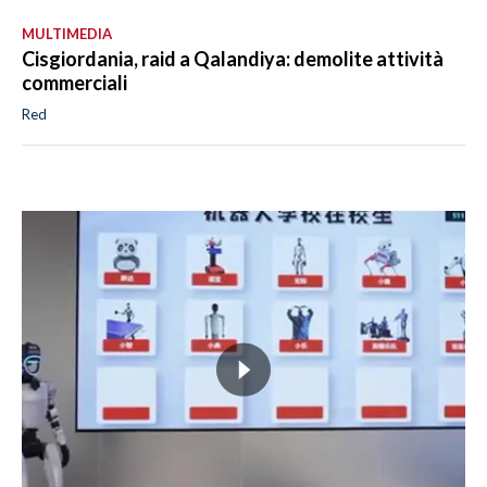
MULTIMEDIA
Cisgiordania, raid a Qalandiya: demolite attività
commerciali
Red