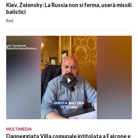
Kiev, Zelensky: La Russia non si ferma, userà missili
balistici
Red
MULTIMEDIA
Danneggiata Villa comunale intitolata a Falcone e