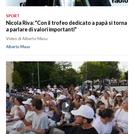
SPORT
Nicola Riva: "Con il trofeo dedicato a papà si torna
a parlare di valori importanti"
Video di Alberto Masu
Alberto Masu