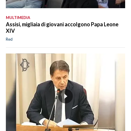
MULTIMEDIA
Assisi, migliaia di giovani accolgono Papa Leone
XIV
Red