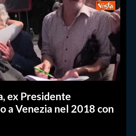
a, ex Presidente
lo a Venezia nel 2018 con