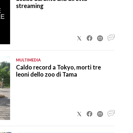
streaming
MULTIMEDIA
Caldo record a Tokyo, morti tre
leoni dello zoo di Tama