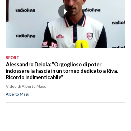
SPORT
Alessandro Deiola: "Orgoglioso di poter
indossare la fascia in un torneo dedicato a Riva.
Ricordo indimenticabile"
Video di Alberto Masu
Alberto Masu