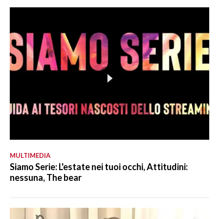
MULTIMEDIA
Siamo Serie: L'estate nei tuoi occhi, Attitudini:
nessuna, The bear