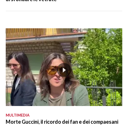
MULTIMEDIA
Morte Guccini, il ricordo dei fan e dei compaesani