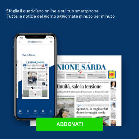
Sfoglia il quotidiano online e sul tuo smartphone
Tutte le notizie del giorno aggiornate minuto per minuto
ABBONATI