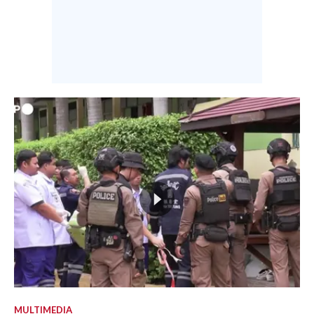
MULTIMEDIA