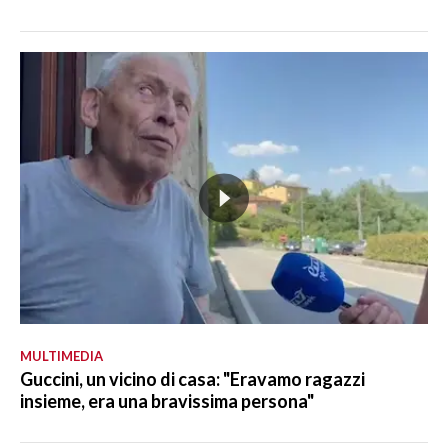
MULTIMEDIA
Guccini, un vicino di casa: "Eravamo ragazzi
insieme, era una bravissima persona"