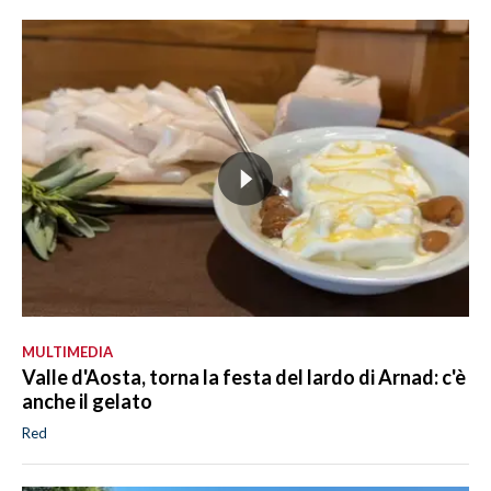
MULTIMEDIA
Valle d'Aosta, torna la festa del lardo di Arnad: c'è
anche il gelato
Red