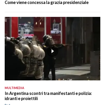
Come viene concessa la grazia presidenziale
MULTIMEDIA
In Argentina scontri tra manifestanti e polizia:
idranti e proiettili