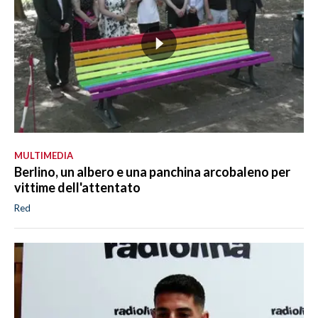
MULTIMEDIA
Berlino, un albero e una panchina arcobaleno per
vittime dell'attentato
Red