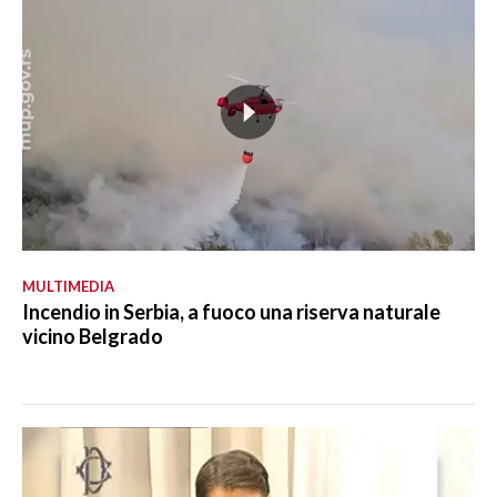
MULTIMEDIA
Incendio in Serbia, a fuoco una riserva naturale
vicino Belgrado