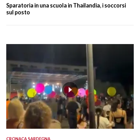
Sparatoria in una scuola in Thailandia, i soccorsi
sul posto
CRONACA SARDEGNA