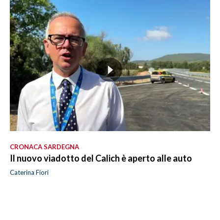
CRONACA SARDEGNA
Il nuovo viadotto del Calich è aperto alle auto
Caterina Fiori