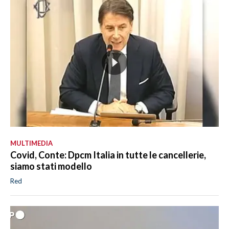
MULTIMEDIA
Covid, Conte: Dpcm Italia in tutte le cancellerie,
siamo stati modello
Red