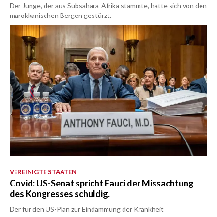
Der Junge, der aus Subsahara-Afrika stammte, hatte sich von den
marokkanischen Bergen gestürzt.
VEREINIGTE STAATEN
Covid: US-Senat spricht Fauci der Missachtung
des Kongresses schuldig.
Der für den US-Plan zur Eindämmung der Krankheit