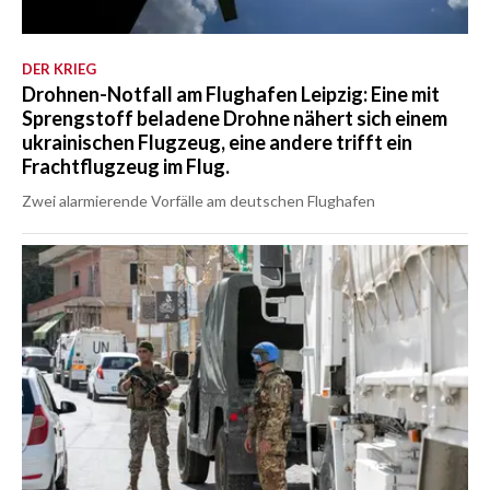
DER KRIEG
Drohnen-Notfall am Flughafen Leipzig: Eine mit
Sprengstoff beladene Drohne nähert sich einem
ukrainischen Flugzeug, eine andere trifft ein
Frachtflugzeug im Flug.
Zwei alarmierende Vorfälle am deutschen Flughafen