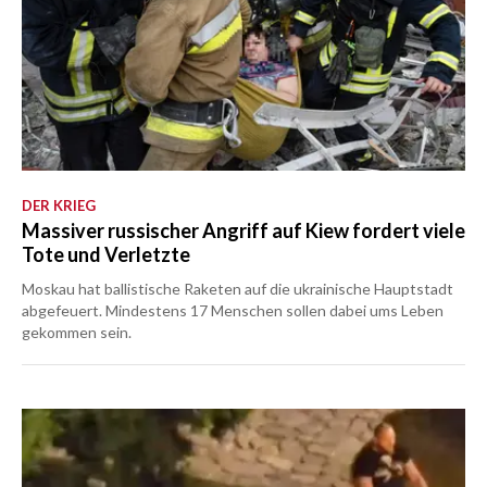
DER KRIEG
Massiver russischer Angriff auf Kiew fordert viele
Tote und Verletzte
Moskau hat ballistische Raketen auf die ukrainische Hauptstadt
abgefeuert. Mindestens 17 Menschen sollen dabei ums Leben
gekommen sein.