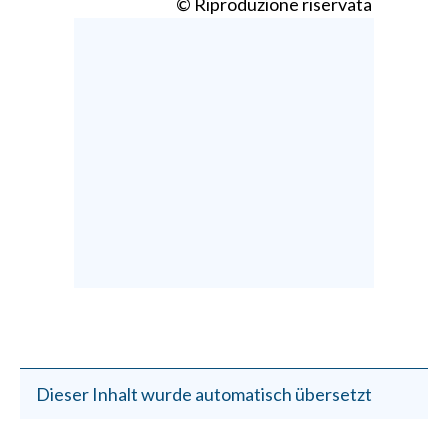
© Riproduzione riservata
Dieser Inhalt wurde automatisch übersetzt