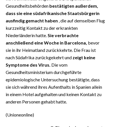
Gesundheitsbehörden
bestätigten außerdem,
dass sie eine südafrikanische Staatsbürgerin
ausfindig gemacht haben
, die auf demselben Flug
kurzzeitig Kontakt zu der erkrankten
Niederländerin hatte.
Sie verbrachte
anschließend eine Woche in Barcelona,
bevor
sie in ihr Heimatland zurückkehrte. Die Frau ist
nach Südafrika zurückgekehrt und
zeigt keine
Symptome des Virus.
Die vom
Gesundheitsministerium durchgeführte
epidemiologische Untersuchung bestätigte, dass
sie sich während ihres Aufenthalts in Spanien allein
in einem Hotel aufgehalten und keinen Kontakt zu
anderen Personen gehabt hatte.
(Unioneonline)