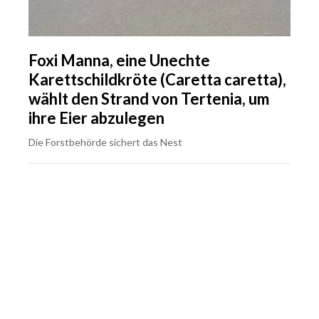
Foxi Manna, eine Unechte
Karettschildkröte (Caretta caretta),
wählt den Strand von Tertenia, um
ihre Eier abzulegen
Die Forstbehörde sichert das Nest