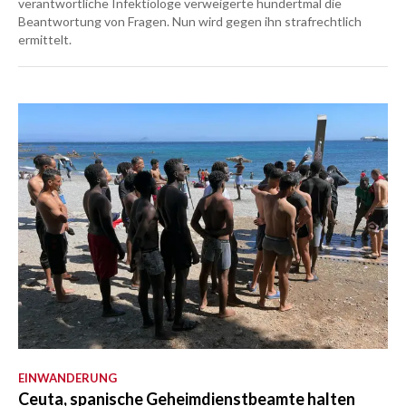
verantwortliche Infektiologe verweigerte hundertmal die
Beantwortung von Fragen. Nun wird gegen ihn strafrechtlich
ermittelt.
EINWANDERUNG
Ceuta, spanische Geheimdienstbeamte halten