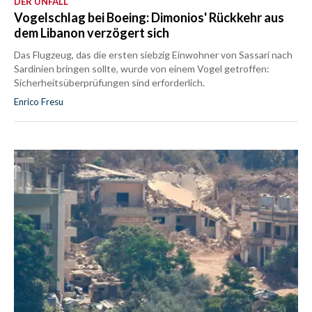
DER UNFALL
Vogelschlag bei Boeing: Dimonios' Rückkehr aus
dem Libanon verzögert sich
Das Flugzeug, das die ersten siebzig Einwohner von Sassari nach
Sardinien bringen sollte, wurde von einem Vogel getroffen:
Sicherheitsüberprüfungen sind erforderlich.
Enrico Fresu