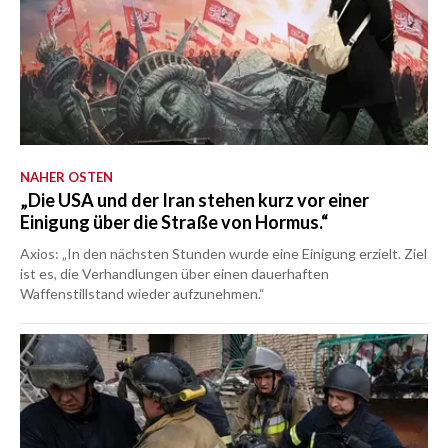
NAHER OSTEN
„Die USA und der Iran stehen kurz vor einer
Einigung über die Straße von Hormus.“
Axios: „In den nächsten Stunden wurde eine Einigung erzielt. Ziel
ist es, die Verhandlungen über einen dauerhaften
Waffenstillstand wieder aufzunehmen.“