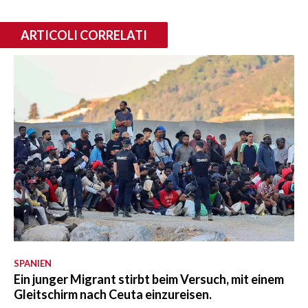
ARTICOLI CORRELATI
SPANIEN
Ein junger Migrant stirbt beim Versuch, mit einem
Gleitschirm nach Ceuta einzureisen.