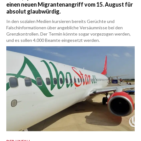
einen neuen Migrantenangriff vom 15. August für
absolut glaubwürdig.
In den sozialen Medien kursieren bereits Gerüchte und
Falschinformationen über angebliche Versäumnisse bei den
Grenzkontrollen. Der Termin könnte sogar vorgezogen werden,
und es sollen 4.000 Beamte eingesetzt werden.