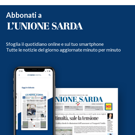
Abbonati a
Sfoglia il quotidiano online e sul tuo smartphone
Tutte le notizie del giorno aggiornate minuto per minuto