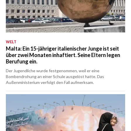
WELT
Malta: Ein 15-jähriger italienischer Junge ist seit
über zwei Monaten inhaftiert. Seine Eltern legen
Berufung ein.
Der Jugendliche wurde festgenommen, weil er eine
Bombendrohung an einer Schule ausgelöst hatte. Das
Außenministerium verfolgt den Fall aufmerksam.