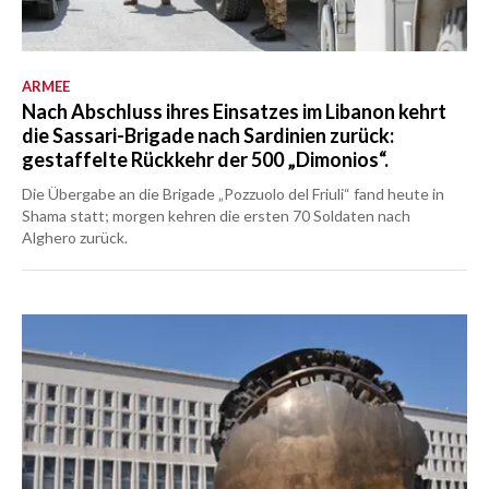
ARMEE
Nach Abschluss ihres Einsatzes im Libanon kehrt
die Sassari-Brigade nach Sardinien zurück:
gestaffelte Rückkehr der 500 „Dimonios“.
Die Übergabe an die Brigade „Pozzuolo del Friuli“ fand heute in
Shama statt; morgen kehren die ersten 70 Soldaten nach
Alghero zurück.