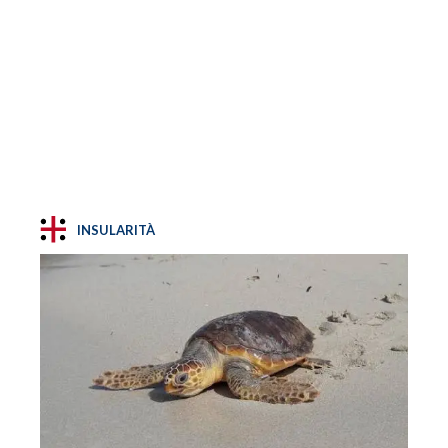
INSULARITÀ