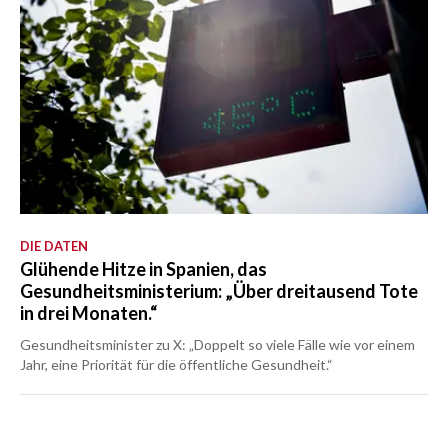
DIE DATEN
Glühende Hitze in Spanien, das
Gesundheitsministerium: „Über dreitausend Tote
in drei Monaten.“
Gesundheitsminister zu X: „Doppelt so viele Fälle wie vor einem
Jahr, eine Priorität für die öffentliche Gesundheit.“