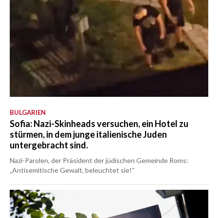
BULGARIEN
Sofia: Nazi-Skinheads versuchen, ein Hotel zu
stürmen, in dem junge italienische Juden
untergebracht sind.
Nazi-Parolen, der Präsident der jüdischen Gemeinde Roms:
„Antisemitische Gewalt, beleuchtet sie!“