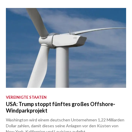
VEREINIGTE STAATEN
USA: Trump stoppt fünftes großes Offshore-
Windparkprojekt
Washington wird einem deutschen Unternehmen 1,22 Milliarden
Dollar zahlen, damit dieses seine Anlagen vor den Küsten von
New York, Kalifornien und Louisiana aufgibt.