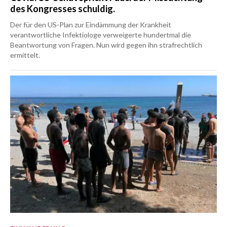
des Kongresses schuldig.
Der für den US-Plan zur Eindämmung der Krankheit
verantwortliche Infektiologe verweigerte hundertmal die
Beantwortung von Fragen. Nun wird gegen ihn strafrechtlich
ermittelt.