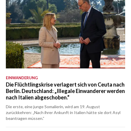
EINWANDERUNG
Die Flüchtlingskrise verlagert sich von Ceuta nach
Berlin. Deutschland: „Illegale Einwanderer werden
nach Italien abgeschoben.“
Die erste, eine junge Somalierin, wird am 19. August
zurückkehren: „Nach ihrer Ankunft in Italien hätte sie dort Asyl
beantragen müssen.“