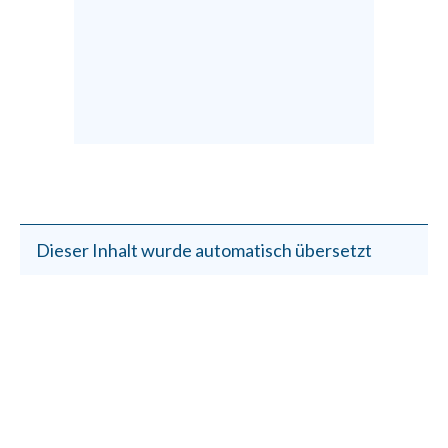
Dieser Inhalt wurde automatisch übersetzt