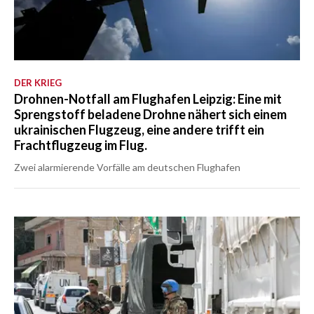
DER KRIEG
Drohnen-Notfall am Flughafen Leipzig: Eine mit
Sprengstoff beladene Drohne nähert sich einem
ukrainischen Flugzeug, eine andere trifft ein
Frachtflugzeug im Flug.
Zwei alarmierende Vorfälle am deutschen Flughafen