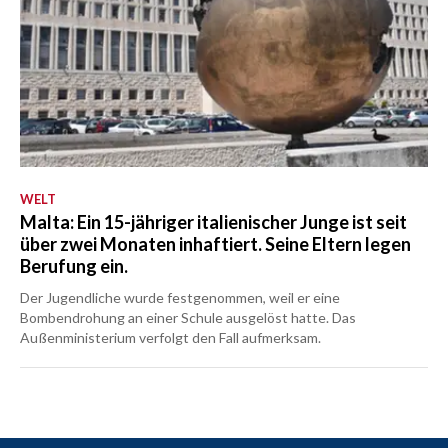
WELT
Malta: Ein 15-jähriger italienischer Junge ist seit
über zwei Monaten inhaftiert. Seine Eltern legen
Berufung ein.
Der Jugendliche wurde festgenommen, weil er eine
Bombendrohung an einer Schule ausgelöst hatte. Das
Außenministerium verfolgt den Fall aufmerksam.