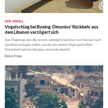
DER UNFALL
Vogelschlag bei Boeing: Dimonios' Rückkehr aus
dem Libanon verzögert sich
Das Flugzeug, das die ersten siebzig Einwohner von Sassari nach
Sardinien bringen sollte, wurde von einem Vogel getroffen:
Sicherheitsüberprüfungen sind erforderlich.
Enrico Fresu