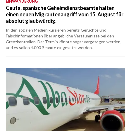
EINWANDERUNG
Ceuta, spanische Geheimdienstbeamte halten
einen neuen Migrantenangriff vom 15. August für
absolut glaubwürdig.
In den sozialen Medien kursieren bereits Gerüchte und
Falschinformationen über angebliche Versäumnisse bei den
Grenzkontrollen. Der Termin könnte sogar vorgezogen werden,
und es sollen 4.000 Beamte eingesetzt werden.