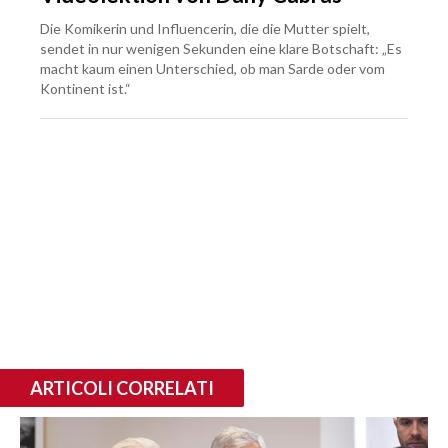
Die Komikerin und Influencerin, die die Mutter spielt,
sendet in nur wenigen Sekunden eine klare Botschaft: „Es
macht kaum einen Unterschied, ob man Sarde oder vom
Kontinent ist.“
ARTICOLI CORRELATI