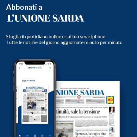
Abbonati a
Sfoglia il quotidiano online e sul tuo smartphone
Tutte le notizie del giorno aggiornate minuto per minuto