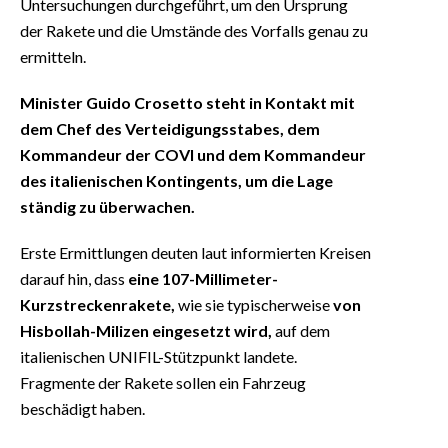
Untersuchungen durchgeführt, um den Ursprung
der Rakete und die Umstände des Vorfalls genau zu
ermitteln.
Minister Guido Crosetto steht in Kontakt mit
dem Chef des Verteidigungsstabes, dem
Kommandeur der COVI und dem Kommandeur
des italienischen Kontingents, um die Lage
ständig zu überwachen.
Erste Ermittlungen deuten laut informierten Kreisen
darauf hin, dass
eine 107-Millimeter-
Kurzstreckenrakete,
wie sie typischerweise
von
Hisbollah-Milizen eingesetzt wird,
auf dem
italienischen UNIFIL-Stützpunkt landete.
Fragmente der Rakete sollen ein Fahrzeug
beschädigt haben.