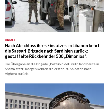
ARMEE
Nach Abschluss ihres Einsatzes im Libanon kehrt
die Sassari-Brigade nach Sardinien zurück:
gestaffelte Rückkehr der 500 „Dimonios“.
Die Übergabe an die Brigade „Pozzuolo del Friuli“ fand heute in
Shama statt; morgen kehren die ersten 70 Soldaten nach
Alghero zurück.