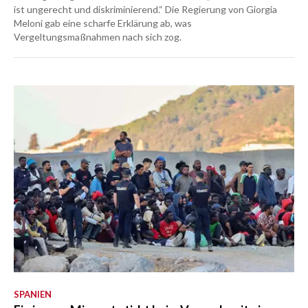
ist ungerecht und diskriminierend.“ Die Regierung von Giorgia
Meloni gab eine scharfe Erklärung ab, was
Vergeltungsmaßnahmen nach sich zog.
SPANIEN