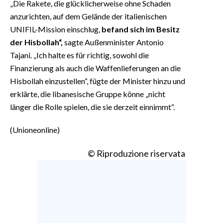
„Die Rakete, die glücklicherweise ohne Schaden
anzurichten, auf dem Gelände der italienischen
UNIFIL-Mission einschlug,
befand sich im Besitz
der Hisbollah“,
sagte Außenminister Antonio
Tajani. „Ich halte es für richtig, sowohl die
Finanzierung als auch die Waffenlieferungen an die
Hisbollah einzustellen“, fügte der Minister hinzu und
erklärte, die libanesische Gruppe könne „nicht
länger die Rolle spielen, die sie derzeit einnimmt“.
(Unioneonline)
© Riproduzione riservata