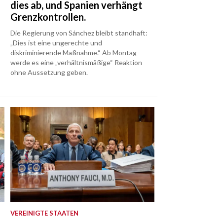
dies ab, und Spanien verhängt
Grenzkontrollen.
Die Regierung von Sánchez bleibt standhaft:
„Dies ist eine ungerechte und
diskriminierende Maßnahme.“ Ab Montag
werde es eine „verhältnismäßige“ Reaktion
ohne Aussetzung geben.
VEREINIGTE STAATEN