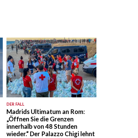
DER FALL
Madrids Ultimatum an Rom:
„Öffnen Sie die Grenzen
innerhalb von 48 Stunden
wieder.“ Der Palazzo Chigi lehnt