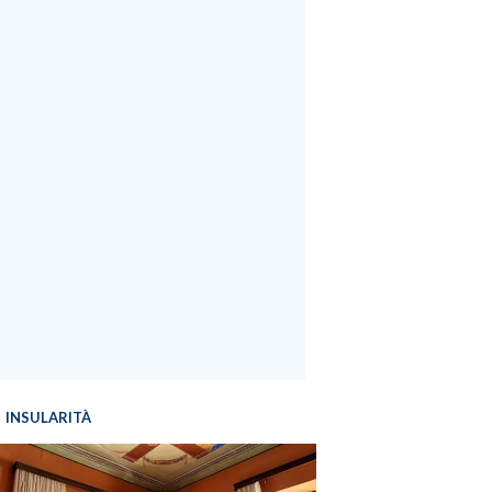
INSULARITÀ