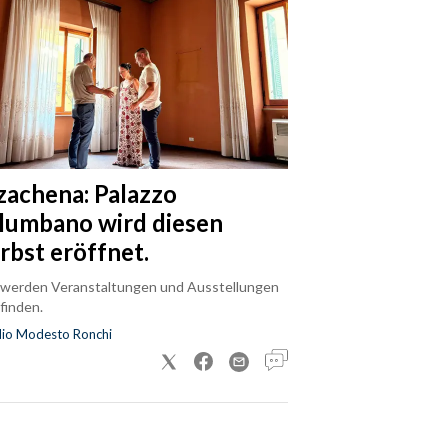
zachena: Palazzo
lumbano wird diesen
rbst eröffnet.
 werden Veranstaltungen und Ausstellungen
finden.
dio Modesto Ronchi