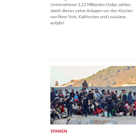
Unternehmen 1,22 Milliarden Dollar zahlen,
damit dieses seine Anlagen vor den Küsten
von New York, Kalifornien und Louisiana
aufgibt.
SPANIEN