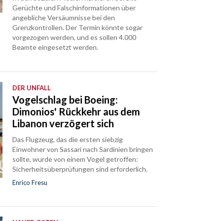
Gerüchte und Falschinformationen über
angebliche Versäumnisse bei den
Grenzkontrollen. Der Termin könnte sogar
vorgezogen werden, und es sollen 4.000
Beamte eingesetzt werden.
DER UNFALL
Vogelschlag bei Boeing:
Dimonios' Rückkehr aus dem
Libanon verzögert sich
Das Flugzeug, das die ersten siebzig
Einwohner von Sassari nach Sardinien bringen
sollte, wurde von einem Vogel getroffen:
Sicherheitsüberprüfungen sind erforderlich.
Enrico Fresu