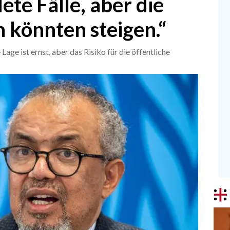
te Fälle, aber die
 könnten steigen.“
e ist ernst, aber das Risiko für die öffentliche