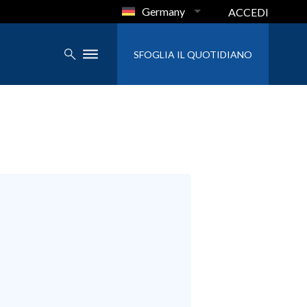
Germany
ACCEDI
SFOGLIA IL QUOTIDIANO