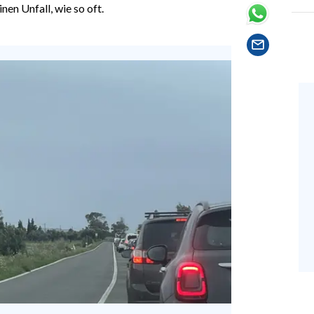
inen Unfall, wie so oft.