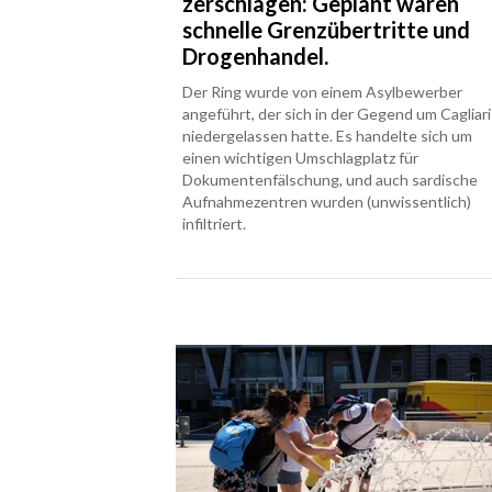
zerschlagen: Geplant waren
schnelle Grenzübertritte und
Drogenhandel.
Der Ring wurde von einem Asylbewerber
angeführt, der sich in der Gegend um Cagliari
niedergelassen hatte. Es handelte sich um
einen wichtigen Umschlagplatz für
Dokumentenfälschung, und auch sardische
Aufnahmezentren wurden (unwissentlich)
infiltriert.