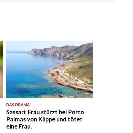
DAS DRAMA
Sassari: Frau stürzt bei Porto
Palmas von Klippe und tötet
eine Frau.