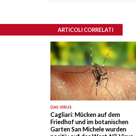
ARTICOLI CORRELATI
DAS VIRUS
Cagliari: Mücken auf dem
Friedhof und im botanischen
Garten San Michele wurden