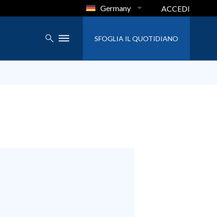
Germany
ACCEDI
SFOGLIA IL QUOTIDIANO