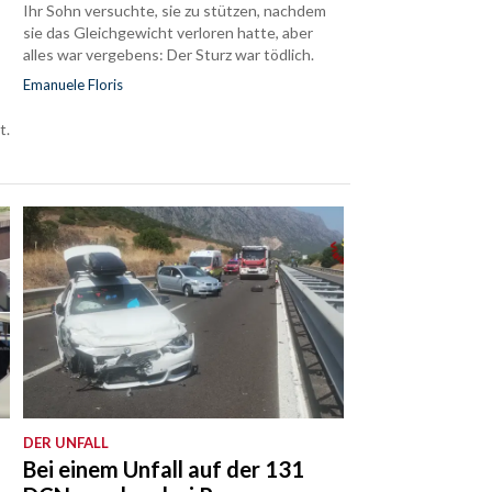
Ihr Sohn versuchte, sie zu stützen, nachdem
sie das Gleichgewicht verloren hatte, aber
alles war vergebens: Der Sturz war tödlich.
Emanuele Floris
t.
DER UNFALL
Bei einem Unfall auf der 131