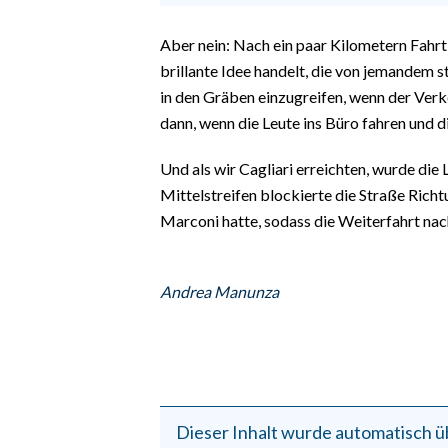
Aber nein: Nach ein paar Kilometern Fahrt s
brillante Idee handelt, die von jemandem 
in den Gräben einzugreifen, wenn der Ver
dann, wenn die Leute ins Büro fahren und d
Und als wir Cagliari erreichten, wurde die 
Mittelstreifen blockierte die Straße Richt
Marconi hatte, sodass die Weiterfahrt nac
Andrea Manunza
Dieser Inhalt wurde automatisch ü