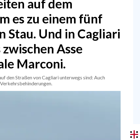
iten auf dem
m es zu einem fünf
 Stau. Und in Cagliari
 zwischen Asse
le Marconi.
auf den Straßen von Cagliari unterwegs sind: Auch
 Verkehrsbehinderungen.