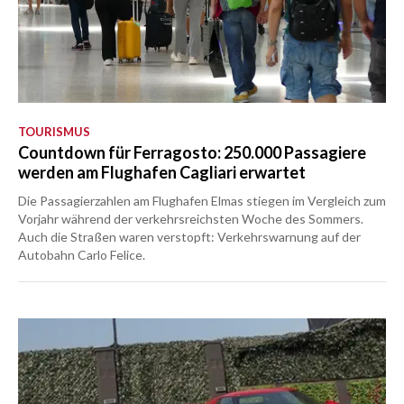
TOURISMUS
Countdown für Ferragosto: 250.000 Passagiere
werden am Flughafen Cagliari erwartet
Die Passagierzahlen am Flughafen Elmas stiegen im Vergleich zum
Vorjahr während der verkehrsreichsten Woche des Sommers.
Auch die Straßen waren verstopft: Verkehrswarnung auf der
Autobahn Carlo Felice.