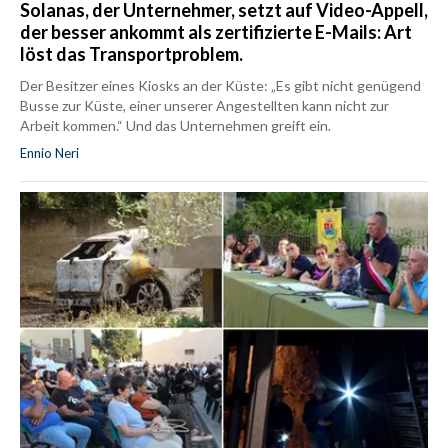
Solanas, der Unternehmer, setzt auf Video-Appell,
der besser ankommt als zertifizierte E-Mails: Art
löst das Transportproblem.
Der Besitzer eines Kiosks an der Küste: „Es gibt nicht genügend
Busse zur Küste, einer unserer Angestellten kann nicht zur
Arbeit kommen.“ Und das Unternehmen greift ein.
Ennio Neri