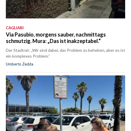
CAGLIARI
Via Pasubio, morgens sauber, nachmittags
schmutzig. Mura: „Das ist inakzeptabel.“
Der Stadtrat: „Wir sind dabei, das Problem zu beheben, aber es ist
ein komplexes Problem.“
Umberto Zedda