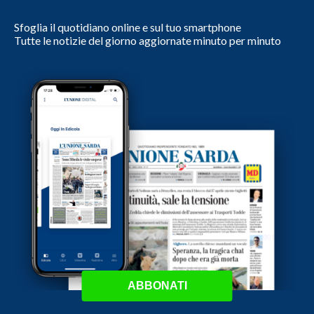
Sfoglia il quotidiano online e sul tuo smartphone
Tutte le notizie del giorno aggiornate minuto per minuto
ABBONATI