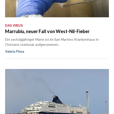
DAS VIRUS
Marrubiu, neuer Fall von West-Nil-Fieber
Ein sechzigjähriger Mann ist im San Martino Krankenhaus in
Oristano stationär aufgenommen.
Valeria Pinna