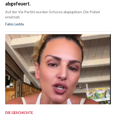
abgefeuert.
Auf der Via Pertini wurden Schüsse abgegeben. Die Polizei
ermittelt.
Fabio Ledda
DIE GESCHICHTE