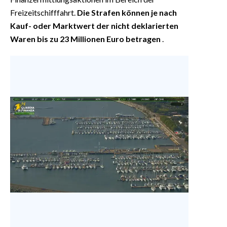
Freizeitschifffahrt.
Die Strafen können je nach
Kauf- oder Marktwert der nicht deklarierten
Waren bis zu 23 Millionen Euro betragen
.