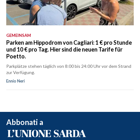
GEMEINSAM
Parken am Hippodrom von Cagliari: 1 € pro Stunde
und 10 € pro Tag. Hier sind die neuen Tarife für
Poetto.
Parkplätze stehen täglich von 8:00 bis 24:00 Uhr vor dem Strand
zur Verfügung.
Ennio Neri
Abbonati a