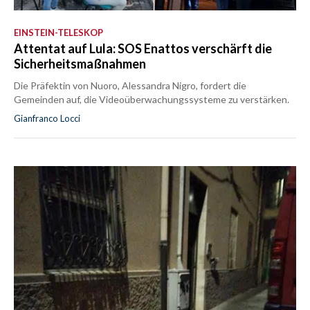
EINSTEIN-TELESKOP
Attentat auf Lula: SOS Enattos verschärft die
Sicherheitsmaßnahmen
Die Präfektin von Nuoro, Alessandra Nigro, fordert die
Gemeinden auf, die Videoüberwachungssysteme zu verstärken.
Gianfranco Locci