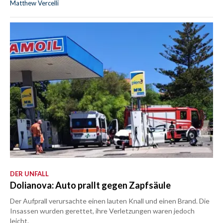
Matthew Vercelli
DER UNFALL
Dolianova: Auto prallt gegen Zapfsäule
Der Aufprall verursachte einen lauten Knall und einen Brand. Die
Insassen wurden gerettet, ihre Verletzungen waren jedoch
leicht.