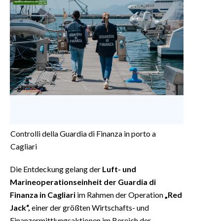
Controlli della Guardia di Finanza in porto a
Cagliari
Die Entdeckung gelang der
Luft- und
Marineoperationseinheit der Guardia di
Finanza in Cagliari
im Rahmen der Operation
„Red
Jack“,
einer der größten Wirtschafts- und
Finanzermittlungsaktionen im Bereich der