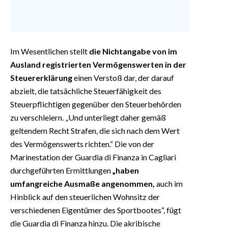
Im Wesentlichen stellt
die Nichtangabe von im
Ausland registrierten Vermögenswerten in der
Steuererklärung
einen Verstoß dar, der darauf
abzielt, die tatsächliche Steuerfähigkeit des
Steuerpflichtigen gegenüber den Steuerbehörden
zu verschleiern. „Und unterliegt daher gemäß
geltendem Recht Strafen, die sich nach dem Wert
des Vermögenswerts richten.“ Die von der
Marinestation der Guardia di Finanza in Cagliari
durchgeführten Ermittlungen
„haben
umfangreiche Ausmaße angenommen,
auch im
Hinblick auf den steuerlichen Wohnsitz der
verschiedenen Eigentümer des Sportbootes“, fügt
die Guardia di Finanza hinzu. Die akribische