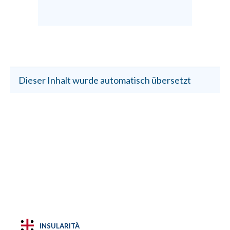
Dieser Inhalt wurde automatisch übersetzt
INSULARITÀ