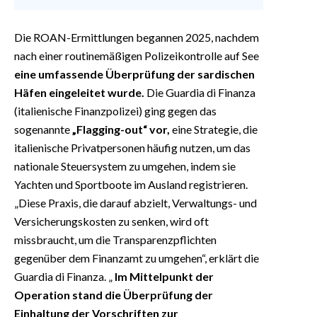
Die ROAN-Ermittlungen begannen 2025, nachdem
nach einer routinemäßigen Polizeikontrolle auf See
eine umfassende Überprüfung der sardischen
Häfen eingeleitet wurde.
Die Guardia di Finanza
(italienische Finanzpolizei) ging gegen das
sogenannte
„Flagging-out“ vor,
eine Strategie, die
italienische Privatpersonen häufig nutzen, um das
nationale Steuersystem zu umgehen, indem sie
Yachten und Sportboote im Ausland registrieren.
„Diese Praxis, die darauf abzielt, Verwaltungs- und
Versicherungskosten zu senken, wird oft
missbraucht, um die Transparenzpflichten
gegenüber dem Finanzamt zu umgehen“, erklärt die
Guardia di Finanza. „
Im Mittelpunkt der
Operation stand die Überprüfung der
Einhaltung der Vorschriften zur