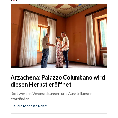
Arzachena: Palazzo Columbano wird
diesen Herbst eröffnet.
Dort werden Veranstaltungen und Ausstellungen
stattfinden.
Claudio Modesto Ronchi