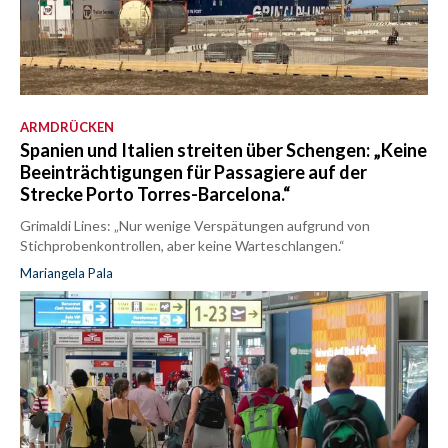
ARMDRÜCKEN
Spanien und Italien streiten über Schengen: „Keine
Beeinträchtigungen für Passagiere auf der
Strecke Porto Torres-Barcelona.“
Grimaldi Lines: „Nur wenige Verspätungen aufgrund von
Stichprobenkontrollen, aber keine Warteschlangen.“
Mariangela Pala