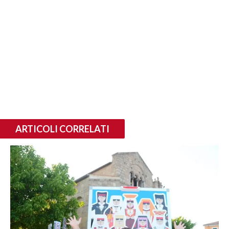
ARTICOLI CORRELATI