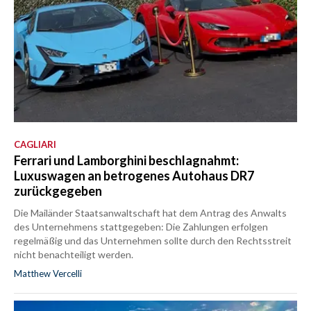
CAGLIARI
Ferrari und Lamborghini beschlagnahmt:
Luxuswagen an betrogenes Autohaus DR7
zurückgegeben
Die Mailänder Staatsanwaltschaft hat dem Antrag des Anwalts
des Unternehmens stattgegeben: Die Zahlungen erfolgen
regelmäßig und das Unternehmen sollte durch den Rechtsstreit
nicht benachteiligt werden.
Matthew Vercelli