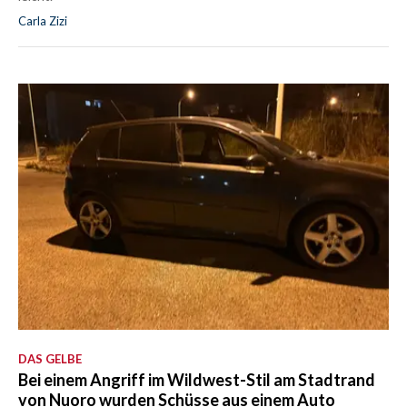
Carla Zizi
DAS GELBE
Bei einem Angriff im Wildwest-Stil am Stadtrand
von Nuoro wurden Schüsse aus einem Auto