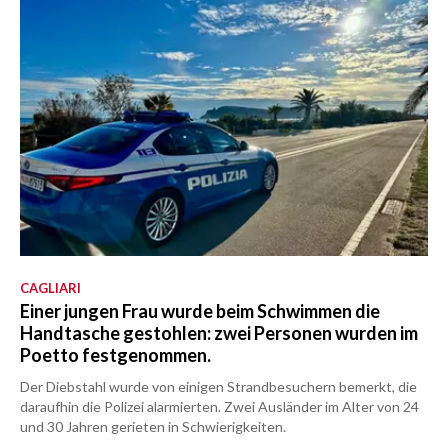
CAGLIARI
Einer jungen Frau wurde beim Schwimmen die
Handtasche gestohlen: zwei Personen wurden im
Poetto festgenommen.
Der Diebstahl wurde von einigen Strandbesuchern bemerkt, die
daraufhin die Polizei alarmierten. Zwei Ausländer im Alter von 24
und 30 Jahren gerieten in Schwierigkeiten.