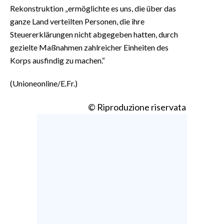
Rekonstruktion „ermöglichte es uns, die über das
ganze Land verteilten Personen, die ihre
Steuererklärungen nicht abgegeben hatten, durch
gezielte Maßnahmen zahlreicher Einheiten des
Korps ausfindig zu machen.“
(Unioneonline/E.Fr.)
© Riproduzione riservata