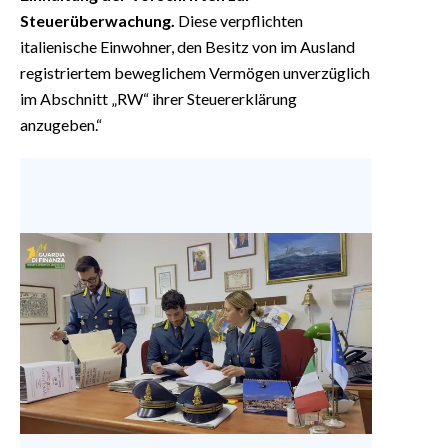
Steuerüberwachung.
Diese verpflichten
italienische Einwohner, den Besitz von im Ausland
registriertem beweglichem Vermögen unverzüglich
im Abschnitt „RW“ ihrer Steuererklärung
anzugeben.“