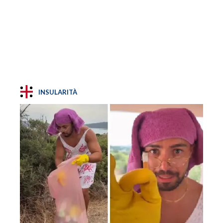
INSULARITÀ