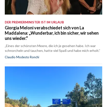
DER PREMIERMINISTER IST IM URLAUB
Giorgia Meloni verabschiedet sich von La
Maddalena: „Wunderbar, ich bin sicher, wir sehen
uns wieder.“
„Eines der schönsten Meere, die ich je gesehen habe. Ich war
schnorcheln und tauchen, hatte viel Spaß und habe mich erholt.“
Claudio Modesto Ronchi