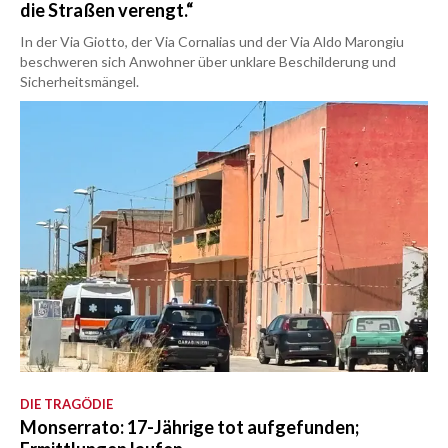
die Straßen verengt.“
In der Via Giotto, der Via Cornalias und der Via Aldo Marongiu
beschweren sich Anwohner über unklare Beschilderung und
Sicherheitsmängel.
DIE TRAGÖDIE
Monserrato: 17-Jährige tot aufgefunden;