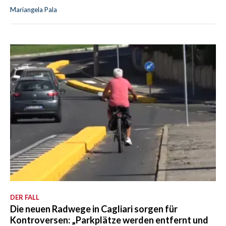
Mariangela Pala
DER FALL
Die neuen Radwege in Cagliari sorgen für
Kontroversen: „Parkplätze werden entfernt und