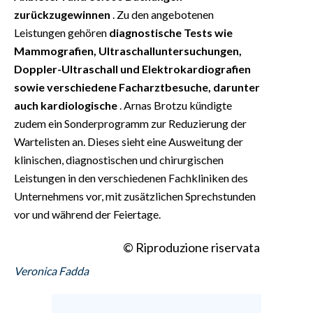
zurückzugewinnen
. Zu den angebotenen
Leistungen gehören
diagnostische Tests wie
Mammografien, Ultraschalluntersuchungen,
Doppler-Ultraschall und Elektrokardiografien
sowie verschiedene Facharztbesuche, darunter
auch kardiologische
. Arnas Brotzu kündigte
zudem ein Sonderprogramm zur Reduzierung der
Wartelisten an. Dieses sieht eine Ausweitung der
klinischen, diagnostischen und chirurgischen
Leistungen in den verschiedenen Fachkliniken des
Unternehmens vor, mit zusätzlichen Sprechstunden
vor und während der Feiertage.
© Riproduzione riservata
Veronica Fadda