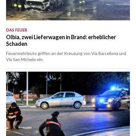
DAS FEUER
Olbia, zwei Lieferwagen in Brand: erheblicher
Schaden
Feuerwehrleute griffen an der Kreuzung von Via Barcellona und
Via San Michele ein.