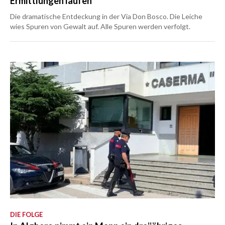
Ermittlungen laufen
Die dramatische Entdeckung in der Via Don Bosco. Die Leiche
wies Spuren von Gewalt auf. Alle Spuren werden verfolgt.
DIE FOLGE