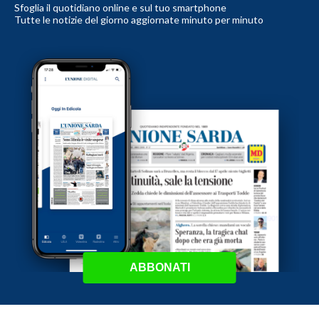
Sfoglia il quotidiano online e sul tuo smartphone
Tutte le notizie del giorno aggiornate minuto per minuto
ABBONATI