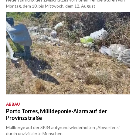
Montag, dem 10. bis Mittwoch, dem 12. August
ABBAU
Porto Torres, Mülldeponie-Alarm auf der
Provinzstraße
Müllberge auf der SP34 aufgrund wiederholten „Abwerfens“
durch unzivilisierte Menschen