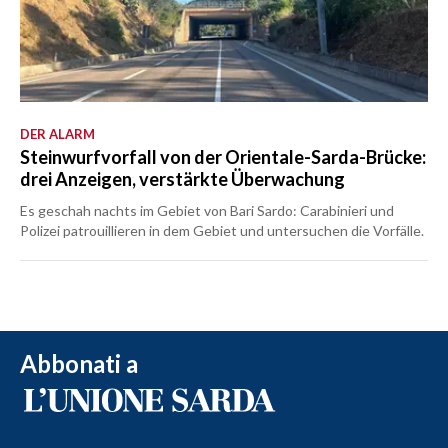
DER ALARM
Steinwurfvorfall von der Orientale-Sarda-Brücke:
drei Anzeigen, verstärkte Überwachung
Es geschah nachts im Gebiet von Bari Sardo: Carabinieri und
Polizei patrouillieren in dem Gebiet und untersuchen die Vorfälle.
Abbonati a