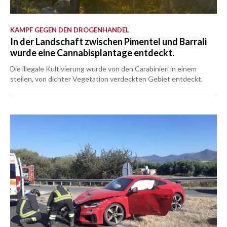
KAMPF GEGEN DEN DROGENHANDEL
In der Landschaft zwischen Pimentel und Barrali
wurde eine Cannabisplantage entdeckt.
Die illegale Kultivierung wurde von den Carabinieri in einem
steilen, von dichter Vegetation verdeckten Gebiet entdeckt.