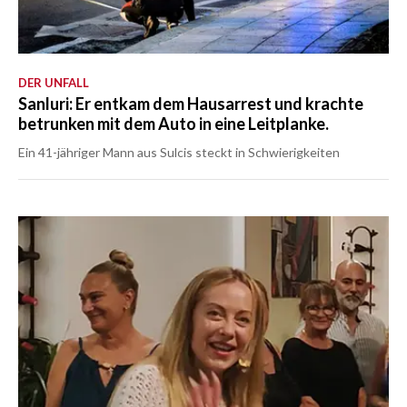
DER UNFALL
Sanluri: Er entkam dem Hausarrest und krachte
betrunken mit dem Auto in eine Leitplanke.
Ein 41-jähriger Mann aus Sulcis steckt in Schwierigkeiten