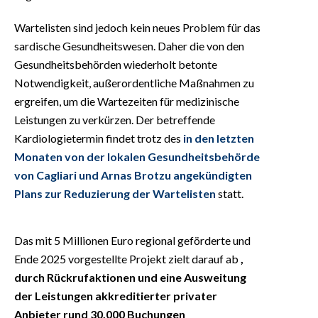
Wartelisten sind jedoch kein neues Problem für das
sardische Gesundheitswesen. Daher die von den
Gesundheitsbehörden wiederholt betonte
Notwendigkeit, außerordentliche Maßnahmen zu
ergreifen, um die Wartezeiten für medizinische
Leistungen zu verkürzen. Der betreffende
Kardiologietermin findet trotz des
in den letzten
Monaten von der lokalen Gesundheitsbehörde
von Cagliari und Arnas Brotzu angekündigten
Plans zur Reduzierung der Wartelisten
statt.
Das mit 5 Millionen Euro regional geförderte und
Ende 2025 vorgestellte Projekt zielt darauf ab
,
durch Rückrufaktionen und eine Ausweitung
der Leistungen akkreditierter privater
Anbieter rund 30.000 Buchungen