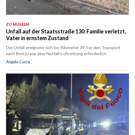
ZU MUSEEN
Unfall auf der Staatsstraße 130: Familie verletzt,
Vater in ernstem Zustand
Der Unfall ereignete sich bei Kilometer 39. Für den Transport
nach Brotzu war eine Notfall-Luftrettung erforderlich.
Angelo Cucca