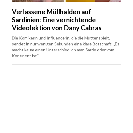
Verlassene Müllhalden auf
Sardinien: Eine vernichtende
Videolektion von Dany Cabras
Die Komikerin und Influencerin, die die Mutter spielt,
sendet in nur wenigen Sekunden eine klare Botschaft: „Es
macht kaum einen Unterschied, ob man Sarde oder vom
Kontinent ist.“