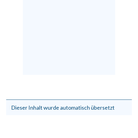
Dieser Inhalt wurde automatisch übersetzt