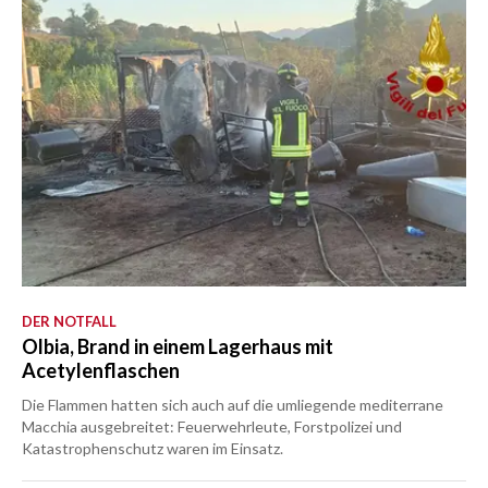
DER NOTFALL
Olbia, Brand in einem Lagerhaus mit
Acetylenflaschen
Die Flammen hatten sich auch auf die umliegende mediterrane
Macchia ausgebreitet: Feuerwehrleute, Forstpolizei und
Katastrophenschutz waren im Einsatz.