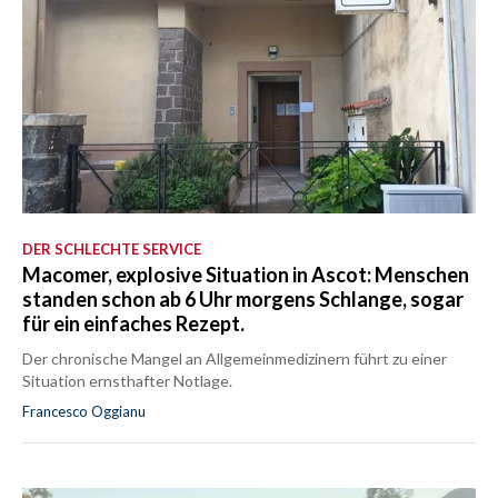
DER SCHLECHTE SERVICE
Macomer, explosive Situation in Ascot: Menschen
standen schon ab 6 Uhr morgens Schlange, sogar
für ein einfaches Rezept.
Der chronische Mangel an Allgemeinmedizinern führt zu einer
Situation ernsthafter Notlage.
Francesco Oggianu