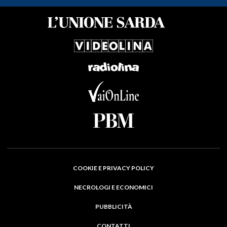
COOKIE E PRIVACY POLICY
NECROLOGI E ECONOMICI
PUBBLICITÀ
CONTATTI