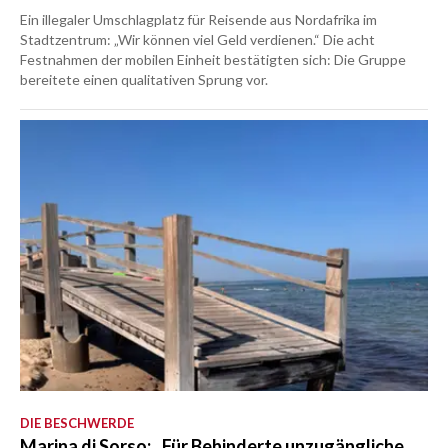
Ein illegaler Umschlagplatz für Reisende aus Nordafrika im
Stadtzentrum: „Wir können viel Geld verdienen.“ Die acht
Festnahmen der mobilen Einheit bestätigten sich: Die Gruppe
bereitete einen qualitativen Sprung vor.
DIE BESCHWERDE
Marina di Sorso: „Für Behinderte unzugängliche