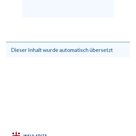
Dieser Inhalt wurde automatisch übersetzt
INSULARITÀ