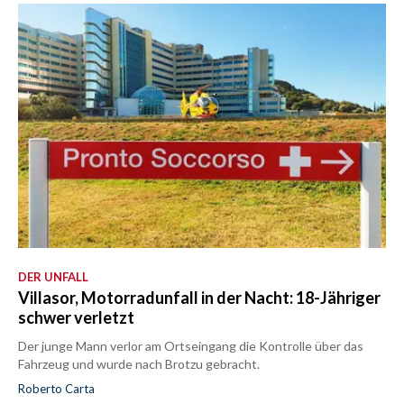
DER UNFALL
Villasor, Motorradunfall in der Nacht: 18-Jähriger
schwer verletzt
Der junge Mann verlor am Ortseingang die Kontrolle über das
Fahrzeug und wurde nach Brotzu gebracht.
Roberto Carta