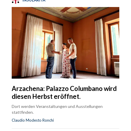
Arzachena: Palazzo Columbano wird
diesen Herbst eröffnet.
Dort werden Veranstaltungen und Ausstellungen
stattfinden.
Claudio Modesto Ronchi