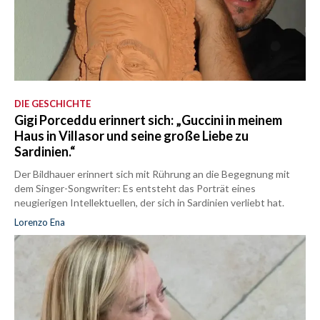
DIE GESCHICHTE
Gigi Porceddu erinnert sich: „Guccini in meinem
Haus in Villasor und seine große Liebe zu
Sardinien.“
Der Bildhauer erinnert sich mit Rührung an die Begegnung mit
dem Singer-Songwriter: Es entsteht das Porträt eines
neugierigen Intellektuellen, der sich in Sardinien verliebt hat.
Lorenzo Ena