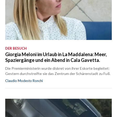
DER BESUCH
Giorgia Meloni im Urlaub in La Maddalena: Meer,
Spaziergänge und ein Abend in Cala Gavetta.
Die Premierministerin wurde diskret von ihrer Eskorte begleitet:
Gestern durchstreifte sie das Zentrum der Schärenstadt zu Fuß.
Claudio Modesto Ronchi