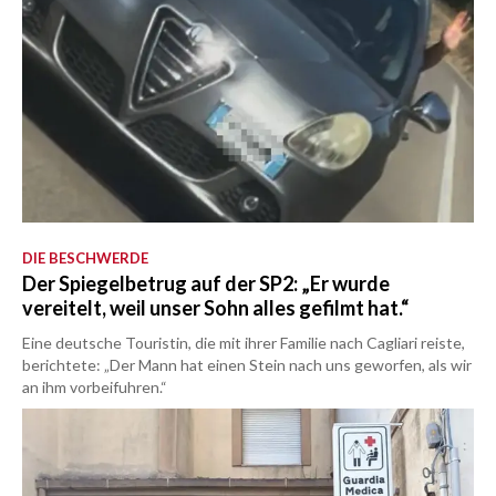
DIE BESCHWERDE
Der Spiegelbetrug auf der SP2: „Er wurde
vereitelt, weil unser Sohn alles gefilmt hat.“
Eine deutsche Touristin, die mit ihrer Familie nach Cagliari reiste,
berichtete: „Der Mann hat einen Stein nach uns geworfen, als wir
an ihm vorbeifuhren.“