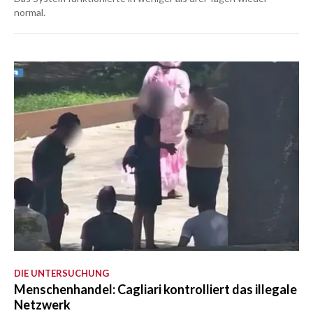
normal.
DIE UNTERSUCHUNG
Menschenhandel: Cagliari kontrolliert das illegale
Netzwerk