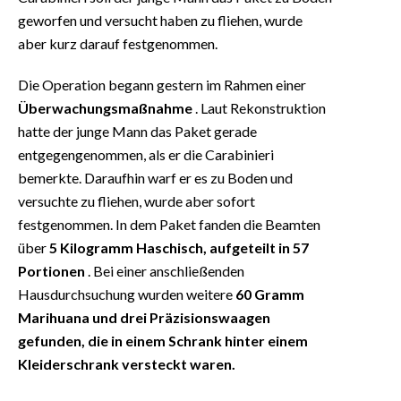
geworfen und versucht haben zu fliehen, wurde
aber kurz darauf festgenommen.
Die Operation begann gestern im Rahmen einer
Überwachungsmaßnahme
. Laut Rekonstruktion
hatte der junge Mann das Paket gerade
entgegengenommen, als er die Carabinieri
bemerkte. Daraufhin warf er es zu Boden und
versuchte zu fliehen, wurde aber sofort
festgenommen. In dem Paket fanden die Beamten
über
5 Kilogramm Haschisch, aufgeteilt in 57
Portionen
. Bei einer anschließenden
Hausdurchsuchung wurden weitere
60 Gramm
Marihuana und drei Präzisionswaagen
gefunden, die in einem Schrank hinter einem
Kleiderschrank versteckt waren.