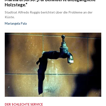
Holzstege.“
Stadtrat Alfredo Roggio berichtet über die Probleme an der
Küste.
Mariangela Pala
DER SCHLECHTE SERVICE