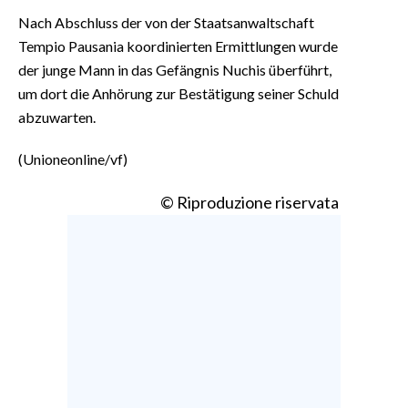
Nach Abschluss der von der Staatsanwaltschaft
Tempio Pausania koordinierten Ermittlungen wurde
der junge Mann in das Gefängnis Nuchis überführt,
um dort die Anhörung zur Bestätigung seiner Schuld
abzuwarten.
(Unioneonline/vf)
© Riproduzione riservata