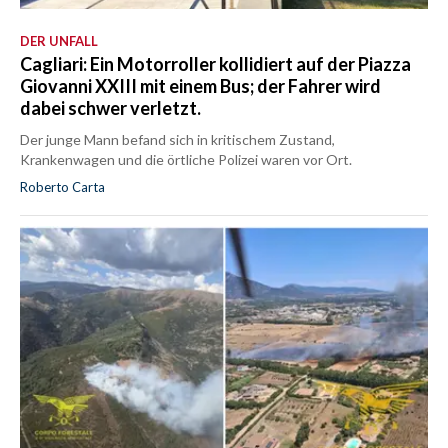
DER UNFALL
Cagliari: Ein Motorroller kollidiert auf der Piazza
Giovanni XXIII mit einem Bus; der Fahrer wird
dabei schwer verletzt.
Der junge Mann befand sich in kritischem Zustand,
Krankenwagen und die örtliche Polizei waren vor Ort.
Roberto Carta