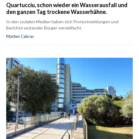
Quartucciu, schon wieder ein Wasserausfall und
den ganzen Tag trockene Wasserhähne.
In den sozialen Medien haben sich Protestmeldungen und
Berichte wütender Bürger vervielfacht.
Matteo Cabras