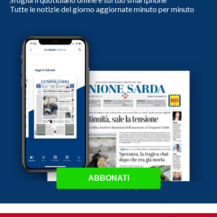
Tutte le notizie del giorno aggiornate minuto per minuto
ABBONATI