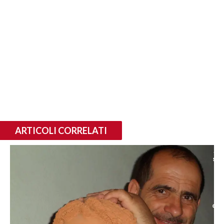
ARTICOLI CORRELATI