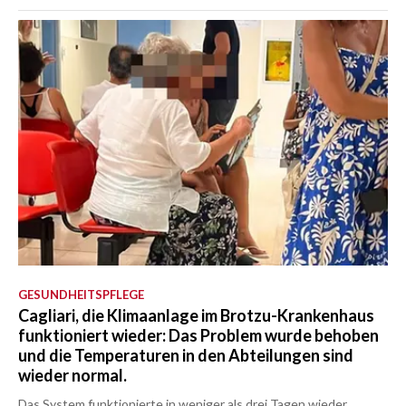
GESUNDHEITSPFLEGE
Cagliari, die Klimaanlage im Brotzu-Krankenhaus
funktioniert wieder: Das Problem wurde behoben
und die Temperaturen in den Abteilungen sind
wieder normal.
Das System funktionierte in weniger als drei Tagen wieder