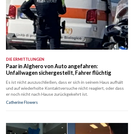
DIE ERMITTLUNGEN
Paar in Alghero von Auto angefahren:
Unfallwagen sichergestellt, Fahrer flüchtig
Es ist nicht auszuschließen, dass er sich in seinem Haus aufhält
und auf wiederholte Kontaktversuche nicht reagiert, oder dass
er noch nicht nach Hause zurückgekehrt ist.
Catherine Flowers