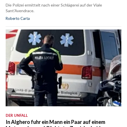
Die Polizei ermittelt nach einer Schlägerei auf der Viale
Sant'Avendrace.
Roberto Carta
DER UNFALL
In Alghero fuhr ein Mann ein Paar auf einem