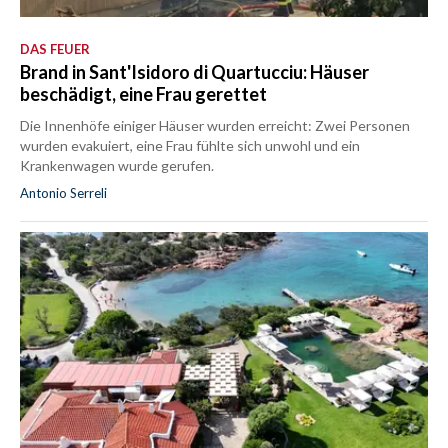
DAS FEUER
Brand in Sant'Isidoro di Quartucciu: Häuser
beschädigt, eine Frau gerettet
Die Innenhöfe einiger Häuser wurden erreicht: Zwei Personen
wurden evakuiert, eine Frau fühlte sich unwohl und ein
Krankenwagen wurde gerufen.
Antonio Serreli