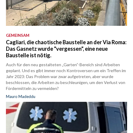
GEMEINSAM
Cagliari, die chaotische Baustelle an der Via Roma:
Das Gasnetz wurde "vergessen", eine neue
Baustelle ist nötig.
Auch für den neu gestalteten „Garten“-Bereich sind Arbeiten
geplant. Und es gibt immer noch Kontroversen um ein Treffen im
Jahr 2023: Das Problem war zwar aufgetreten, aber wurde
beschlossen, die Arbeiten zu beschleunigen, um den Verlust von
Fördermitteln zu vermeiden?
Mauro Madeddu