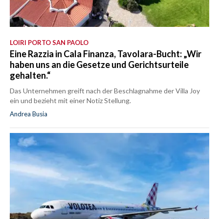
LOIRI PORTO SAN PAOLO
Eine Razzia in Cala Finanza, Tavolara-Bucht: „Wir
haben uns an die Gesetze und Gerichtsurteile
gehalten.“
Das Unternehmen greift nach der Beschlagnahme der Villa Joy
ein und bezieht mit einer Notiz Stellung.
Andrea Busia