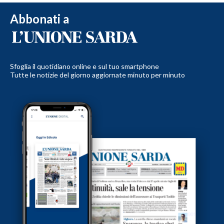
Abbonati a
Sfoglia il quotidiano online e sul tuo smartphone
Tutte le notizie del giorno aggiornate minuto per minuto