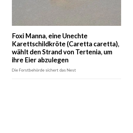
Foxi Manna, eine Unechte
Karettschildkröte (Caretta caretta),
wählt den Strand von Tertenia, um
ihre Eier abzulegen
Die Forstbehörde sichert das Nest