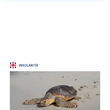
INSULARITÀ