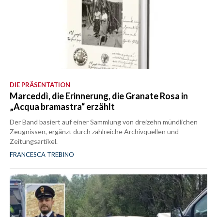
DIE PRÄSENTATION
Marceddì, die Erinnerung, die Granate Rosa in
„Acqua bramastra“ erzählt
Der Band basiert auf einer Sammlung von dreizehn mündlichen
Zeugnissen, ergänzt durch zahlreiche Archivquellen und
Zeitungsartikel.
FRANCESCA TREBINO