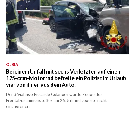
OLBIA
Bei einem Unfall mit sechs Verletzten auf einem
125-ccm-Motorrad befreite ein Polizist im Urlaub
vier von ihnen aus dem Auto.
Der 36-jährige Riccardo Colangeli wurde Zeuge des
Frontalzusammenstoßes am 26. Juli und zögerte nicht
einzugreifen.