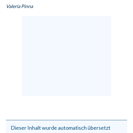
Valeria Pinna
Dieser Inhalt wurde automatisch übersetzt