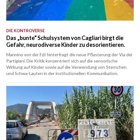
DIE KONTROVERSE
Das „bunte“ Schulsystem von Cagliari birgt die
Gefahr, neurodiverse Kinder zu desorientieren.
Mannino von der FdI hinterfragt die neue Pflasterung der Via dei
Partigiani. Die Kritik konzentriert sich auf die sensorische
Wirkung auf Kinder sowie auf die Verwendung von Sternchen
und Schwa-Lauten in der institutionellen Kommunikation.