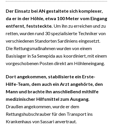
Der Einsatz bei AN gestaltete sich komplexer,
da er in der Höhle, etwa 100 Meter vom Eingang
entfernt, feststeckte.
Um ihn zu erreichen und zu
retten, wurden rund 30 spezialisierte Techniker von
verschiedenen Standorten Sardiniens eingesetzt.
Die Rettungsmaßnahmen wurden von einem
Basislager in Sa Senepida aus koordiniert, mit einem
vorgeschobenen Posten direkt am Höhleneingang.
Dort angekommen, stabilisierte ein Erste-
Hilfe-Team, dem auch ein Arzt angehörte, den
Mann und brachte ihn anschließend mithilfe
medizinischer Hilfsmittel zum Ausgang.
Draußen angekommen, wurde er dem
Rettungshubschrauber für den Transport ins
Krankenhaus von Sassari anvertraut.