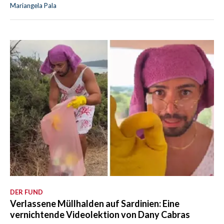
Mariangela Pala
DER FUND
Verlassene Müllhalden auf Sardinien: Eine
vernichtende Videolektion von Dany Cabras