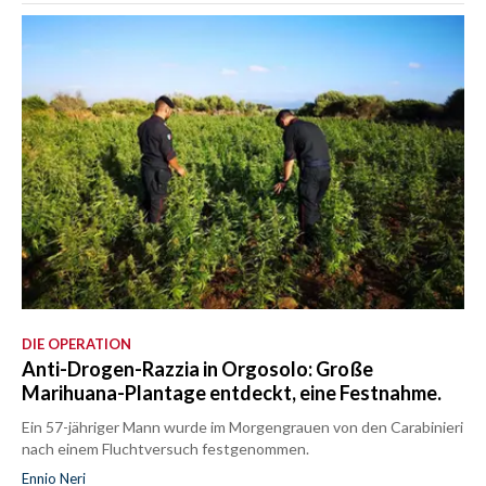
DIE OPERATION
Anti-Drogen-Razzia in Orgosolo: Große
Marihuana-Plantage entdeckt, eine Festnahme.
Ein 57-jähriger Mann wurde im Morgengrauen von den Carabinieri
nach einem Fluchtversuch festgenommen.
Ennio Neri