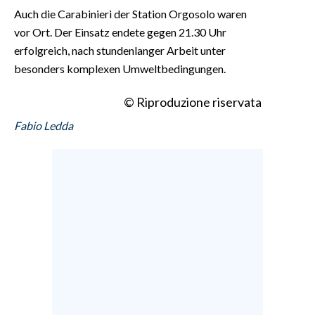
Auch die Carabinieri der Station Orgosolo waren
vor Ort. Der Einsatz endete gegen 21.30 Uhr
erfolgreich, nach stundenlanger Arbeit unter
besonders komplexen Umweltbedingungen.
© Riproduzione riservata
Fabio Ledda