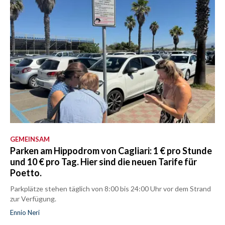
GEMEINSAM
Parken am Hippodrom von Cagliari: 1 € pro Stunde
und 10 € pro Tag. Hier sind die neuen Tarife für
Poetto.
Parkplätze stehen täglich von 8:00 bis 24:00 Uhr vor dem Strand
zur Verfügung.
Ennio Neri