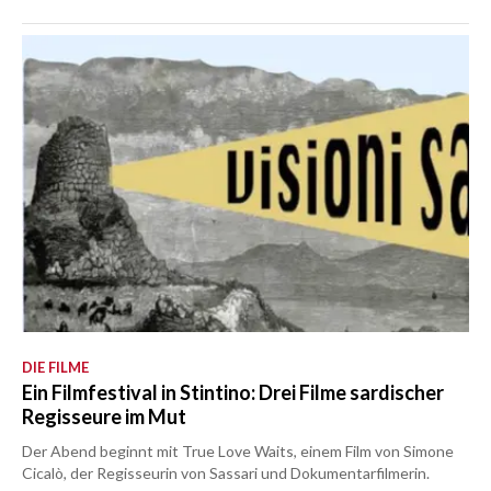
DIE FILME
Ein Filmfestival in Stintino: Drei Filme sardischer
Regisseure im Mut
Der Abend beginnt mit True Love Waits, einem Film von Simone
Cicalò, der Regisseurin von Sassari und Dokumentarfilmerin.