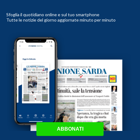
Sfoglia il quotidiano online e sul tuo smartphone
Tutte le notizie del giorno aggiornate minuto per minuto
ABBONATI