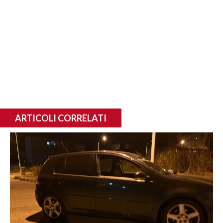
ARTICOLI CORRELATI