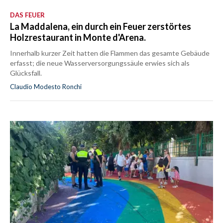
DAS FEUER
La Maddalena, ein durch ein Feuer zerstörtes
Holzrestaurant in Monte d'Arena.
Innerhalb kurzer Zeit hatten die Flammen das gesamte Gebäude
erfasst; die neue Wasserversorgungssäule erwies sich als
Glücksfall.
Claudio Modesto Ronchi