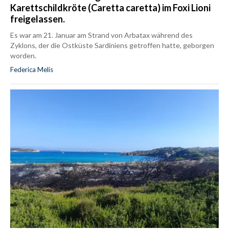
Karettschildkröte (Caretta caretta) im Foxi Lioni
freigelassen.
Es war am 21. Januar am Strand von Arbatax während des
Zyklons, der die Ostküste Sardiniens getroffen hatte, geborgen
worden.
Federica Melis