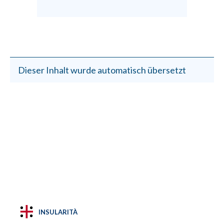
Dieser Inhalt wurde automatisch übersetzt
INSULARITÀ