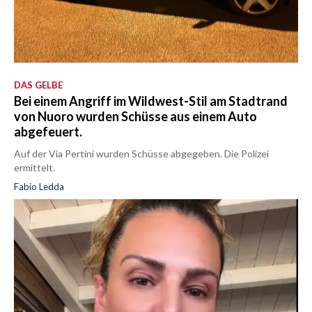
DAS GELBE
Bei einem Angriff im Wildwest-Stil am Stadtrand
von Nuoro wurden Schüsse aus einem Auto
abgefeuert.
Auf der Via Pertini wurden Schüsse abgegeben. Die Polizei
ermittelt.
Fabio Ledda