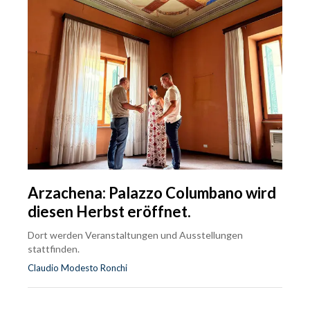
Arzachena: Palazzo Columbano wird
diesen Herbst eröffnet.
Dort werden Veranstaltungen und Ausstellungen
stattfinden.
Claudio Modesto Ronchi