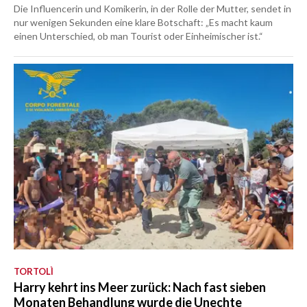
Die Influencerin und Komikerin, in der Rolle der Mutter, sendet in
nur wenigen Sekunden eine klare Botschaft: „Es macht kaum
einen Unterschied, ob man Tourist oder Einheimischer ist.“
TORTOLÌ
Harry kehrt ins Meer zurück: Nach fast sieben
Monaten Behandlung wurde die Unechte