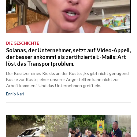
DIE GESCHICHTE
Solanas, der Unternehmer, setzt auf Video-Appell,
der besser ankommt als zertifizierte E-Mails: Art
löst das Transportproblem.
Der Besitzer eines Kiosks an der Küste: „Es gibt nicht genügend
Busse zur Küste, einer unserer Angestellten kann nicht zur
Arbeit kommen.“ Und das Unternehmen greift ein.
Ennio Neri