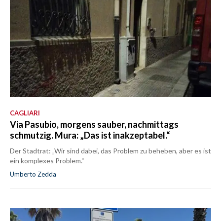
CAGLIARI
Via Pasubio, morgens sauber, nachmittags
schmutzig. Mura: „Das ist inakzeptabel.“
Der Stadtrat: „Wir sind dabei, das Problem zu beheben, aber es ist
ein komplexes Problem.“
Umberto Zedda