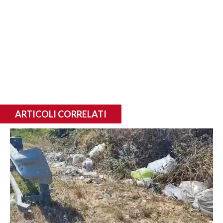
ARTICOLI CORRELATI