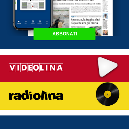
ABBONATI