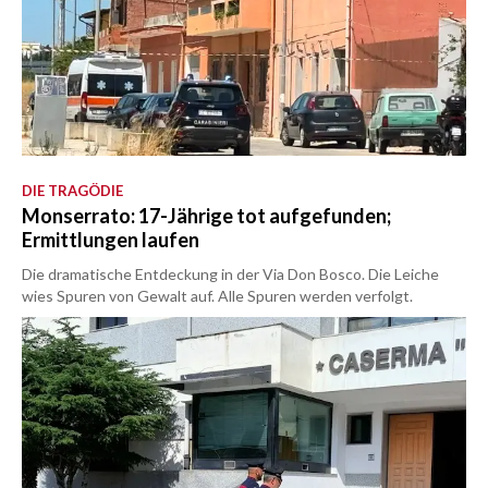
DIE TRAGÖDIE
Monserrato: 17-Jährige tot aufgefunden;
Ermittlungen laufen
Die dramatische Entdeckung in der Via Don Bosco. Die Leiche
wies Spuren von Gewalt auf. Alle Spuren werden verfolgt.