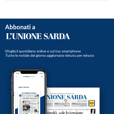
Abbonati a
Sfoglia il quotidiano online e sul tuo smartphone
Tutte le notizie del giorno aggiornate minuto per minuto