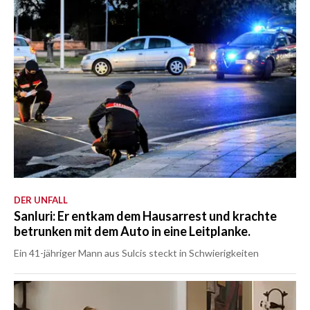
DER UNFALL
Sanluri: Er entkam dem Hausarrest und krachte
betrunken mit dem Auto in eine Leitplanke.
Ein 41-jähriger Mann aus Sulcis steckt in Schwierigkeiten