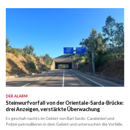
DER ALARM
Steinwurfvorfall von der Orientale-Sarda-Brücke:
drei Anzeigen, verstärkte Überwachung
Es geschah nachts im Gebiet von Bari Sardo: Carabinieri und
Polizei patrouillieren in dem Gebiet und untersuchen die Vorfälle.