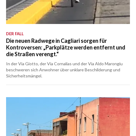
DER FALL
Die neuen Radwege in Cagliari sorgen für
Kontroversen: „Parkplätze werden entfernt und
die Straßen verengt.“
In der Via Giotto, der Via Cornalias und der Via Aldo Marongiu
beschweren sich Anwohner über unklare Beschilderung und
Sicherheitsmängel.