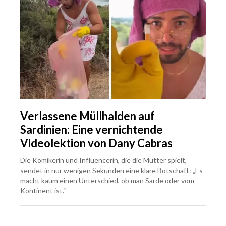
Verlassene Müllhalden auf
Sardinien: Eine vernichtende
Videolektion von Dany Cabras
Die Komikerin und Influencerin, die die Mutter spielt,
sendet in nur wenigen Sekunden eine klare Botschaft: „Es
macht kaum einen Unterschied, ob man Sarde oder vom
Kontinent ist.“