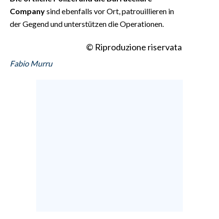
Company
sind ebenfalls vor Ort, patrouillieren in
der Gegend und unterstützen die Operationen.
© Riproduzione riservata
Fabio Murru