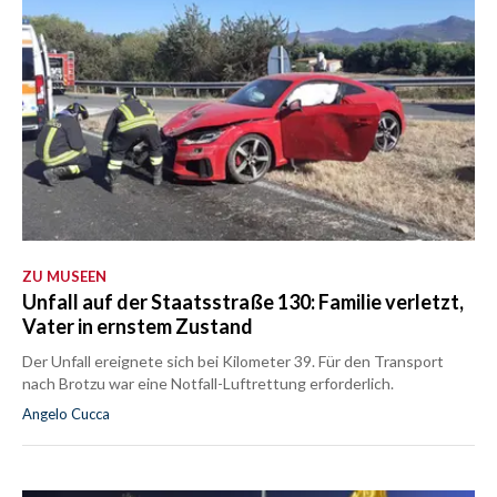
ZU MUSEEN
Unfall auf der Staatsstraße 130: Familie verletzt,
Vater in ernstem Zustand
Der Unfall ereignete sich bei Kilometer 39. Für den Transport
nach Brotzu war eine Notfall-Luftrettung erforderlich.
Angelo Cucca