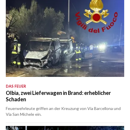
DAS FEUER
Olbia, zwei Lieferwagen in Brand: erheblicher
Schaden
Feuerwehrleute griffen an der Kreuzung von Via Barcellona und
Via San Michele ein.