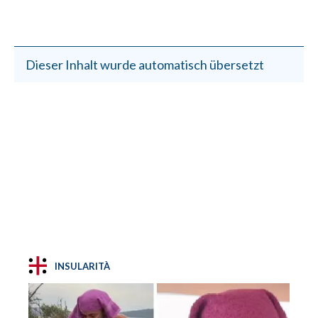
Dieser Inhalt wurde automatisch übersetzt
INSULARITÀ