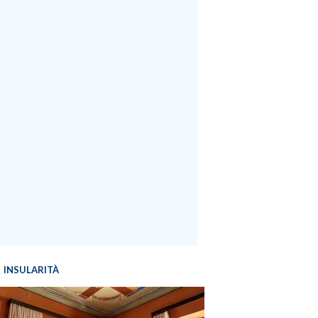
INSULARITÀ