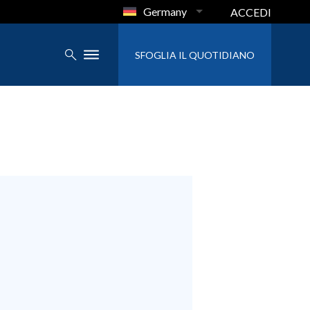
Germany
ACCEDI
SFOGLIA IL QUOTIDIANO