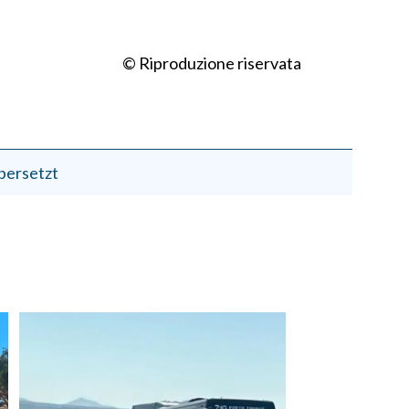
© Riproduzione riservata
bersetzt