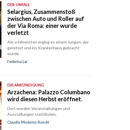
DER UNFALL
Selargius, Zusammenstoß
zwischen Auto und Roller auf
der Via Roma: einer wurde
verletzt
Am schlimmsten erging es einem Jungen, der
gerettet und ins Krankenhaus gebracht
wurde.
Federica Lai
DIE ANKÜNDIGUNG
Arzachena: Palazzo Columbano
wird diesen Herbst eröffnet.
Dort werden Veranstaltungen und
Ausstellungen stattfinden.
Claudio Modesto Ronchi