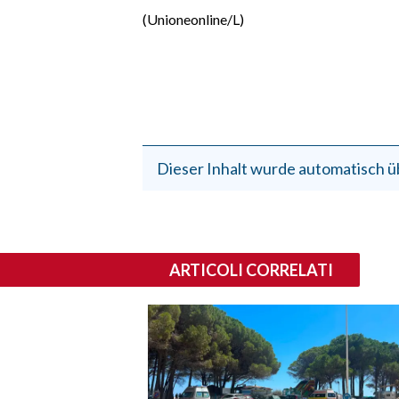
(Unioneonline/L)
Dieser Inhalt wurde automatisch ü
ARTICOLI CORRELATI