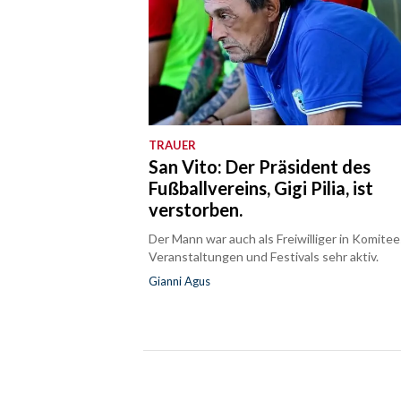
TRAUER
San Vito: Der Präsident des
Fußballvereins, Gigi Pilia, ist
verstorben.
Der Mann war auch als Freiwilliger in Komitee
Veranstaltungen und Festivals sehr aktiv.
Gianni Agus