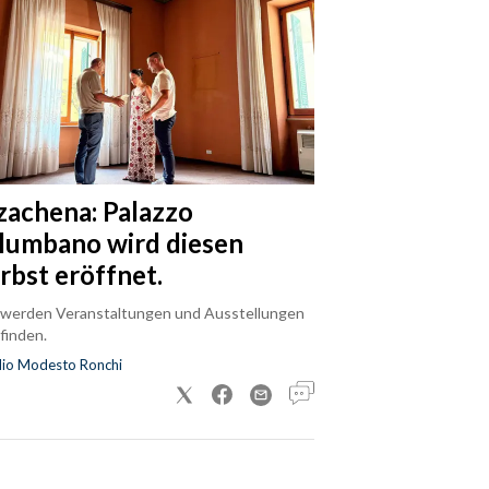
zachena: Palazzo
lumbano wird diesen
rbst eröffnet.
 werden Veranstaltungen und Ausstellungen
finden.
dio Modesto Ronchi