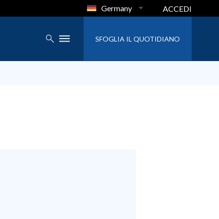
Germany
ACCEDI
SFOGLIA IL QUOTIDIANO