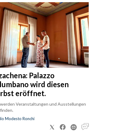
zachena: Palazzo
lumbano wird diesen
rbst eröffnet.
 werden Veranstaltungen und Ausstellungen
finden.
dio Modesto Ronchi