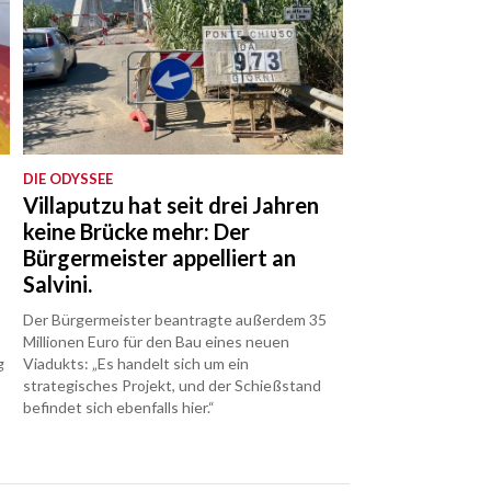
DIE ODYSSEE
Villaputzu hat seit drei Jahren
keine Brücke mehr: Der
Bürgermeister appelliert an
Salvini.
Der Bürgermeister beantragte außerdem 35
Millionen Euro für den Bau eines neuen
g
Viadukts: „Es handelt sich um ein
strategisches Projekt, und der Schießstand
befindet sich ebenfalls hier.“