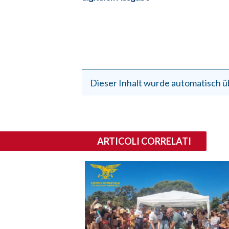
Dieser Inhalt wurde automatisch ü
ARTICOLI CORRELATI