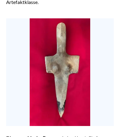
Artefaktklasse.