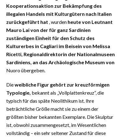
Kooperationsaktion zur Bekämpfung des
illegalen Handels mit Kulturgütern nach Italien
zurückgeführt hat
, wurden
heute von Leutnant
Mauro Lai von der für ganz Sardinien
zuständigen Einheit für den Schutz des
Kulturerbes in Cagliari im Beisein von Melissa
Ricetti, Regionaldirektorin der Nationalmuseen
Sardiniens, an das Archäologische Museum von
Nuoro übergeben.
Die
weibliche Figur gehört zur kreuzförmigen
Typologie,
bekannt als „Vollplattenkreuz“, die
typisch für das späte Neolithikum ist. Ihre
beträchtliche Größe macht sie zu einem der
größten bisher bekannten Exemplare. Die Skulptur
ist, obwohl zusammengesetzt, im Wesentlichen
vollständig – ein sehr seltener Zustand für diese