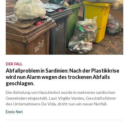
DER FALL
Abfallproblem in Sardinien: Nach der Plastikkrise
wird nun Alarm wegen des trockenen Abfalls
geschlagen.
Die Abholung von Haustierkot wurde in mehreren sardischen
Gemeinden eingestellt. Laut Virgilio Vardeu, Geschäftsführer
des Unternehmens De Vizia, droht nun ein neuer Notfall.
Ennio Neri