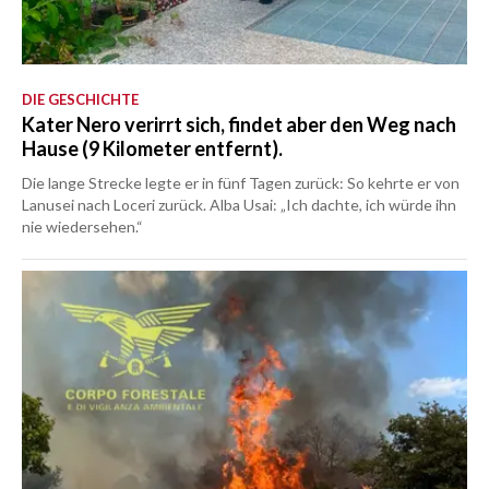
DIE GESCHICHTE
Kater Nero verirrt sich, findet aber den Weg nach
Hause (9 Kilometer entfernt).
Die lange Strecke legte er in fünf Tagen zurück: So kehrte er von
Lanusei nach Loceri zurück. Alba Usai: „Ich dachte, ich würde ihn
nie wiedersehen.“