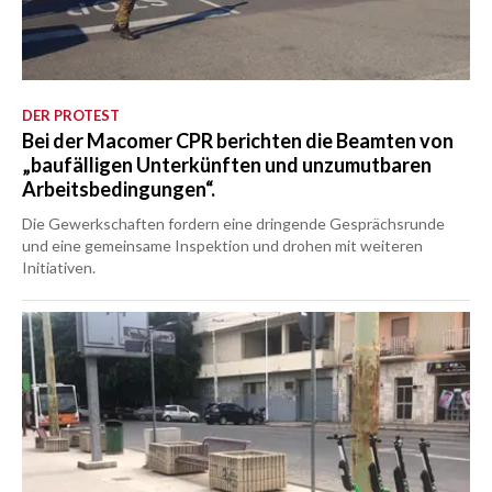
DER PROTEST
Bei der Macomer CPR berichten die Beamten von
„baufälligen Unterkünften und unzumutbaren
Arbeitsbedingungen“.
Die Gewerkschaften fordern eine dringende Gesprächsrunde
und eine gemeinsame Inspektion und drohen mit weiteren
Initiativen.