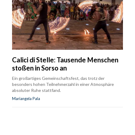
Calici di Stelle: Tausende Menschen
stoßen in Sorso an
Ein großartiges Gemeinschaftsfest, das trotz der
besonders hohen Teilnehmerzahl in einer Atmosphäre
absoluter Ruhe stattfand.
Mariangela Pala