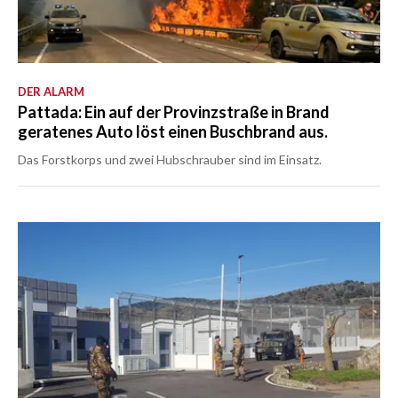
DER ALARM
Pattada: Ein auf der Provinzstraße in Brand
geratenes Auto löst einen Buschbrand aus.
Das Forstkorps und zwei Hubschrauber sind im Einsatz.