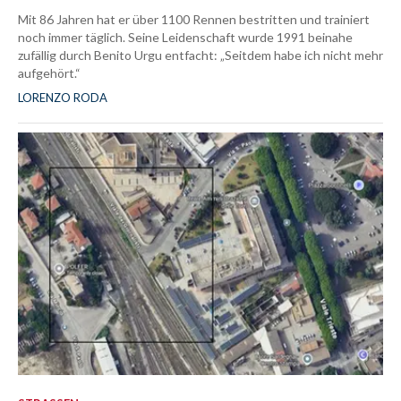
Mit 86 Jahren hat er über 1100 Rennen bestritten und trainiert
noch immer täglich. Seine Leidenschaft wurde 1991 beinahe
zufällig durch Benito Urgu entfacht: „Seitdem habe ich nicht mehr
aufgehört.“
LORENZO RODA