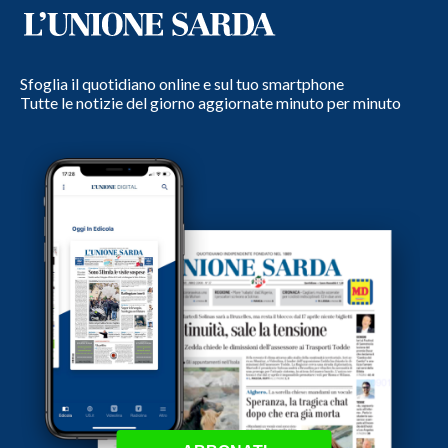
Sfoglia il quotidiano online e sul tuo smartphone
Tutte le notizie del giorno aggiornate minuto per minuto