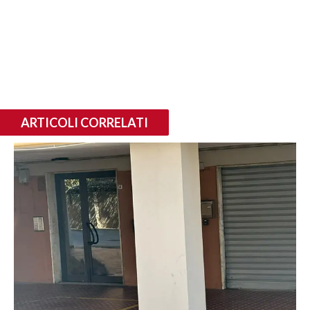
ARTICOLI CORRELATI