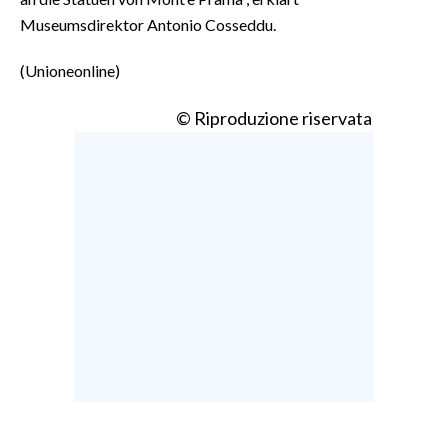
Museumsdirektor Antonio Cosseddu.
(Unioneonline)
© Riproduzione riservata