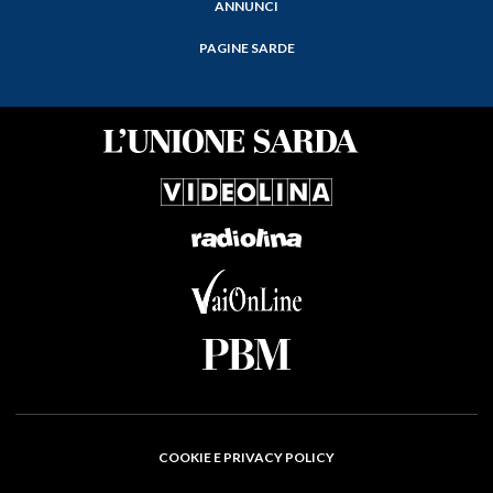
ANNUNCI
PAGINE SARDE
COOKIE E PRIVACY POLICY