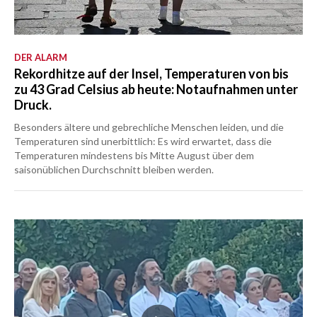
DER ALARM
Rekordhitze auf der Insel, Temperaturen von bis
zu 43 Grad Celsius ab heute: Notaufnahmen unter
Druck.
Besonders ältere und gebrechliche Menschen leiden, und die
Temperaturen sind unerbittlich: Es wird erwartet, dass die
Temperaturen mindestens bis Mitte August über dem
saisonüblichen Durchschnitt bleiben werden.