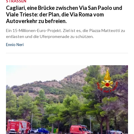
STRASSEN
Cagliari, eine Brücke zwischen Via San Paolo und
Viale Trieste: der Plan, die Via Roma vom
Autoverkehr zu befreien.
Ein 15-Millionen-Euro-Projekt. Ziel ist es, die Piazza Matteotti zu
entlasten und die Uferpromenade zu schützen.
Ennio Neri