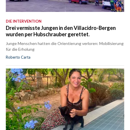
DIE INTERVENTION
Drei vermisste Jungen in den Villacidro-Bergen
wurden per Hubschrauber gerettet.
Junge Menschen hatten die Orientierung verloren: Mobilisierung
für die Erholung
Roberto Carta