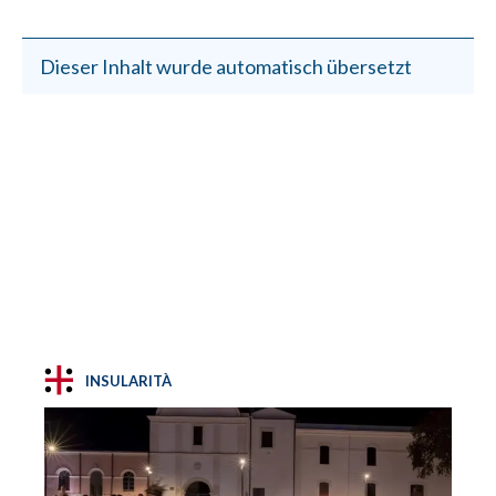
Dieser Inhalt wurde automatisch übersetzt
INSULARITÀ