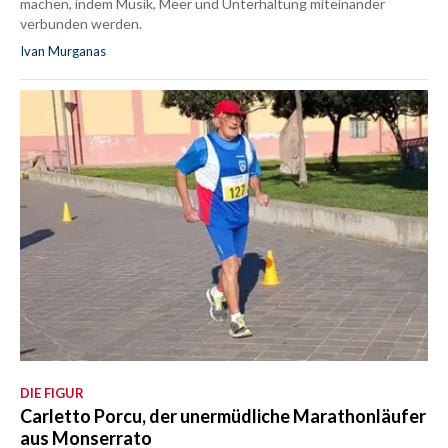
machen, indem Musik, Meer und Unterhaltung miteinander
verbunden werden.
Ivan Murganas
DIE FIGUR
Carletto Porcu, der unermüdliche Marathonläufer
aus Monserrato