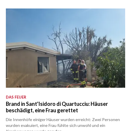
DAS FEUER
Brand in Sant'Isidoro di Quartucciu: Häuser
beschädigt, eine Frau gerettet
Die Innenhöfe einiger Häuser wurden erreicht: Zwei Personen
wurden evakuiert, eine Frau fühlte sich unwohl und ein