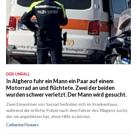
DER UNFALL
In Alghero fuhr ein Mann ein Paar auf einem
Motorrad an und flüchtete. Zwei der beiden
wurden schwer verletzt. Der Mann wird gesucht.
Zwei Einwohner von Sassari befinden sich im Krankenhaus,
während die örtliche Polizei nach dem Fahrer des Wagens sucht,
der sie angefahren hat, ohne Hilfe zu leisten.
Catherine Flowers