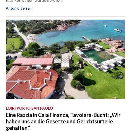
Krankenwagen wurde gerufen.
Antonio Serreli
LOIRI PORTO SAN PAOLO
Eine Razzia in Cala Finanza, Tavolara-Bucht: „Wir
haben uns an die Gesetze und Gerichtsurteile
gehalten.“