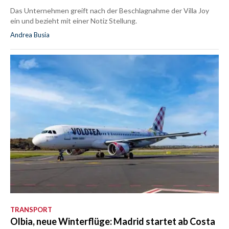
Das Unternehmen greift nach der Beschlagnahme der Villa Joy
ein und bezieht mit einer Notiz Stellung.
Andrea Busia
TRANSPORT
Olbia, neue Winterflüge: Madrid startet ab Costa