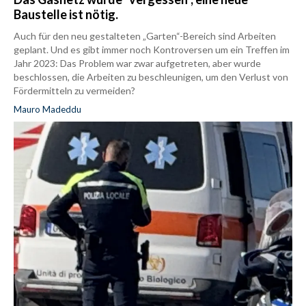
Baustelle ist nötig.
Auch für den neu gestalteten „Garten“-Bereich sind Arbeiten
geplant. Und es gibt immer noch Kontroversen um ein Treffen im
Jahr 2023: Das Problem war zwar aufgetreten, aber wurde
beschlossen, die Arbeiten zu beschleunigen, um den Verlust von
Fördermitteln zu vermeiden?
Mauro Madeddu