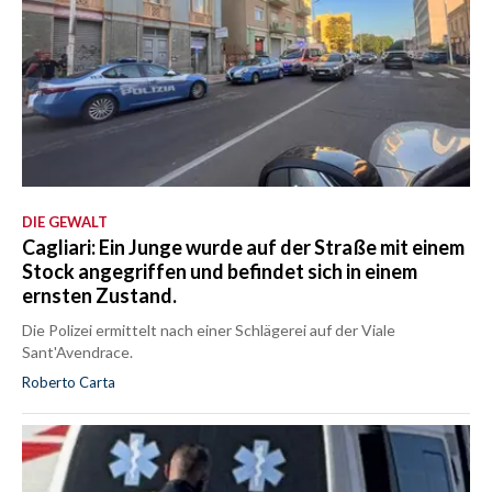
DIE GEWALT
Cagliari: Ein Junge wurde auf der Straße mit einem
Stock angegriffen und befindet sich in einem
ernsten Zustand.
Die Polizei ermittelt nach einer Schlägerei auf der Viale
Sant'Avendrace.
Roberto Carta