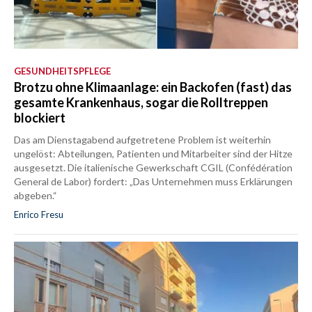
GESUNDHEITSPFLEGE
Brotzu ohne Klimaanlage: ein Backofen (fast) das
gesamte Krankenhaus, sogar die Rolltreppen
blockiert
Das am Dienstagabend aufgetretene Problem ist weiterhin
ungelöst: Abteilungen, Patienten und Mitarbeiter sind der Hitze
ausgesetzt. Die italienische Gewerkschaft CGIL (Confédération
General de Labor) fordert: „Das Unternehmen muss Erklärungen
abgeben.“
Enrico Fresu