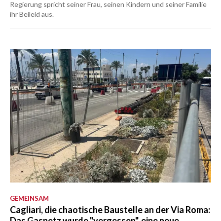
Regierung spricht seiner Frau, seinen Kindern und seiner Familie
ihr Beileid aus.
GEMEINSAM
Cagliari, die chaotische Baustelle an der Via Roma:
Das Gasnetz wurde "vergessen", eine neue