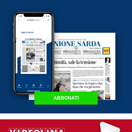
ABBONATI