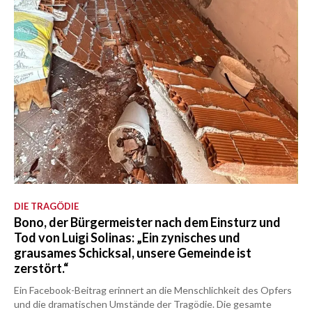
DIE TRAGÖDIE
Bono, der Bürgermeister nach dem Einsturz und
Tod von Luigi Solinas: „Ein zynisches und
grausames Schicksal, unsere Gemeinde ist
zerstört.“
Ein Facebook-Beitrag erinnert an die Menschlichkeit des Opfers
und die dramatischen Umstände der Tragödie. Die gesamte