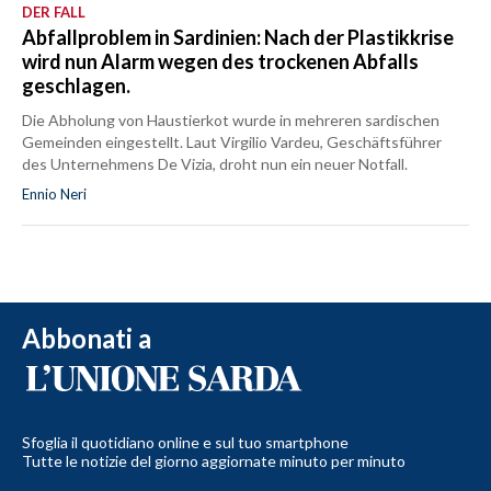
DER FALL
Abfallproblem in Sardinien: Nach der Plastikkrise
wird nun Alarm wegen des trockenen Abfalls
geschlagen.
Die Abholung von Haustierkot wurde in mehreren sardischen
Gemeinden eingestellt. Laut Virgilio Vardeu, Geschäftsführer
des Unternehmens De Vizia, droht nun ein neuer Notfall.
Ennio Neri
Abbonati a
Sfoglia il quotidiano online e sul tuo smartphone
Tutte le notizie del giorno aggiornate minuto per minuto