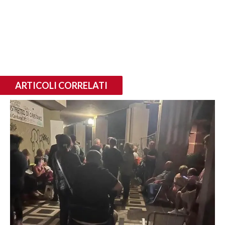
ARTICOLI CORRELATI