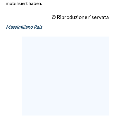
mobilisiert haben.
© Riproduzione riservata
Massimiliano Rais