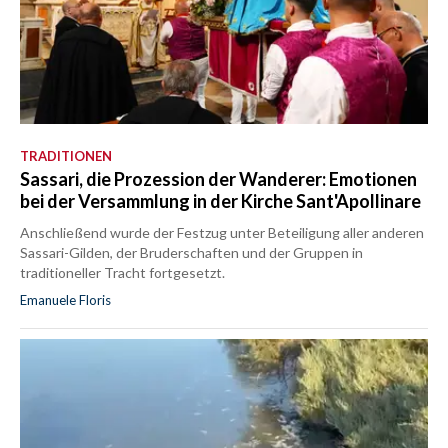
TRADITIONEN
Sassari, die Prozession der Wanderer: Emotionen
bei der Versammlung in der Kirche Sant'Apollinare
Anschließend wurde der Festzug unter Beteiligung aller anderen
Sassari-Gilden, der Bruderschaften und der Gruppen in
traditioneller Tracht fortgesetzt.
Emanuele Floris