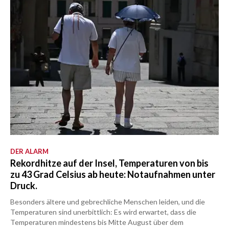
DER ALARM
Rekordhitze auf der Insel, Temperaturen von bis
zu 43 Grad Celsius ab heute: Notaufnahmen unter
Druck.
Besonders ältere und gebrechliche Menschen leiden, und die
Temperaturen sind unerbittlich: Es wird erwartet, dass die
Temperaturen mindestens bis Mitte August über dem