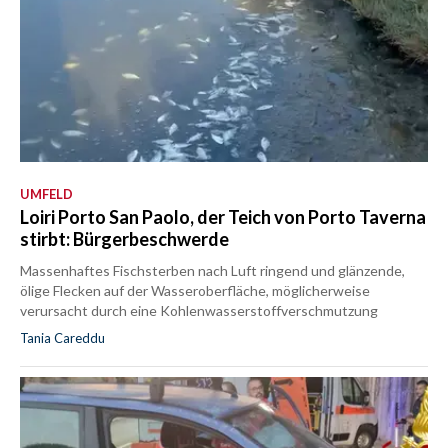
UMFELD
Loiri Porto San Paolo, der Teich von Porto Taverna
stirbt: Bürgerbeschwerde
Massenhaftes Fischsterben nach Luft ringend und glänzende,
ölige Flecken auf der Wasseroberfläche, möglicherweise
verursacht durch eine Kohlenwasserstoffverschmutzung
Tania Careddu