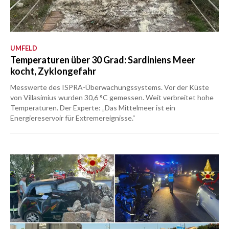
UMFELD
Temperaturen über 30 Grad: Sardiniens Meer
kocht, Zyklongefahr
Messwerte des ISPRA-Überwachungssystems. Vor der Küste
von Villasimius wurden 30,6 °C gemessen. Weit verbreitet hohe
Temperaturen. Der Experte: „Das Mittelmeer ist ein
Energiereservoir für Extremereignisse.“