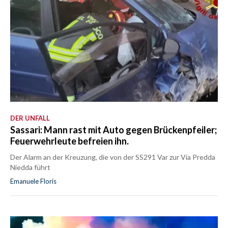
DER UNFALL
Sassari: Mann rast mit Auto gegen Brückenpfeiler;
Feuerwehrleute befreien ihn.
Der Alarm an der Kreuzung, die von der SS291 Var zur Via Predda
Niedda führt
Emanuele Floris