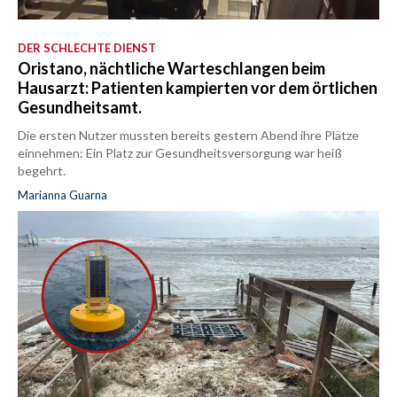
DER SCHLECHTE DIENST
Oristano, nächtliche Warteschlangen beim
Hausarzt: Patienten kampierten vor dem örtlichen
Gesundheitsamt.
Die ersten Nutzer mussten bereits gestern Abend ihre Plätze
einnehmen: Ein Platz zur Gesundheitsversorgung war heiß
begehrt.
Marianna Guarna