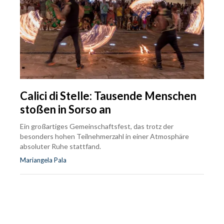
Calici di Stelle: Tausende Menschen
stoßen in Sorso an
Ein großartiges Gemeinschaftsfest, das trotz der
besonders hohen Teilnehmerzahl in einer Atmosphäre
absoluter Ruhe stattfand.
Mariangela Pala