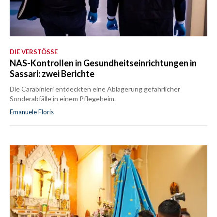
DIE VERSTÖSSE
NAS-Kontrollen in Gesundheitseinrichtungen in
Sassari: zwei Berichte
Die Carabinieri entdeckten eine Ablagerung gefährlicher
Sonderabfälle in einem Pflegeheim.
Emanuele Floris