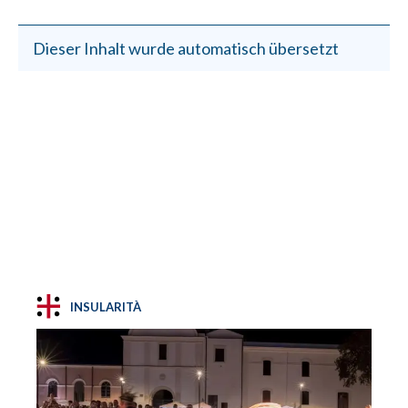
Dieser Inhalt wurde automatisch übersetzt
INSULARITÀ