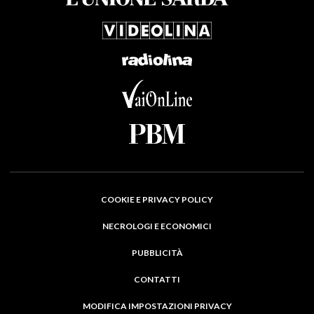
COOKIE E PRIVACY POLICY
NECROLOGI E ECONOMICI
PUBBLICITÀ
CONTATTI
MODIFICA IMPOSTAZIONI PRIVACY