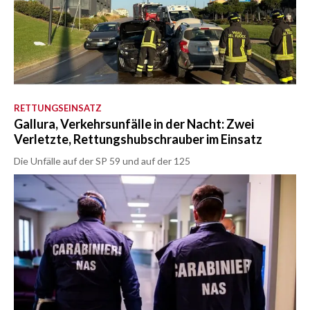
RETTUNGSEINSATZ
Gallura, Verkehrsunfälle in der Nacht: Zwei
Verletzte, Rettungshubschrauber im Einsatz
Die Unfälle auf der SP 59 und auf der 125