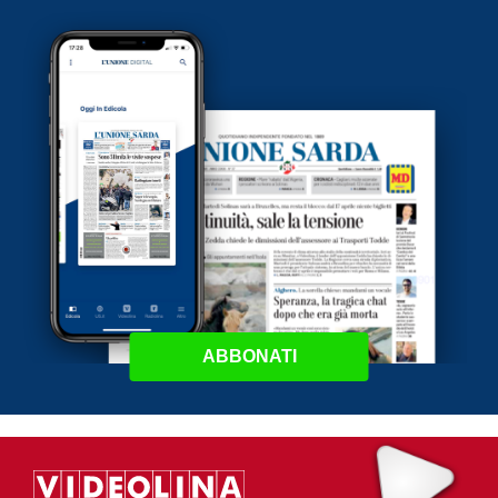
ABBONATI