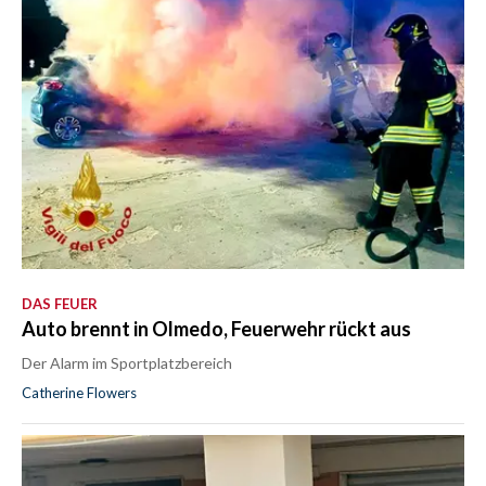
DAS FEUER
Auto brennt in Olmedo, Feuerwehr rückt aus
Der Alarm im Sportplatzbereich
Catherine Flowers