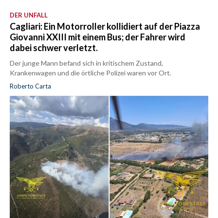
DER UNFALL
Cagliari: Ein Motorroller kollidiert auf der Piazza
Giovanni XXIII mit einem Bus; der Fahrer wird
dabei schwer verletzt.
Der junge Mann befand sich in kritischem Zustand,
Krankenwagen und die örtliche Polizei waren vor Ort.
Roberto Carta