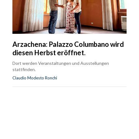
Arzachena: Palazzo Columbano wird
diesen Herbst eröffnet.
Dort werden Veranstaltungen und Ausstellungen
stattfinden.
Claudio Modesto Ronchi