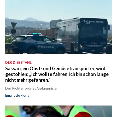
DER DIEBSTAHL
Sassari, ein Obst- und Gemüsetransporter, wird
gestohlen: „Ich wollte fahren, ich bin schon lange
nicht mehr gefahren.“
Der Richter ordnet Gefängnis an
Emanuele Floris