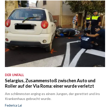
DER UNFALL
Selargius, Zusammenstoß zwischen Auto und
Roller auf der Via Roma: einer wurde verletzt
Am schlimmsten erging es einem Jungen, der gerettet und ins
Krankenhaus gebracht wurde.
Federica Lai