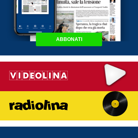
ABBONATI