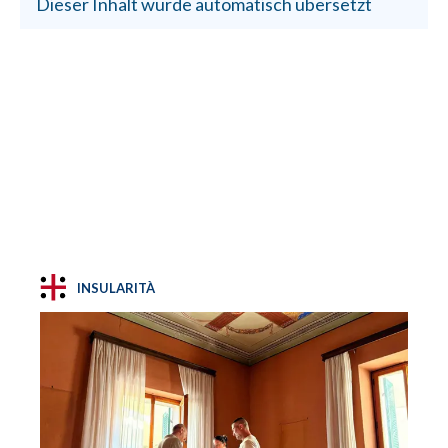
Dieser Inhalt wurde automatisch übersetzt
INSULARITÀ