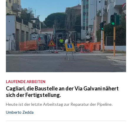
LAUFENDE ARBEITEN
Cagliari, die Baustelle an der Via Galvani nähert
sich der Fertigstellung.
Heute ist der letzte Arbeitstag zur Reparatur der Pipeline.
Umberto Zedda