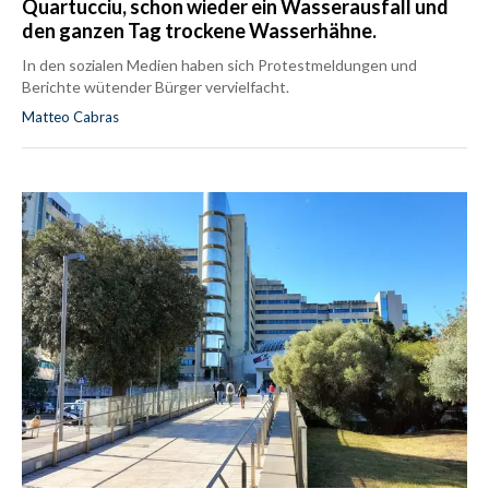
Quartucciu, schon wieder ein Wasserausfall und
den ganzen Tag trockene Wasserhähne.
In den sozialen Medien haben sich Protestmeldungen und
Berichte wütender Bürger vervielfacht.
Matteo Cabras