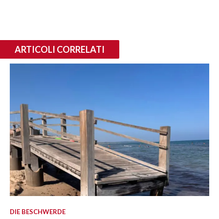
ARTICOLI CORRELATI
DIE BESCHWERDE