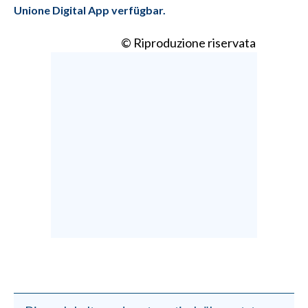
Unione Digital App verfügbar.
© Riproduzione riservata