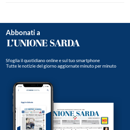
Abbonati a
Sfoglia il quotidiano online e sul tuo smartphone
Tutte le notizie del giorno aggiornate minuto per minuto