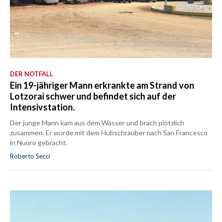
DER NOTFALL
Ein 19-jähriger Mann erkrankte am Strand von
Lotzorai schwer und befindet sich auf der
Intensivstation.
Der junge Mann kam aus dem Wasser und brach plötzlich
zusammen. Er wurde mit dem Hubschrauber nach San Francesco
in Nuoro gebracht.
Roberto Secci