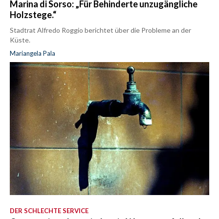
Marina di Sorso: „Für Behinderte unzugängliche
Holzstege.“
Stadtrat Alfredo Roggio berichtet über die Probleme an der
Küste.
Mariangela Pala
DER SCHLECHTE SERVICE