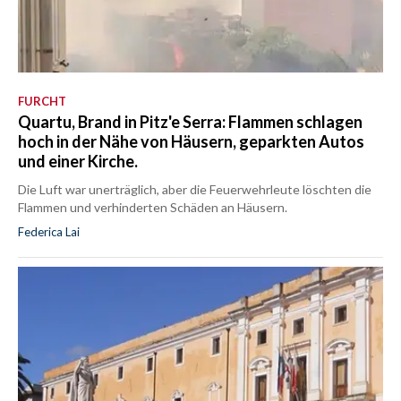
FURCHT
Quartu, Brand in Pitz'e Serra: Flammen schlagen
hoch in der Nähe von Häusern, geparkten Autos
und einer Kirche.
Die Luft war unerträglich, aber die Feuerwehrleute löschten die
Flammen und verhinderten Schäden an Häusern.
Federica Lai