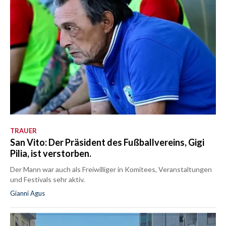
TRAUER
San Vito: Der Präsident des Fußballvereins, Gigi
Pilia, ist verstorben.
Der Mann war auch als Freiwilliger in Komitees, Veranstaltungen
und Festivals sehr aktiv.
Gianni Agus