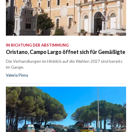
IN RICHTUNG DER ABSTIMMUNG
Oristano, Campo Largo öffnet sich für Gemäßigte
Die Verhandlungen im Hinblick auf die Wahlen 2027 sind bereits
im Gange.
Valeria Pinna