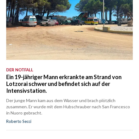
DER NOTFALL
Ein 19-jähriger Mann erkrankte am Strand von
Lotzorai schwer und befindet sich auf der
Intensivstation.
Der junge Mann kam aus dem Wasser und brach plötzlich
zusammen. Er wurde mit dem Hubschrauber nach San Francesco
in Nuoro gebracht.
Roberto Secci