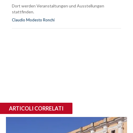
Dort werden Veranstaltungen und Ausstellungen
stattfinden.
Claudio Modesto Ronchi
ARTICOLI CORRELATI