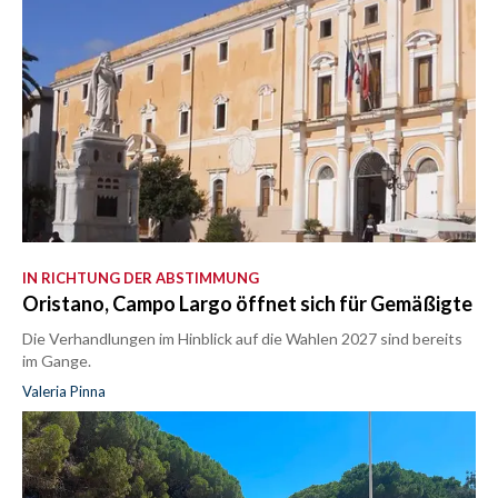
IN RICHTUNG DER ABSTIMMUNG
Oristano, Campo Largo öffnet sich für Gemäßigte
Die Verhandlungen im Hinblick auf die Wahlen 2027 sind bereits
im Gange.
Valeria Pinna