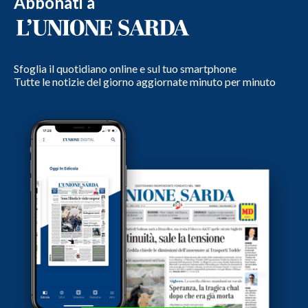
Abbonati a
Sfoglia il quotidiano online e sul tuo smartphone
Tutte le notizie del giorno aggiornate minuto per minuto