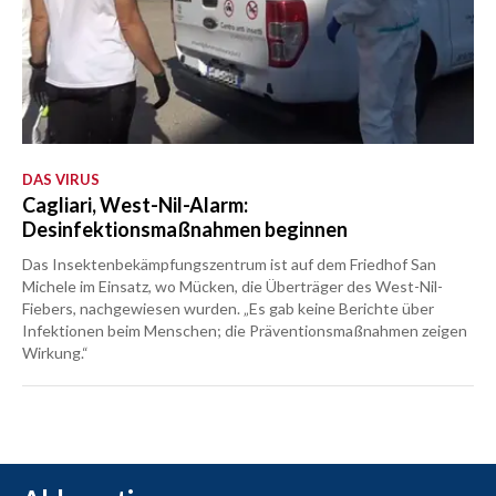
DAS VIRUS
Cagliari, West-Nil-Alarm:
Desinfektionsmaßnahmen beginnen
Das Insektenbekämpfungszentrum ist auf dem Friedhof San
Michele im Einsatz, wo Mücken, die Überträger des West-Nil-
Fiebers, nachgewiesen wurden. „Es gab keine Berichte über
Infektionen beim Menschen; die Präventionsmaßnahmen zeigen
Wirkung.“