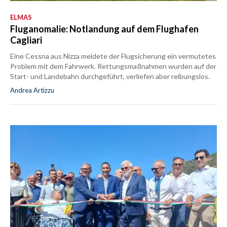
ELMAS
Fluganomalie: Notlandung auf dem Flughafen
Cagliari
Eine Cessna aus Nizza meldete der Flugsicherung ein vermutetes
Problem mit dem Fahrwerk. Rettungsmaßnahmen wurden auf der
Start- und Landebahn durchgeführt, verliefen aber reibungslos.
Andrea Artizzu