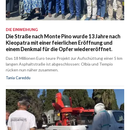
DIE EINWEIHUNG
Die Straße nach Monte Pino wurde 13 Jahre nach
Kleopatra mit einer feierlichen Eröffnung und
einem Denkmal für die Opfer wiedereröffnet.
Das 18 Millionen Euro teure Projekt zur Aufschüttung einer 5 km
langen Asphaltstraße ist abgeschlossen: Olbia und Tempio
rücken nun näher zusammen.
Tania Careddu