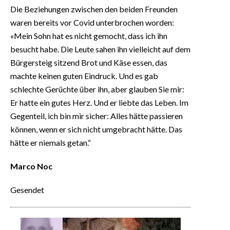
Die Beziehungen zwischen den beiden Freunden
waren bereits vor Covid unterbrochen worden:
«Mein Sohn hat es nicht gemocht, dass ich ihn
besucht habe. Die Leute sahen ihn vielleicht auf dem
Bürgersteig sitzend Brot und Käse essen, das
machte keinen guten Eindruck. Und es gab
schlechte Gerüchte über ihn, aber glauben Sie mir:
Er hatte ein gutes Herz. Und er liebte das Leben. Im
Gegenteil, ich bin mir sicher: Alles hätte passieren
können, wenn er sich nicht umgebracht hätte. Das
hätte er niemals getan.“
Marco Noc
Gesendet