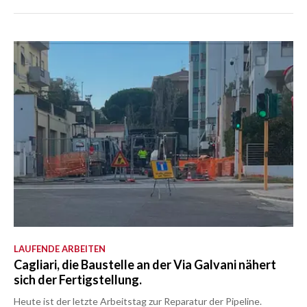
LAUFENDE ARBEITEN
Cagliari, die Baustelle an der Via Galvani nähert
sich der Fertigstellung.
Heute ist der letzte Arbeitstag zur Reparatur der Pipeline.