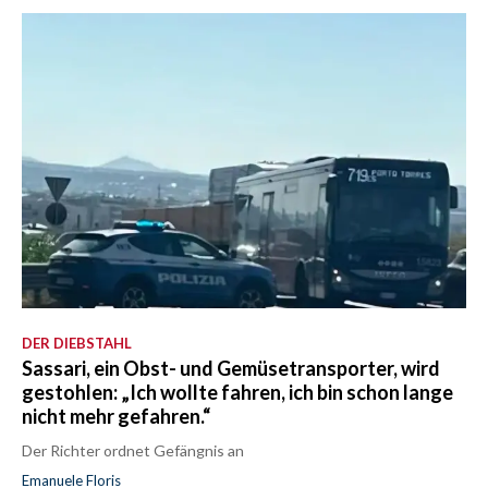
DER DIEBSTAHL
Sassari, ein Obst- und Gemüsetransporter, wird
gestohlen: „Ich wollte fahren, ich bin schon lange
nicht mehr gefahren.“
Der Richter ordnet Gefängnis an
Emanuele Floris