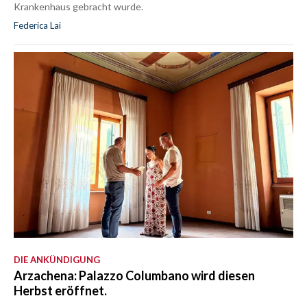
Krankenhaus gebracht wurde.
Federica Lai
DIE ANKÜNDIGUNG
Arzachena: Palazzo Columbano wird diesen
Herbst eröffnet.