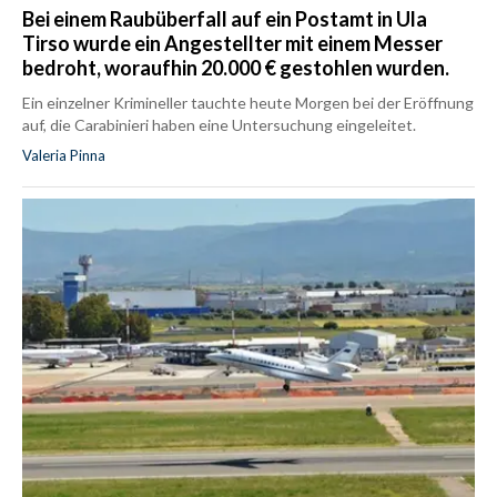
Bei einem Raubüberfall auf ein Postamt in Ula
Tirso wurde ein Angestellter mit einem Messer
bedroht, woraufhin 20.000 € gestohlen wurden.
Ein einzelner Krimineller tauchte heute Morgen bei der Eröffnung
auf, die Carabinieri haben eine Untersuchung eingeleitet.
Valeria Pinna