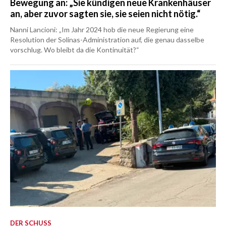
Bewegung an: „Sie kündigen neue Krankenhäuser
an, aber zuvor sagten sie, sie seien nicht nötig.“
Nanni Lancioni: „Im Jahr 2024 hob die neue Regierung eine
Resolution der Solinas-Administration auf, die genau dasselbe
vorschlug. Wo bleibt da die Kontinuität?“
DER SCHUSS