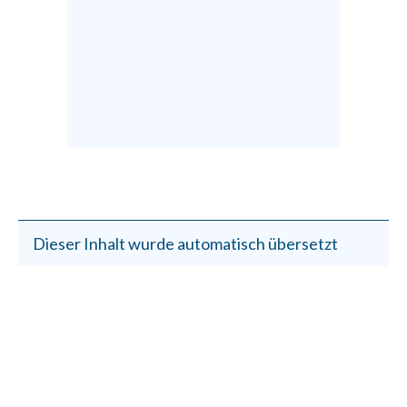
Dieser Inhalt wurde automatisch übersetzt