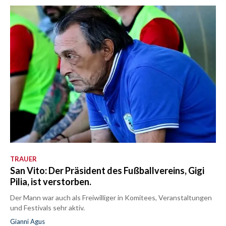
TRAUER
San Vito: Der Präsident des Fußballvereins, Gigi
Pilia, ist verstorben.
Der Mann war auch als Freiwilliger in Komitees, Veranstaltungen
und Festivals sehr aktiv.
Gianni Agus