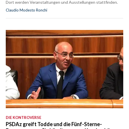
Dort werden Veranstaltungen und Ausstellungen stattfinden.
Claudio Modesto Ronchi
DIE KONTROVERSE
PSDAz greift Todde und die Fünf-Sterne-