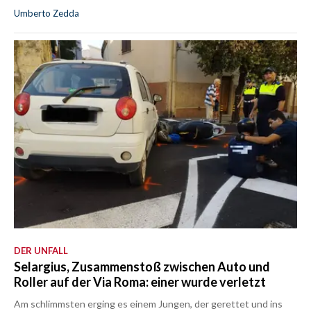
Umberto Zedda
DER UNFALL
Selargius, Zusammenstoß zwischen Auto und
Roller auf der Via Roma: einer wurde verletzt
Am schlimmsten erging es einem Jungen, der gerettet und ins