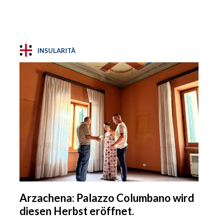
INSULARITÀ
Arzachena: Palazzo Columbano wird
diesen Herbst eröffnet.