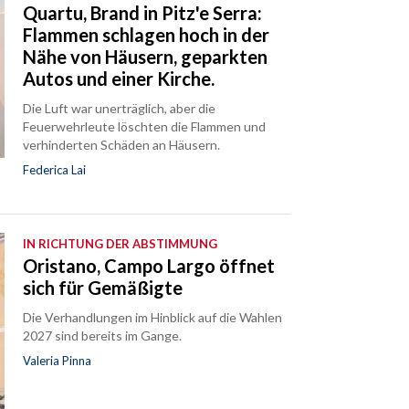
Quartu, Brand in Pitz'e Serra:
Flammen schlagen hoch in der
Nähe von Häusern, geparkten
Autos und einer Kirche.
Die Luft war unerträglich, aber die
Feuerwehrleute löschten die Flammen und
verhinderten Schäden an Häusern.
Federica Lai
IN RICHTUNG DER ABSTIMMUNG
Oristano, Campo Largo öffnet
sich für Gemäßigte
Die Verhandlungen im Hinblick auf die Wahlen
2027 sind bereits im Gange.
Valeria Pinna