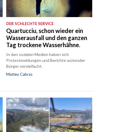
DER SCHLECHTE SERVICE
Quartucciu, schon wieder ein
Wasserausfall und den ganzen
Tag trockene Wasserhähne.
In den sozialen Medien haben sich
Protestmeldungen und Berichte wütender
Bürger vervielfacht.
Matteo Cabras