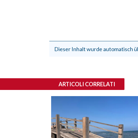
Dieser Inhalt wurde automatisch ü
ARTICOLI CORRELATI