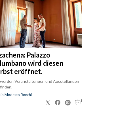
zachena: Palazzo
lumbano wird diesen
rbst eröffnet.
 werden Veranstaltungen und Ausstellungen
finden.
dio Modesto Ronchi