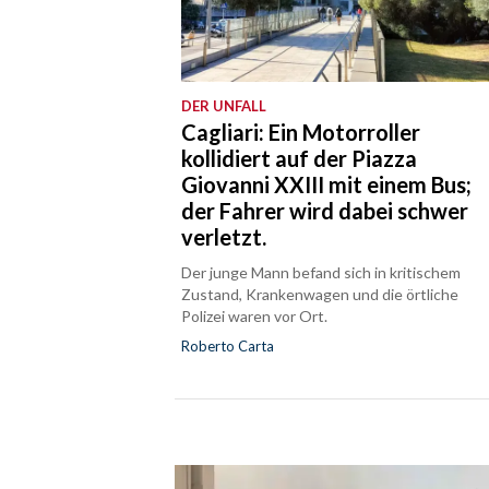
DER UNFALL
Cagliari: Ein Motorroller
kollidiert auf der Piazza
Giovanni XXIII mit einem Bus;
der Fahrer wird dabei schwer
verletzt.
Der junge Mann befand sich in kritischem
Zustand, Krankenwagen und die örtliche
Polizei waren vor Ort.
Roberto Carta