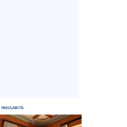
INSULARITÀ