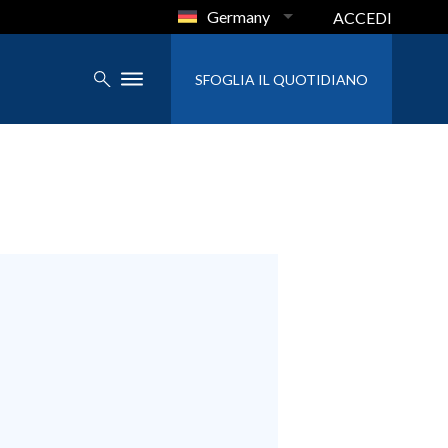
Germany
ACCEDI
SFOGLIA IL QUOTIDIANO