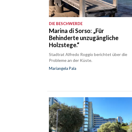
DIE BESCHWERDE
Marina di Sorso: „Für
Behinderte unzugängliche
Holzstege.“
Stadtrat Alfredo Roggio berichtet über die
Probleme an der Küste.
Mariangela Pala