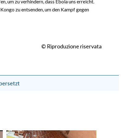
 um zu verhindern, dass Ebola uns erreicht.
en Kongo zu entsenden, um den Kampf gegen
© Riproduzione riservata
bersetzt