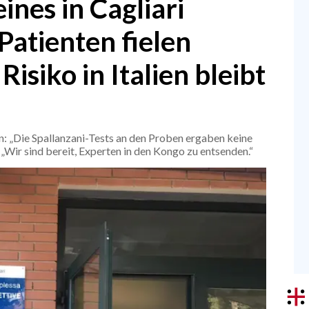
ines in Cagliari
 Patienten fielen
Risiko in Italien bleibt
n: „Die Spallanzani-Tests an den Proben ergaben keine
: „Wir sind bereit, Experten in den Kongo zu entsenden.“