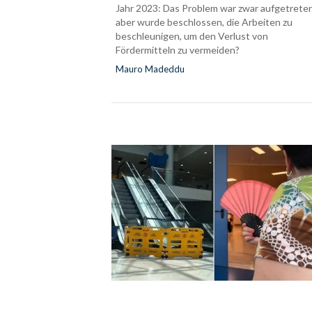
Jahr 2023: Das Problem war zwar aufgetreten
aber wurde beschlossen, die Arbeiten zu
beschleunigen, um den Verlust von
Fördermitteln zu vermeiden?
Mauro Madeddu