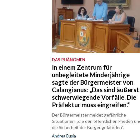
DAS PHÄNOMEN
In einem Zentrum für
unbegleitete Minderjährige
sagte der Bürgermeister von
Calangianus: „Das sind äußerst
schwerwiegende Vorfälle. Die
Präfektur muss eingreifen.“
Der Bürgermeister meldet gefährliche
Situationen, „die den öffentlichen Frieden un
die Sicherheit der Bürger gefährden“.
Andrea Busia