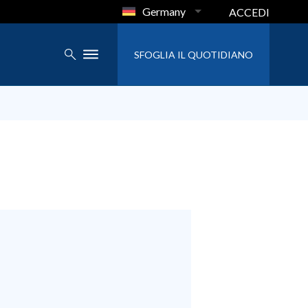
Germany
ACCEDI
SFOGLIA IL QUOTIDIANO