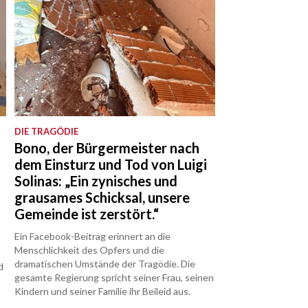
DIE TRAGÖDIE
Bono, der Bürgermeister nach
dem Einsturz und Tod von Luigi
Solinas: „Ein zynisches und
grausames Schicksal, unsere
Gemeinde ist zerstört.“
Ein Facebook-Beitrag erinnert an die
Menschlichkeit des Opfers und die
dramatischen Umstände der Tragödie. Die
d
gesamte Regierung spricht seiner Frau, seinen
Kindern und seiner Familie ihr Beileid aus.