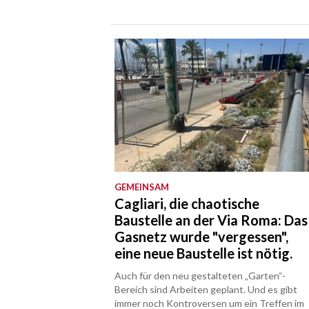
GEMEINSAM
Cagliari, die chaotische
Baustelle an der Via Roma: Das
Gasnetz wurde "vergessen",
eine neue Baustelle ist nötig.
Auch für den neu gestalteten „Garten“-
Bereich sind Arbeiten geplant. Und es gibt
immer noch Kontroversen um ein Treffen im