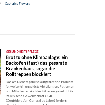
,
Catherine Flowers
GESUNDHEITSPFLEGE
Brotzu ohne Klimaanlage: ein
Backofen (fast) das gesamte
Krankenhaus, sogar die
Rolltreppen blockiert
Das am Dienstagabend aufgetretene Problem
ist weiterhin ungelöst: Abteilungen, Patienten
und Mitarbeiter sind der Hitze ausgesetzt. Die
italienische Gewerkschaft CGIL
(Confédération General de Labor) fordert: