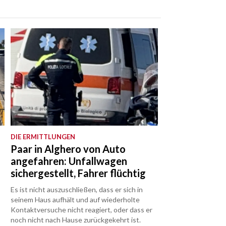
DIE ERMITTLUNGEN
Paar in Alghero von Auto
angefahren: Unfallwagen
sichergestellt, Fahrer flüchtig
Es ist nicht auszuschließen, dass er sich in
seinem Haus aufhält und auf wiederholte
Kontaktversuche nicht reagiert, oder dass er
noch nicht nach Hause zurückgekehrt ist.