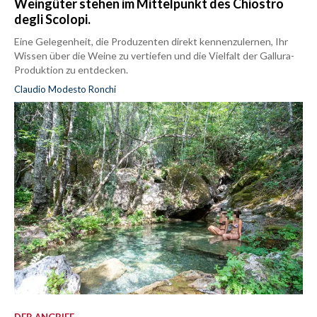
Weingüter stehen im Mittelpunkt des Chiostro
degli Scolopi.
Eine Gelegenheit, die Produzenten direkt kennenzulernen, Ihr
Wissen über die Weine zu vertiefen und die Vielfalt der Gallura-
Produktion zu entdecken.
Claudio Modesto Ronchi
DER ANGRIFF