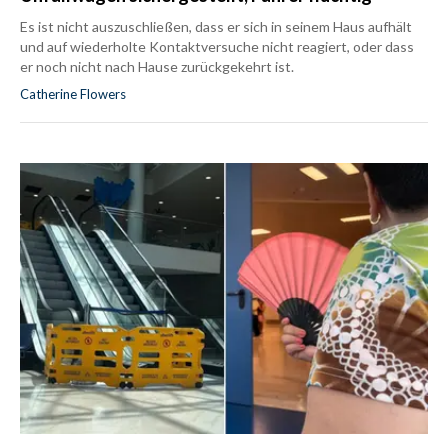
Es ist nicht auszuschließen, dass er sich in seinem Haus aufhält
und auf wiederholte Kontaktversuche nicht reagiert, oder dass
er noch nicht nach Hause zurückgekehrt ist.
Catherine Flowers