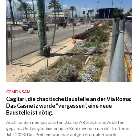
GEMEINSAM
Cagliari, die chaotische Baustelle an der Via Roma:
Das Gasnetz wurde "vergessen", eine neue
Baustelle ist nötig.
Auch für den neu gestalteten „Garten“-Bereich sind Arbeiten
geplant. Und es gibt immer noch Kontroversen um ein Treffen im
Jahr 2023: Das Problem war zwar aufgetreten, aber wurde