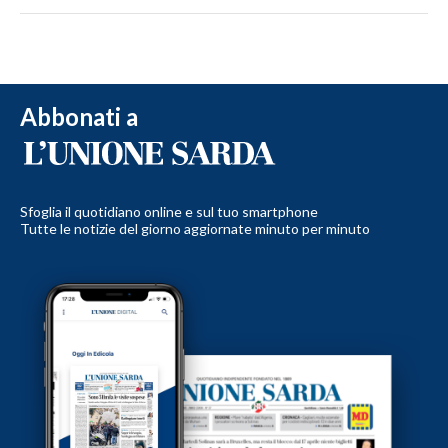
Abbonati a
Sfoglia il quotidiano online e sul tuo smartphone
Tutte le notizie del giorno aggiornate minuto per minuto