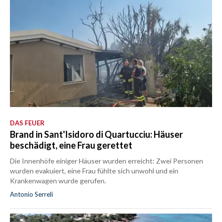
DAS FEUER
Brand in Sant'Isidoro di Quartucciu: Häuser
beschädigt, eine Frau gerettet
Die Innenhöfe einiger Häuser wurden erreicht: Zwei Personen
wurden evakuiert, eine Frau fühlte sich unwohl und ein
Krankenwagen wurde gerufen.
Antonio Serreli