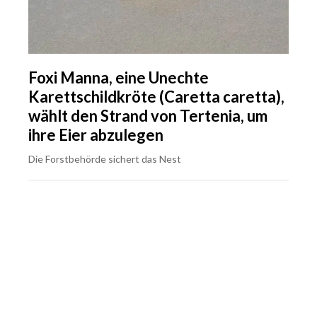
Foxi Manna, eine Unechte
Karettschildkröte (Caretta caretta),
wählt den Strand von Tertenia, um
ihre Eier abzulegen
Die Forstbehörde sichert das Nest