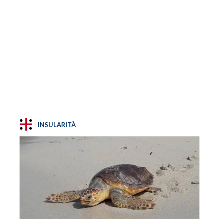
INSULARITÀ