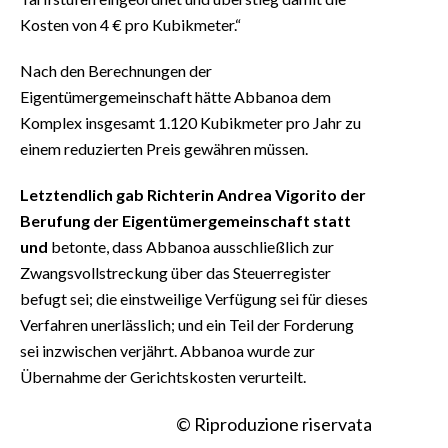
Kosten von 4 € pro Kubikmeter.“
Nach den Berechnungen der
Eigentümergemeinschaft hätte Abbanoa dem
Komplex insgesamt 1.120 Kubikmeter pro Jahr zu
einem reduzierten Preis gewähren müssen.
Letztendlich gab Richterin Andrea Vigorito der
Berufung der Eigentümergemeinschaft statt
und
betonte, dass Abbanoa ausschließlich zur
Zwangsvollstreckung über das Steuerregister
befugt sei; die einstweilige Verfügung sei für dieses
Verfahren unerlässlich; und ein Teil der Forderung
sei inzwischen verjährt. Abbanoa wurde zur
Übernahme der Gerichtskosten verurteilt.
© Riproduzione riservata