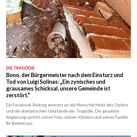
DIE TRAGÖDIE
Bono, der Bürgermeister nach dem Einsturz und
Tod von Luigi Solinas: „Ein zynisches und
grausames Schicksal, unsere Gemeinde ist
zerstört.“
Ein Facebook-Beitrag erinnert an die Menschlichkeit des Opfers
und die dramatischen Umstände der Tragödie. Die gesamte
Regierung spricht seiner Frau, seinen Kindern und seiner Familie
ihr Beileid aus.