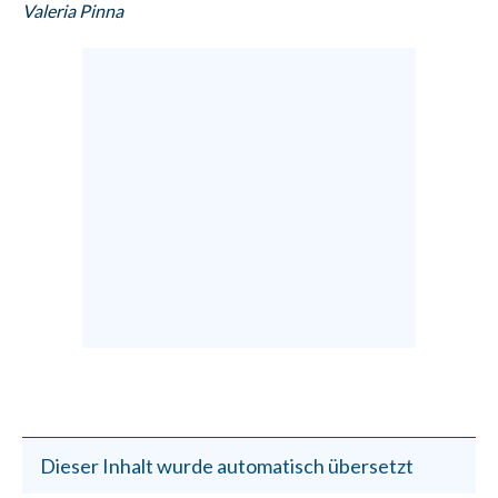
Valeria Pinna
Dieser Inhalt wurde automatisch übersetzt