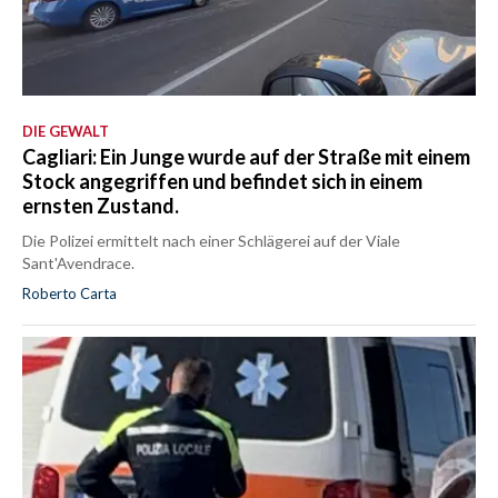
DIE GEWALT
Cagliari: Ein Junge wurde auf der Straße mit einem
Stock angegriffen und befindet sich in einem
ernsten Zustand.
Die Polizei ermittelt nach einer Schlägerei auf der Viale
Sant'Avendrace.
Roberto Carta