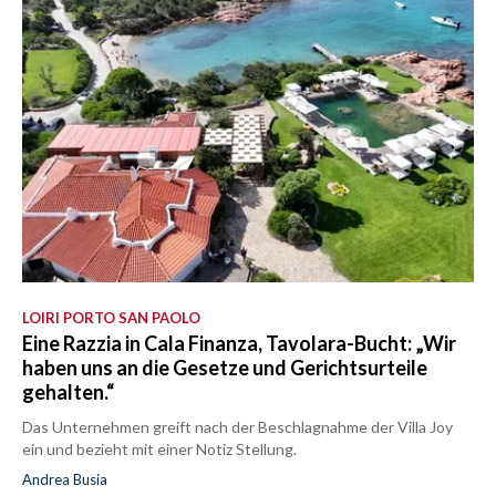
LOIRI PORTO SAN PAOLO
Eine Razzia in Cala Finanza, Tavolara-Bucht: „Wir
haben uns an die Gesetze und Gerichtsurteile
gehalten.“
Das Unternehmen greift nach der Beschlagnahme der Villa Joy
ein und bezieht mit einer Notiz Stellung.
Andrea Busia