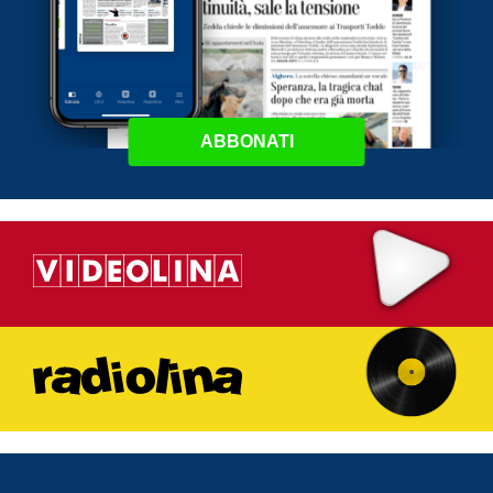
ABBONATI