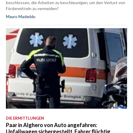
beschlossen, die Arbeiten zu beschleunigen, um den Verlust von
Fördermitteln zu vermeiden?
Mauro Madeddu
DIE ERMITTLUNGEN
Paar in Alghero von Auto angefahren:
Unfallwagen sichergestellt, Fahrer flüchtig