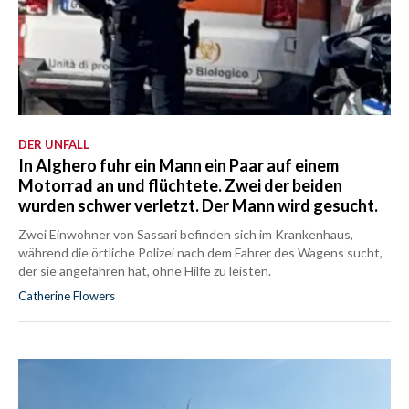
DER UNFALL
In Alghero fuhr ein Mann ein Paar auf einem
Motorrad an und flüchtete. Zwei der beiden
wurden schwer verletzt. Der Mann wird gesucht.
Zwei Einwohner von Sassari befinden sich im Krankenhaus,
während die örtliche Polizei nach dem Fahrer des Wagens sucht,
der sie angefahren hat, ohne Hilfe zu leisten.
Catherine Flowers