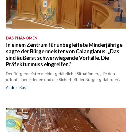
DAS PHÄNOMEN
In einem Zentrum für unbegleitete Minderjährige
sagte der Bürgermeister von Calangianus: „Das
sind äußerst schwerwiegende Vorfälle. Die
Präfektur muss eingreifen.“
Der Bürgermeister meldet gefährliche Situationen, „die den
öffentlichen Frieden und die Sicherheit der Bürger gefährden“.
Andrea Busia