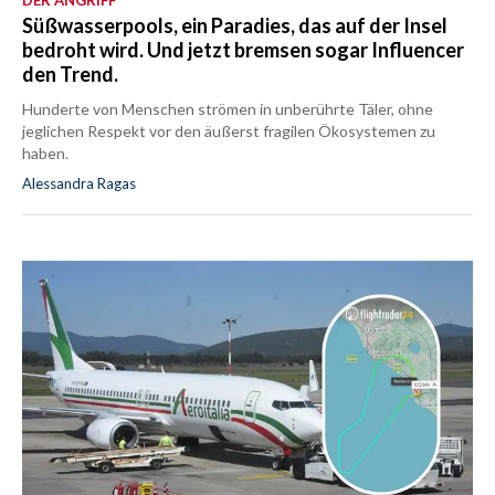
Süßwasserpools, ein Paradies, das auf der Insel
bedroht wird. Und jetzt bremsen sogar Influencer
den Trend.
Hunderte von Menschen strömen in unberührte Täler, ohne
jeglichen Respekt vor den äußerst fragilen Ökosystemen zu
haben.
Alessandra Ragas