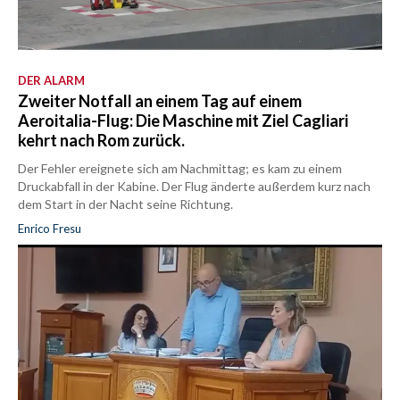
DER ALARM
Zweiter Notfall an einem Tag auf einem
Aeroitalia-Flug: Die Maschine mit Ziel Cagliari
kehrt nach Rom zurück.
Der Fehler ereignete sich am Nachmittag; es kam zu einem
Druckabfall in der Kabine. Der Flug änderte außerdem kurz nach
dem Start in der Nacht seine Richtung.
Enrico Fresu