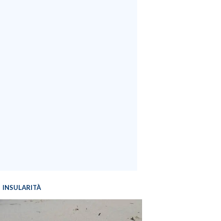
INSULARITÀ