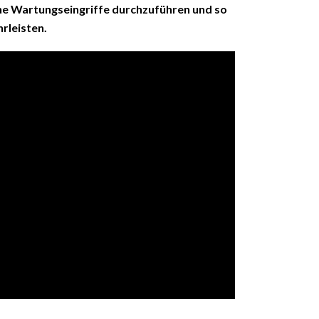
e Wartungseingriffe durchzuführen und so
rleisten.