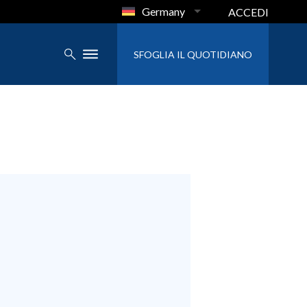
Germany
ACCEDI
SFOGLIA IL QUOTIDIANO