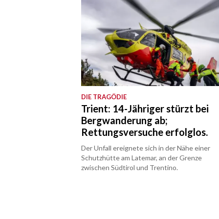
DIE TRAGÖDIE
Trient: 14-Jähriger stürzt bei
Bergwanderung ab;
Rettungsversuche erfolglos.
Der Unfall ereignete sich in der Nähe einer
Schutzhütte am Latemar, an der Grenze
zwischen Südtirol und Trentino.