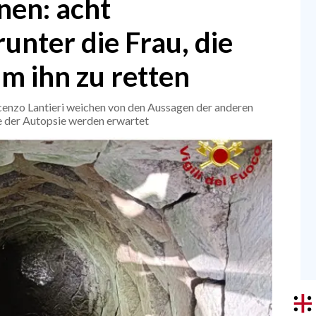
nen: acht
unter die Frau, die
um ihn zu retten
cenzo Lantieri weichen von den Aussagen der anderen
e der Autopsie werden erwartet