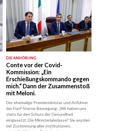
DIE ANHÖRUNG
Conte vor der Covid-
Kommission: „Ein
Erschießungskommando gegen
mich.“ Dann der Zusammenstoß
mit Meloni.
Der ehemalige Premierminister und Anführer
der Fünf-Sterne-Bewegung: „Wir haben uns
stets für den Schutz der Gesundheit
eingesetzt. Die Ministerialerlasse? Sie wurden
mit Zustimmung aller Institutionen,