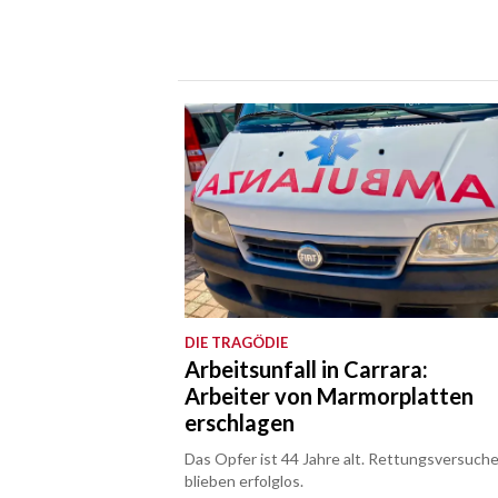
DIE TRAGÖDIE
Arbeitsunfall in Carrara:
Arbeiter von Marmorplatten
erschlagen
Das Opfer ist 44 Jahre alt. Rettungsversuch
blieben erfolglos.