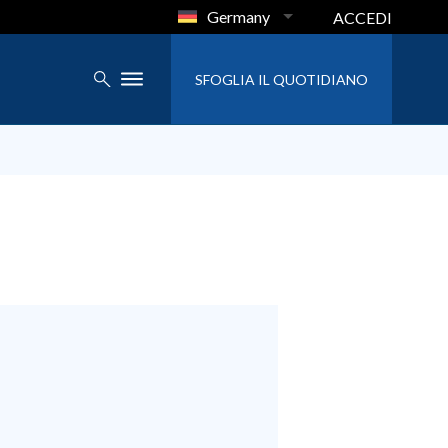
Germany
ACCEDI
SFOGLIA IL QUOTIDIANO