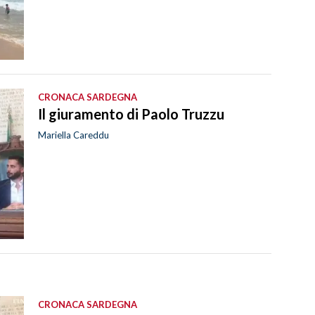
CRONACA SARDEGNA
Il giuramento di Paolo Truzzu
Mariella Careddu
CRONACA SARDEGNA