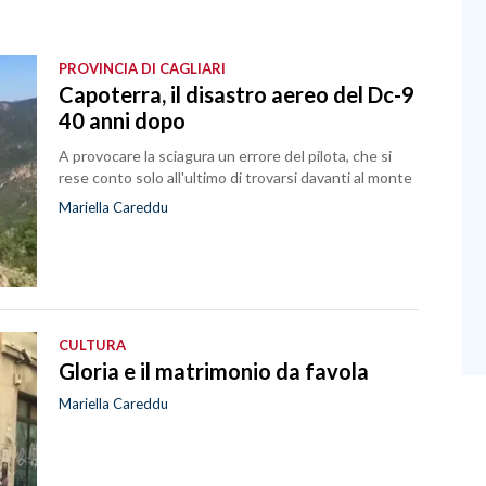
PROVINCIA DI CAGLIARI
Capoterra, il disastro aereo del Dc-9
40 anni dopo
A provocare la sciagura un errore del pilota, che si
rese conto solo all'ultimo di trovarsi davanti al monte
Mariella Careddu
CULTURA
Gloria e il matrimonio da favola
Mariella Careddu