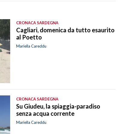
CRONACA SARDEGNA
Cagliari, domenica da tutto esaurito
al Poetto
Mariella Careddu
CRONACA SARDEGNA
Su Giudeu, la spiaggia-paradiso
senza acqua corrente
Mariella Careddu