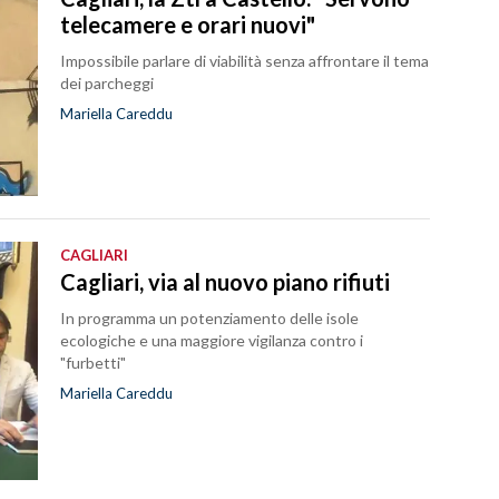
telecamere e orari nuovi"
Impossibile parlare di viabilità senza affrontare il tema
dei parcheggi
Mariella Careddu
CAGLIARI
Cagliari, via al nuovo piano rifiuti
In programma un potenziamento delle isole
ecologiche e una maggiore vigilanza contro i
"furbetti"
Mariella Careddu