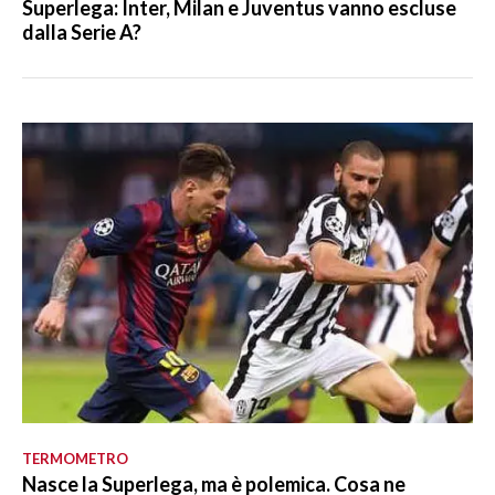
Superlega: Inter, Milan e Juventus vanno escluse
dalla Serie A?
TERMOMETRO
Nasce la Superlega, ma è polemica. Cosa ne