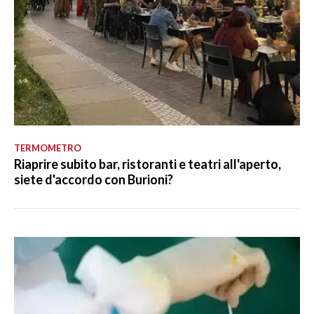
TERMOMETRO
Riaprire subito bar, ristoranti e teatri all'aperto,
siete d'accordo con Burioni?