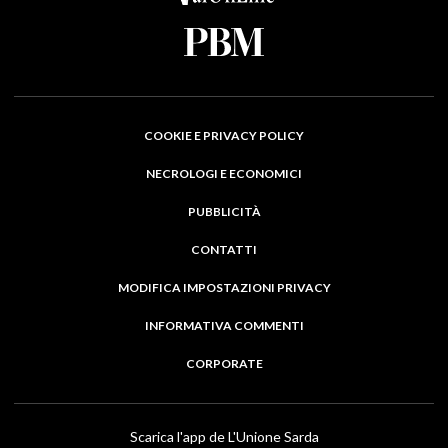
COOKIE E PRIVACY POLICY
NECROLOGI E ECONOMICI
PUBBLICITÀ
CONTATTI
MODIFICA IMPOSTAZIONI PRIVACY
INFORMATIVA COMMENTI
CORPORATE
Scarica l'app de L'Unione Sarda