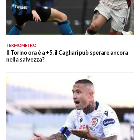
TERMOMETRO
Il Torino ora è a +5, il Cagliari può sperare ancora
nella salvezza?