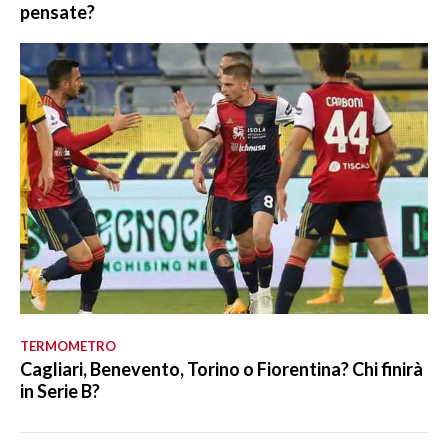
pensate?
TERMOMETRO
Cagliari, Benevento, Torino o Fiorentina? Chi finirà
in Serie B?