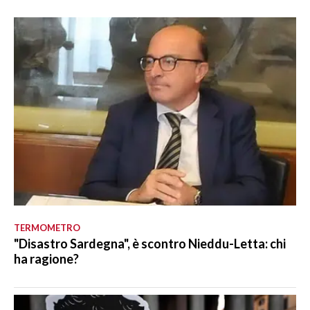
TERMOMETRO
"Disastro Sardegna", è scontro Nieddu-Letta: chi
ha ragione?