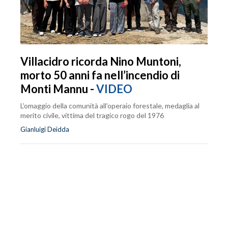
Villacidro ricorda Nino Muntoni,
morto 50 anni fa nell’incendio di
Monti Mannu -
VIDEO
L’omaggio della comunità all’operaio forestale, medaglia al
merito civile, vittima del tragico rogo del 1976
Gianluigi Deidda