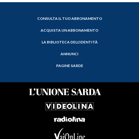
CONSULTA IL TUO ABBONAMENTO
ACQUISTA UN ABBONAMENTO
LA BIBLIOTECA DELL'IDENTITÀ
ANNUNCI
PAGINE SARDE