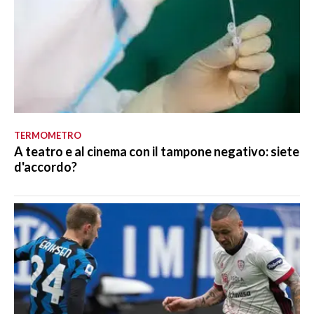
TERMOMETRO
A teatro e al cinema con il tampone negativo: siete
d'accordo?