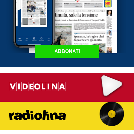
ABBONATI