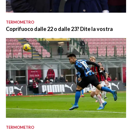
TERMOMETRO
Coprifuoco dalle 22 o dalle 23? Dite la vostra
TERMOMETRO