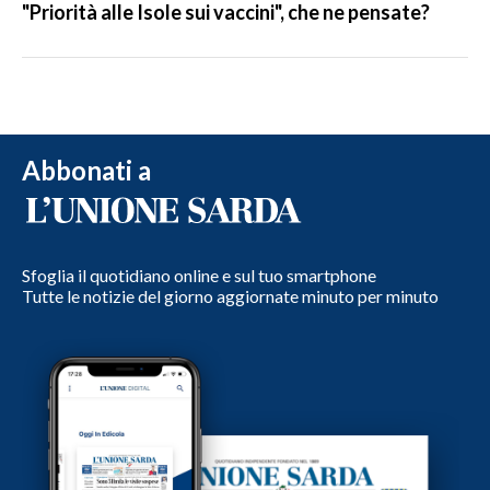
"Priorità alle Isole sui vaccini", che ne pensate?
Abbonati a
Sfoglia il quotidiano online e sul tuo smartphone
Tutte le notizie del giorno aggiornate minuto per minuto