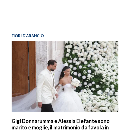
FIORI D’ARANCIO
Gigi Donnarumma e Alessia Elefante sono
marito e moglie, il matrimonio da favola in