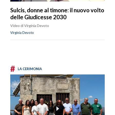
Sulcis, donne al timone: il nuovo volto
delle Giudicesse 2030
Video di Virginia Devoto
Virginia Devoto
#
LA CERIMONIA