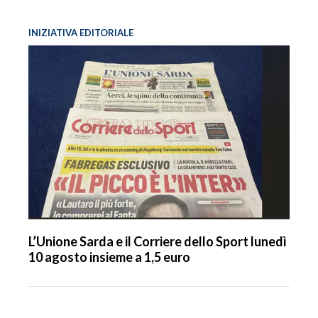
INIZIATIVA EDITORIALE
L’Unione Sarda e il Corriere dello Sport lunedì
10 agosto insieme a 1,5 euro