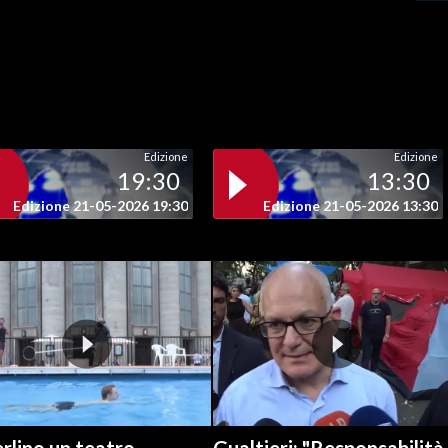
Edizione
Edizione
19:30
13:30
Edizione 21-05-2026 19:30
Edizione 21-05-2026 13:30