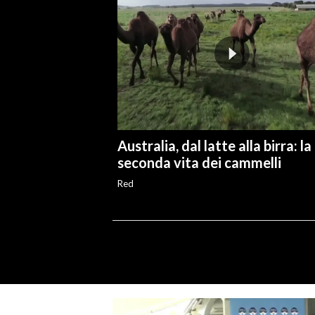
Australia, dal latte alla birra: la
seconda vita dei cammelli
Red