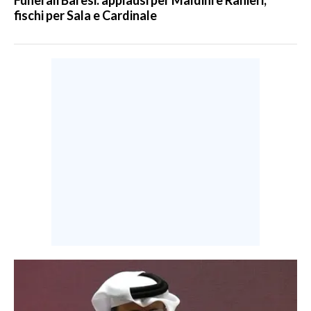
fischi per Sala e Cardinale