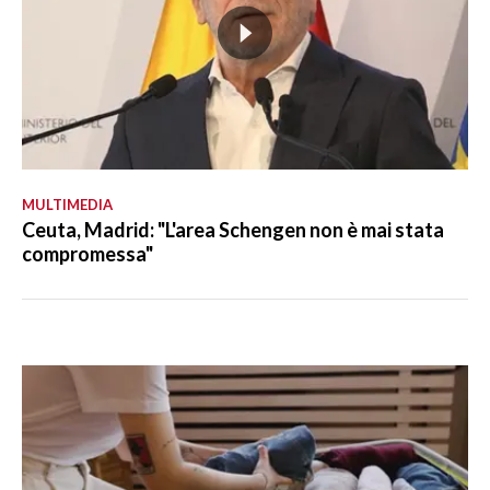
MULTIMEDIA
Ceuta, Madrid: "L'area Schengen non è mai stata
compromessa"