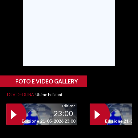
FOTO E VIDEO GALLERY
TG VIDEOLINA
Ultime Edizioni
Edizione
23:00
Edizione 21-05-2026 23:00
Edizione 21-05-