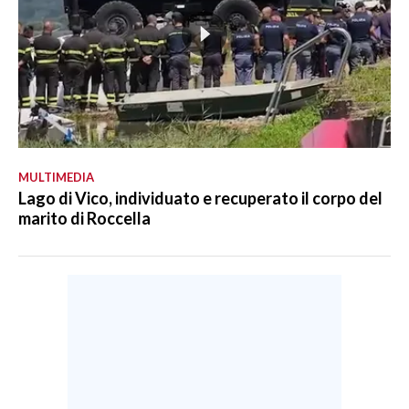
MULTIMEDIA
Lago di Vico, individuato e recuperato il corpo del
marito di Roccella