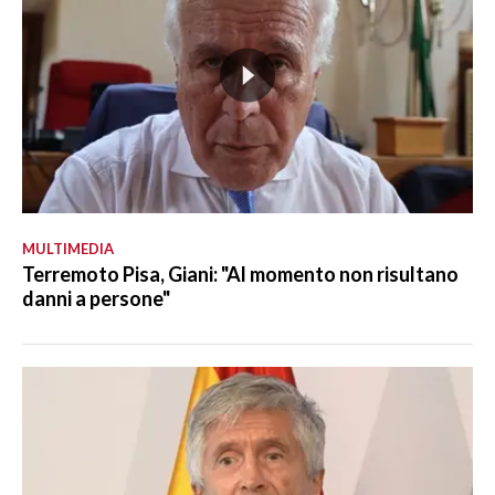
MULTIMEDIA
Terremoto Pisa, Giani: "Al momento non risultano
danni a persone"