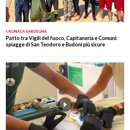
CRONACA SARDEGNA
Patto tra Vigili del fuoco, Capitaneria e Comuni:
spiagge di San Teodoro e Budoni più sicure