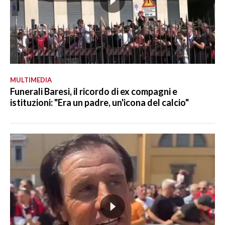
MULTIMEDIA
Funerali Baresi, il ricordo di ex compagni e
istituzioni: "Era un padre, un'icona del calcio"