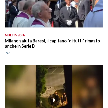
MULTIMEDIA
Milano saluta Baresi, il capitano "di tutti" rimasto
anche in Serie B
Red