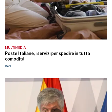
MULTIMEDIA
Poste Italiane, i servizi per spedire in tutta
comodità
Red