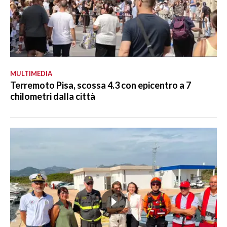
MULTIMEDIA
Terremoto Pisa, scossa 4.3 con epicentro a 7
chilometri dalla città