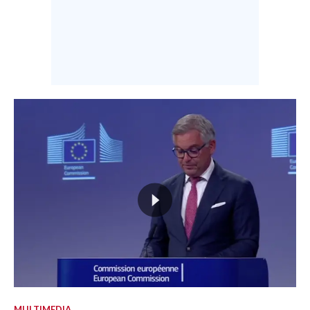
MULTIMEDIA