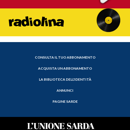
CONSULTA IL TUO ABBONAMENTO
ACQUISTA UN ABBONAMENTO
LA BIBLIOTECA DELL'IDENTITÀ
ANNUNCI
PAGINE SARDE