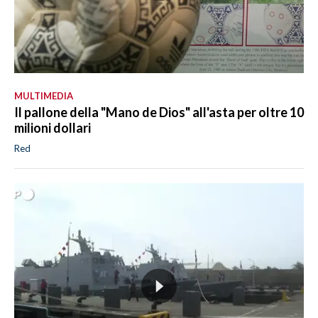
MULTIMEDIA
Il pallone della "Mano de Dios" all'asta per oltre 10
milioni dollari
Red