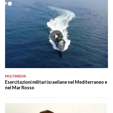
MULTIMEDIA
Esercitazioni militari israeliane nel Mediterraneo e
nel Mar Rosso