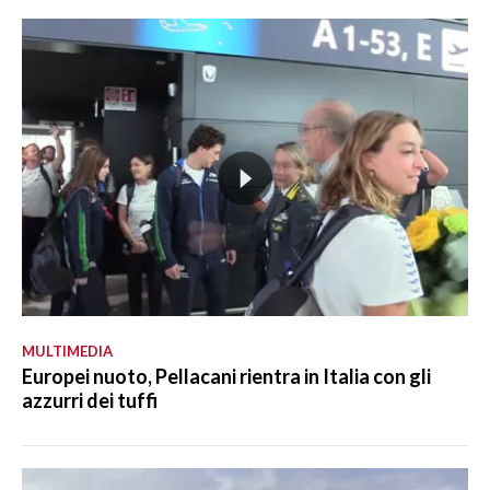
MULTIMEDIA
Europei nuoto, Pellacani rientra in Italia con gli
azzurri dei tuffi