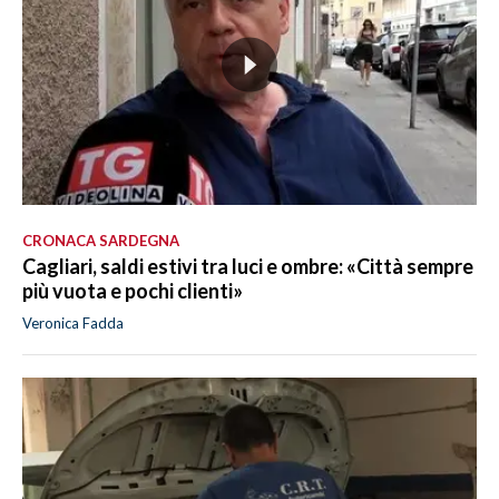
CRONACA SARDEGNA
Cagliari, saldi estivi tra luci e ombre: «Città sempre
più vuota e pochi clienti»
Veronica Fadda