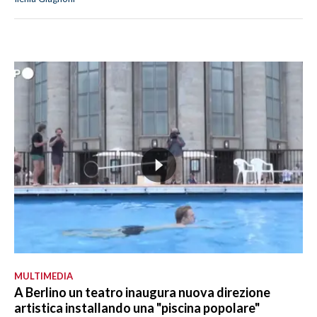
MULTIMEDIA
A Berlino un teatro inaugura nuova direzione
artistica installando una "piscina popolare"