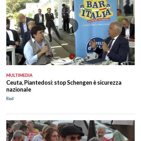
MULTIMEDIA
Ceuta, Piantedosi: stop Schengen è sicurezza
nazionale
Red