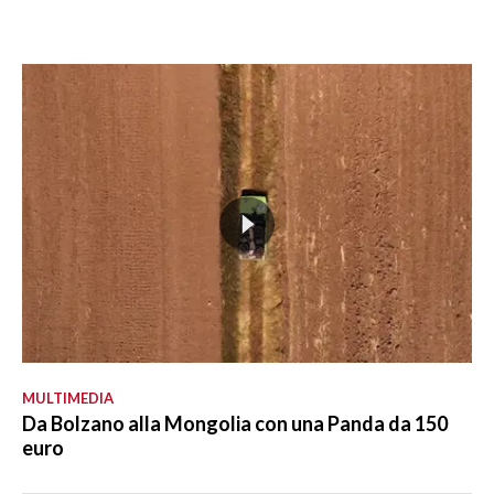
MULTIMEDIA
Da Bolzano alla Mongolia con una Panda da 150
euro