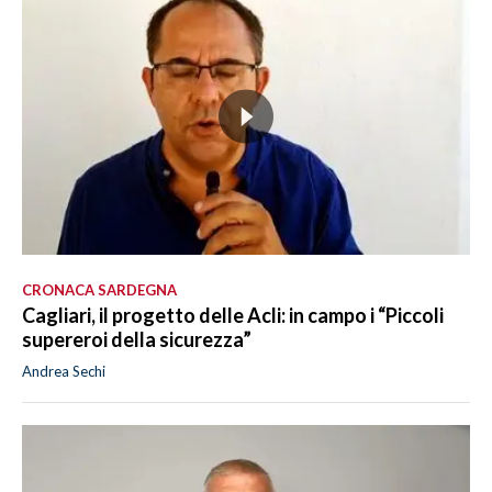
CRONACA SARDEGNA
Cagliari, il progetto delle Acli: in campo i “Piccoli
supereroi della sicurezza”
Andrea Sechi