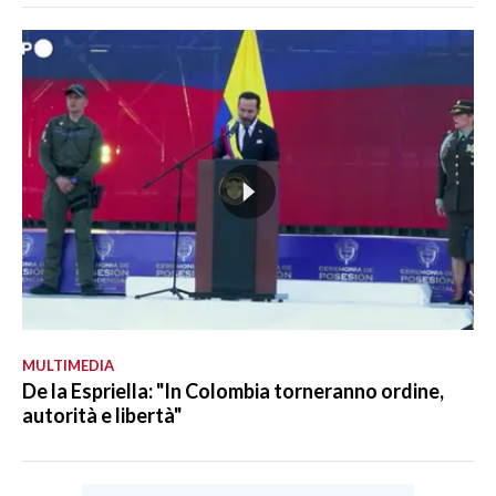
MULTIMEDIA
De la Espriella: "In Colombia torneranno ordine,
autorità e libertà"