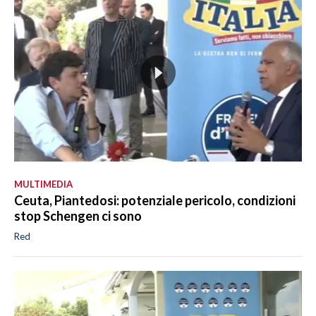
MULTIMEDIA
Ceuta, Piantedosi: potenziale pericolo, condizioni
stop Schengen ci sono
Red