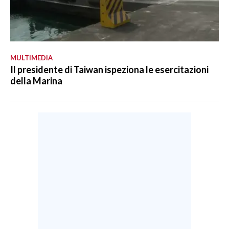
MULTIMEDIA
Il presidente di Taiwan ispeziona le esercitazioni
della Marina