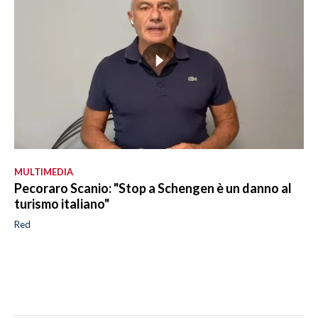
MULTIMEDIA
Pecoraro Scanio: "Stop a Schengen è un danno al
turismo italiano"
Red