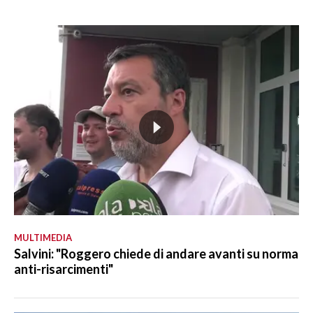
MULTIMEDIA
Salvini: "Roggero chiede di andare avanti su norma
anti-risarcimenti"