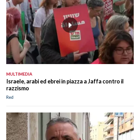
MULTIMEDIA
Israele, arabi ed ebrei in piazza a Jaffa contro il
razzismo
Red