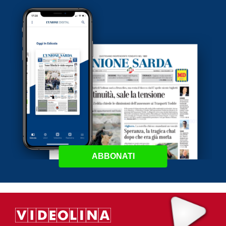
ABBONATI