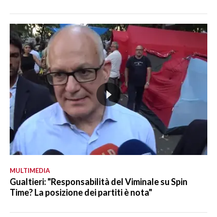
MULTIMEDIA
Gualtieri: "Responsabilità del Viminale su Spin
Time? La posizione dei partiti è nota"