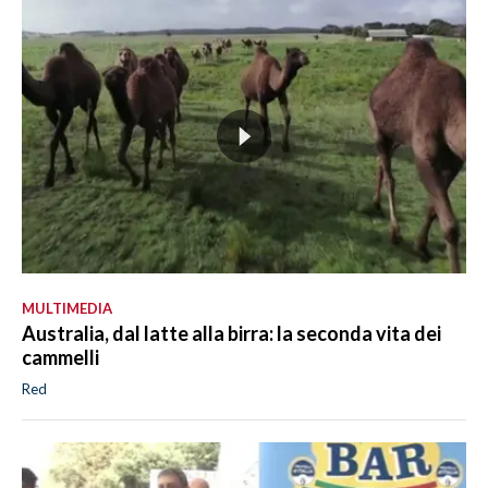
MULTIMEDIA
Australia, dal latte alla birra: la seconda vita dei
cammelli
Red