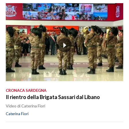
CRONACA SARDEGNA
Il rientro della Brigata Sassari dal Libano
Video di Caterina Fiori
Caterina Fiori