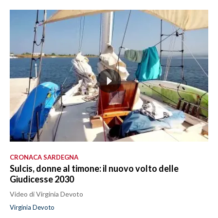
CRONACA SARDEGNA
Sulcis, donne al timone: il nuovo volto delle
Giudicesse 2030
Video di Virginia Devoto
Virginia Devoto