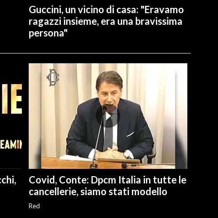
Guccini, un vicino di casa: "Eravamo
ragazzi insieme, era una bravissima
persona"
chi,
Covid, Conte: Dpcm Italia in tutte le
cancellerie, siamo stati modello
Red