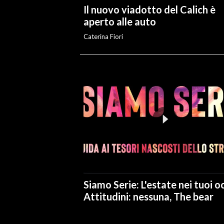
Il nuovo viadotto del Calich è
aperto alle auto
Caterina Fiori
Siamo Serie: L'estate nei tuoi oc
Attitudini: nessuna, The bear