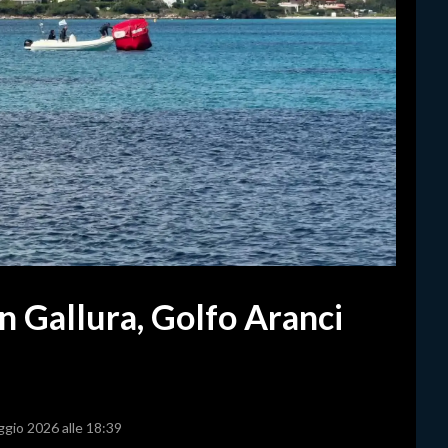
in Gallura, Golfo Aranci
ggio 2026 alle 18:39