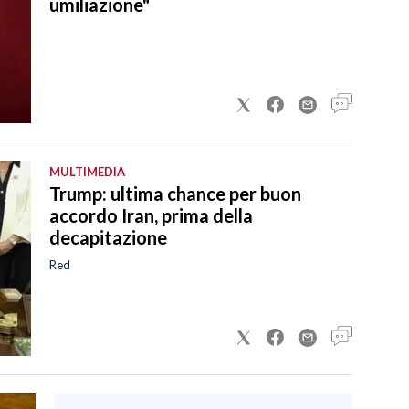
umiliazione"
MULTIMEDIA
Trump: ultima chance per buon
accordo Iran, prima della
decapitazione
Red