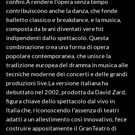
confini.A rendere l'opera senza tempo
contribuiscono anche la danza, che fonde
balletto classico e breakdance, e la musica,
composta da brani diventati vere hit
indipendenti dallo spettacolo. Questa
combinazione crea una forma di opera
popolare contemporanea, che unisce la
tradizione europea del dramma in musica alle
tecniche moderne dei concerti e delle grandi
produzioni live.La versione italiana ha
debuttato nel 2002, prodotta da David Zard,
figura chiave dello spettacolo dal vivo in
Italia che, riconoscendo l'assenza di teatri
adatti a un allestimento così innovativo, fece
costruire appositamente il GranTeatro di