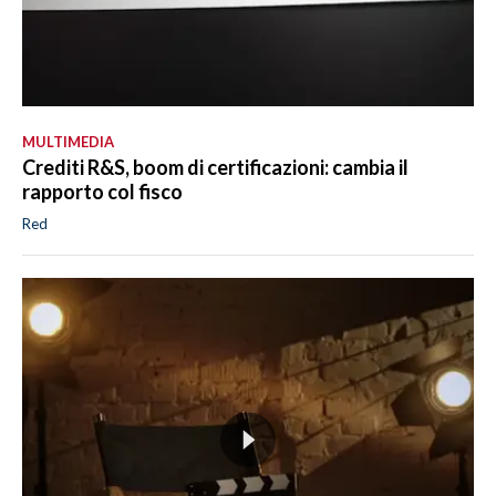
MULTIMEDIA
Crediti R&S, boom di certificazioni: cambia il
rapporto col fisco
Red