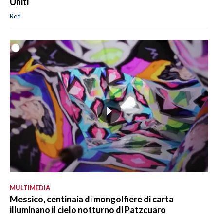
Uniti
Red
MULTIMEDIA
Messico, centinaia di mongolfiere di carta
illuminano il cielo notturno di Patzcuaro