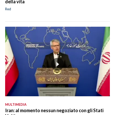
della vita
Red
MULTIMEDIA
Iran: al momento nessun negoziato con gli Stati