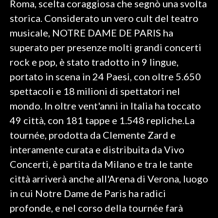
Roma, scelta coraggiosa che segnò una svolta
storica. Considerato un vero cult del teatro
musicale, NOTRE DAME DE PARIS ha
superato per presenze molti grandi concerti
rock e pop, è stato tradotto in 9 lingue,
portato in scena in 24 Paesi, con oltre 5.650
spettacoli e 18 milioni di spettatori nel
mondo. In oltre vent'anni in Italia ha toccato
49 città, con 181 tappe e 1.548 repliche.La
tournée, prodotta da Clemente Zard e
interamente curata e distribuita da Vivo
Concerti, è partita da Milano e tra le tante
città arriverà anche all'Arena di Verona, luogo
in cui Notre Dame de Paris ha radici
profonde, e nel corso della tournée farà