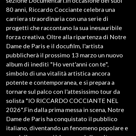
sezione Documentari.In occasione dei suoi
80 anni, Riccardo Cocciante celebra una
carriera straordinaria con una serie di
progetti che raccontano la sua inesauribile
forza creativa. Oltre alla ripartenza di Notre
Dame de Paris e il docufilm, l'artista
pubblicherà il prossimo 13 marzo un nuovo
album di inediti "Ho vent'anni con te",
simbolo di una vitalità artistica ancora
potente e contemporanea, e si prepara a
tornare sul palco con l'attesissimo tour da
solista "IO RICCARDO COCCIANTE NEL
2026".Fin dalla prima messa in scena, Notre
Dame de Paris ha conquistato il pubblico
italiano, diventando un fenomeno popolare e