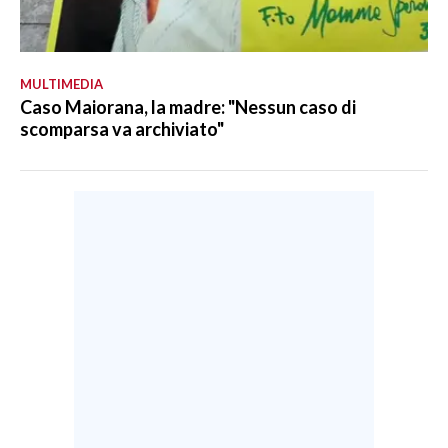
MULTIMEDIA
Caso Maiorana, la madre: "Nessun caso di
scomparsa va archiviato"