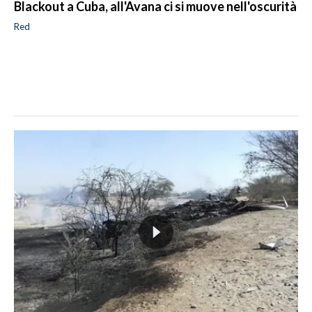
Blackout a Cuba, all'Avana ci si muove nell'oscurità
Red