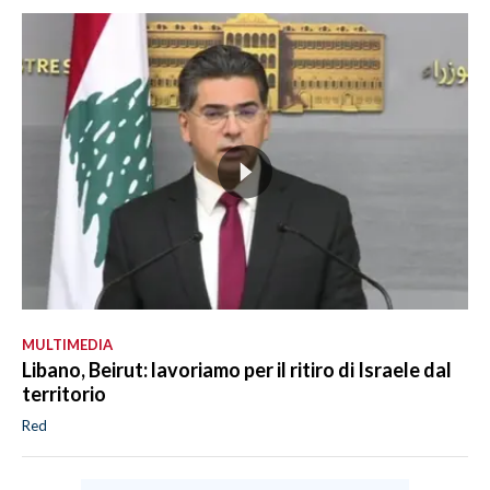
MULTIMEDIA
Libano, Beirut: lavoriamo per il ritiro di Israele dal
territorio
Red