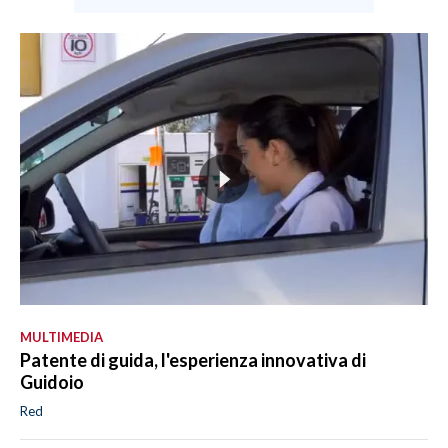
MULTIMEDIA
Patente di guida, l'esperienza innovativa di
Guidoio
Red