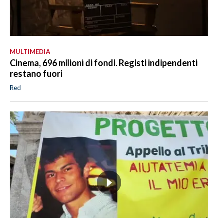
MULTIMEDIA
Cinema, 696 milioni di fondi. Registi indipendenti
restano fuori
Red