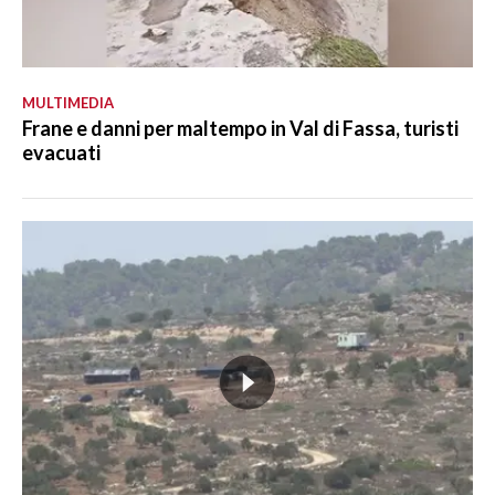
MULTIMEDIA
Frane e danni per maltempo in Val di Fassa, turisti
evacuati