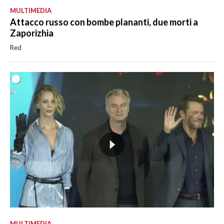
MULTIMEDIA
Attacco russo con bombe plananti, due morti a
Zaporizhia
Red
MULTIMEDIA