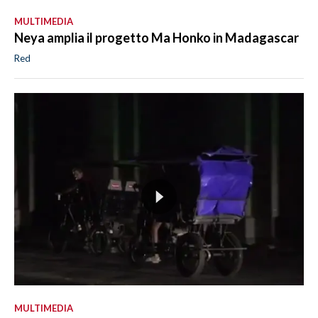
MULTIMEDIA
Neya amplia il progetto Ma Honko in Madagascar
Red
MULTIMEDIA