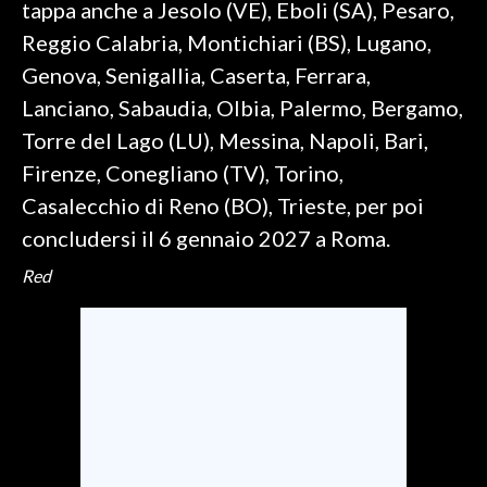
tappa anche a Jesolo (VE), Eboli (SA), Pesaro,
Reggio Calabria, Montichiari (BS), Lugano,
Genova, Senigallia, Caserta, Ferrara,
Lanciano, Sabaudia, Olbia, Palermo, Bergamo,
Torre del Lago (LU), Messina, Napoli, Bari,
Firenze, Conegliano (TV), Torino,
Casalecchio di Reno (BO), Trieste, per poi
concludersi il 6 gennaio 2027 a Roma.
Red