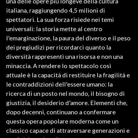
una delle opere più longeve della cultura
italiana, raggiungendo 4,5 milioni di
spettatori. La sua forza risiede nei temi
universali: la storia mette al centro
l'emarginazione, la paura del diverso e il peso
dei pregiudizi per ricordarci quanto la
diversità rappresenti una risorsa e non una
minaccia. A rendere lo spettacolo così
attuale è la capacità di restituire la fragilità e
le contraddizioni dell'essere umano: la
ricerca di un posto nel mondo, il bisogno di
giustizia, il desiderio d'amore. Elementi che,
dopo decenni, continuano a confermare
questa opera popolare moderna come un
classico capace di attraversare generazioni e