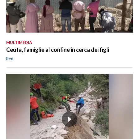
MULTIMEDIA
Ceuta, famiglie al confine in cerca dei figli
Red