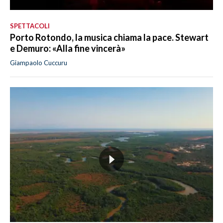
SPETTACOLI
Porto Rotondo, la musica chiama la pace. Stewart
e Demuro: «Alla fine vincerà»
Giampaolo Cuccuru