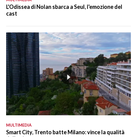
L'Odissea di Nolan sbarca a Seul, l'emozione del
cast
MULTIMEDIA
Smart City, Trento batte Milano: vince la qualità