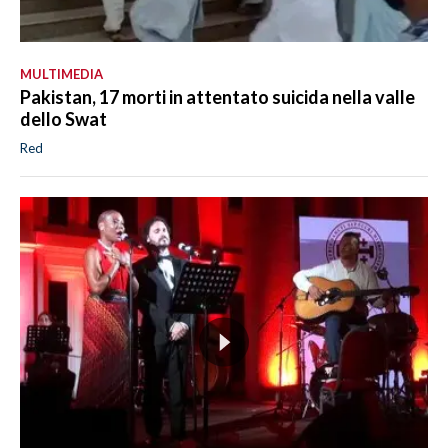
MULTIMEDIA
Pakistan, 17 morti in attentato suicida nella valle
dello Swat
Red