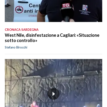
CRONACA SARDEGNA
West Nile, disinfestazione a Cagliari: «Situazione
sotto controllo»
Stefano Birocchi