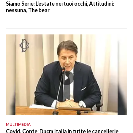
Siamo Serie: L'estate nei tuoi occhi, Attitudini:
nessuna, The bear
MULTIMEDIA
Covid, Conte: Dpcm Italia in tutte le cancellerie,