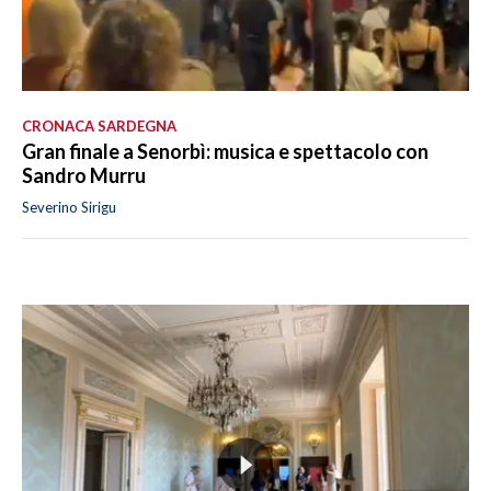
CRONACA SARDEGNA
Gran finale a Senorbì: musica e spettacolo con
Sandro Murru
Severino Sirigu