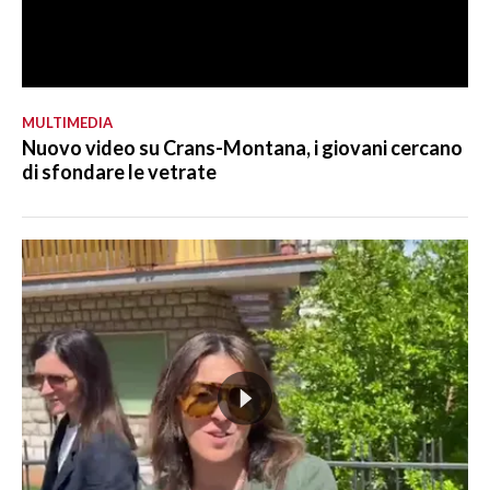
MULTIMEDIA
Nuovo video su Crans-Montana, i giovani cercano
di sfondare le vetrate