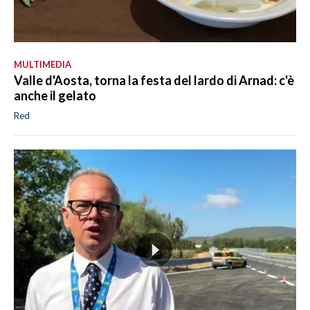
MULTIMEDIA
Valle d'Aosta, torna la festa del lardo di Arnad: c'è
anche il gelato
Red