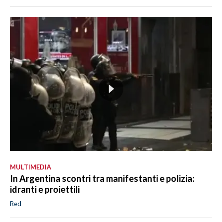
MULTIMEDIA
In Argentina scontri tra manifestanti e polizia:
idranti e proiettili
Red