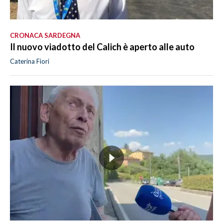
CRONACA SARDEGNA
Il nuovo viadotto del Calich è aperto alle auto
Caterina Fiori