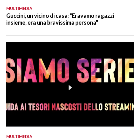
MULTIMEDIA
Guccini, un vicino di casa: "Eravamo ragazzi
insieme, era una bravissima persona"
MULTIMEDIA