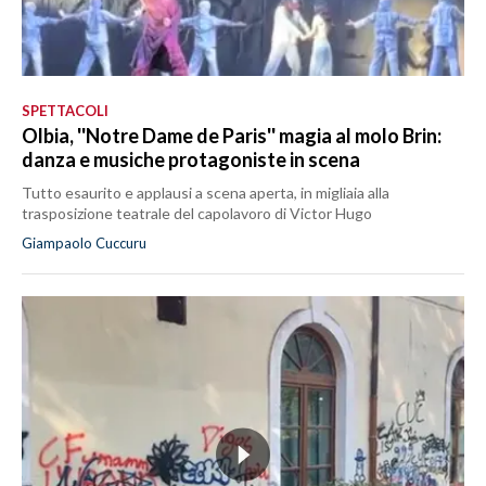
SPETTACOLI
Olbia, ''Notre Dame de Paris'' magia al molo Brin:
danza e musiche protagoniste in scena
Tutto esaurito e applausi a scena aperta, in migliaia alla
trasposizione teatrale del capolavoro di Victor Hugo
Giampaolo Cuccuru