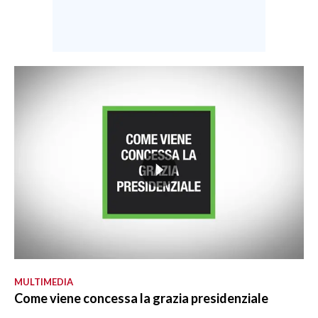
MULTIMEDIA
Come viene concessa la grazia presidenziale