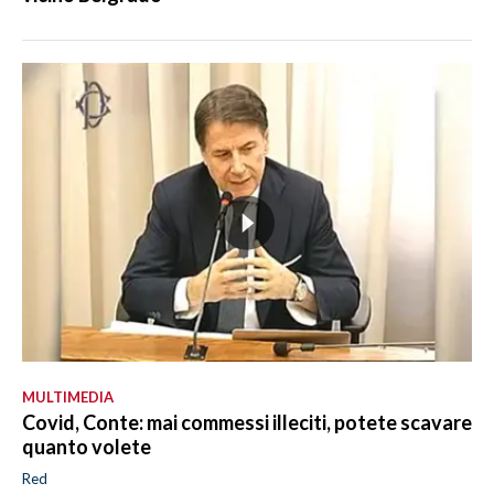
MULTIMEDIA
Covid, Conte: mai commessi illeciti, potete scavare
quanto volete
Red