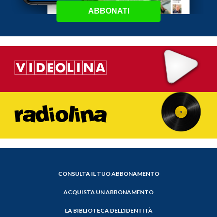
ABBONATI
CONSULTA IL TUO ABBONAMENTO
ACQUISTA UN ABBONAMENTO
LA BIBLIOTECA DELL'IDENTITÀ