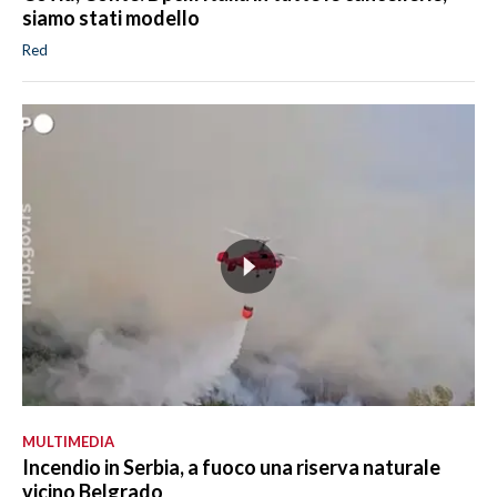
siamo stati modello
Red
MULTIMEDIA
Incendio in Serbia, a fuoco una riserva naturale
vicino Belgrado