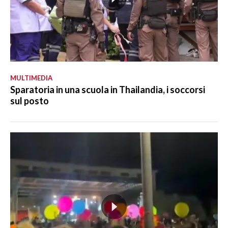
MULTIMEDIA
Sparatoria in una scuola in Thailandia, i soccorsi
sul posto