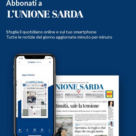
Abbonati a
Sfoglia il quotidiano online e sul tuo smartphone
Tutte le notizie del giorno aggiornate minuto per minuto