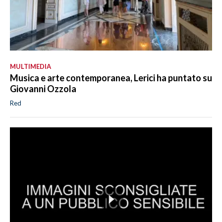
MULTIMEDIA
Musica e arte contemporanea, Lerici ha puntato su
Giovanni Ozzola
Red