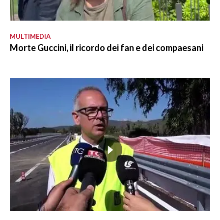
MULTIMEDIA
Morte Guccini, il ricordo dei fan e dei compaesani