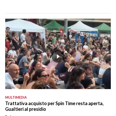
MULTIMEDIA
Trattativa acquisto per Spin Time resta aperta,
Gualtieri al presidio