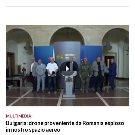
MULTIMEDIA
Bulgaria: drone proveniente da Romania esploso
in nostro spazio aereo