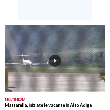
MULTIMEDIA
Mattarella, iniziate le vacanze in Alto Adige