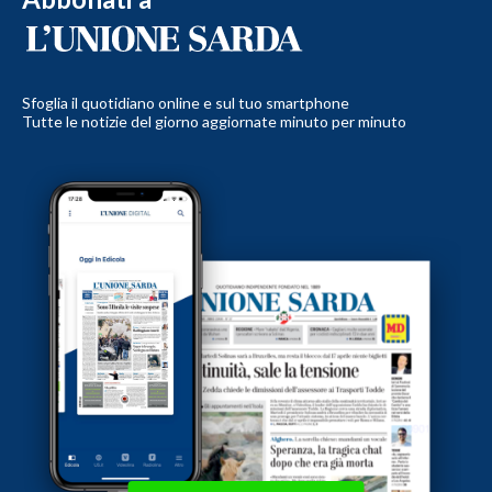
Sfoglia il quotidiano online e sul tuo smartphone
Tutte le notizie del giorno aggiornate minuto per minuto