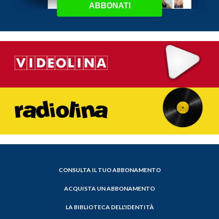
ABBONATI
CONSULTA IL TUO ABBONAMENTO
ACQUISTA UN ABBONAMENTO
LA BIBLIOTECA DELL'IDENTITÀ