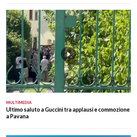
MULTIMEDIA
Ultimo saluto a Guccini tra applausi e commozione
a Pavana