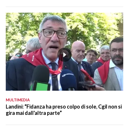
MULTIMEDIA
Landini: “Fidanza ha preso colpo di sole, Cgil non si
gira mai dall'altra parte”