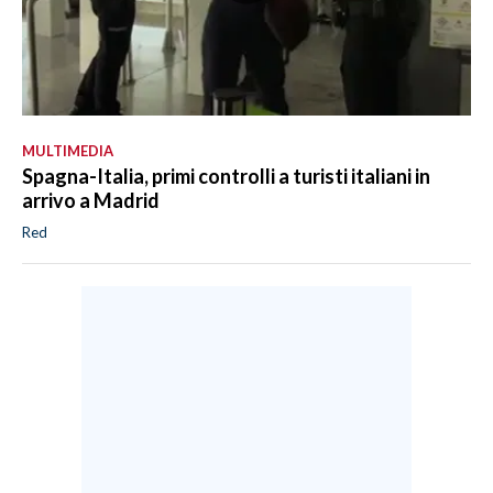
MULTIMEDIA
Spagna-Italia, primi controlli a turisti italiani in
arrivo a Madrid
Red