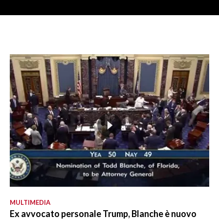
MULTIMEDIA
Ex avvocato personale Trump, Blanche è nuovo