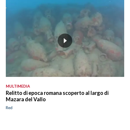
MULTIMEDIA
Relitto di epoca romana scoperto al largo di
Mazara del Vallo
Red