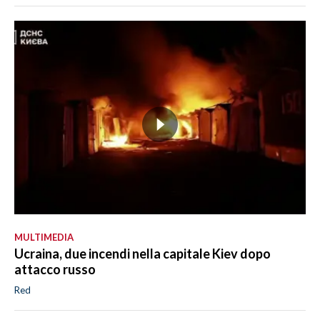
MULTIMEDIA
Ucraina, due incendi nella capitale Kiev dopo
attacco russo
Red