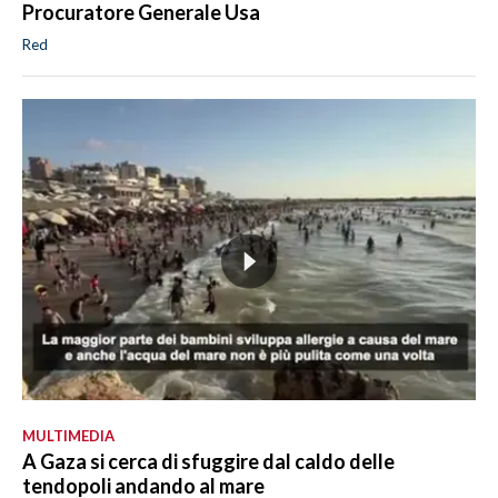
Procuratore Generale Usa
Red
MULTIMEDIA
A Gaza si cerca di sfuggire dal caldo delle
tendopoli andando al mare