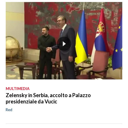
MULTIMEDIA
Zelensky in Serbia, accolto a Palazzo
presidenziale da Vucic
Red