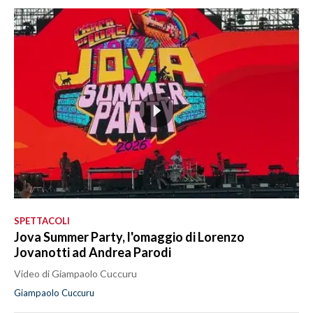
SPETTACOLI
Jova Summer Party, l'omaggio di Lorenzo
Jovanotti ad Andrea Parodi
Video di Giampaolo Cuccuru
Giampaolo Cuccuru