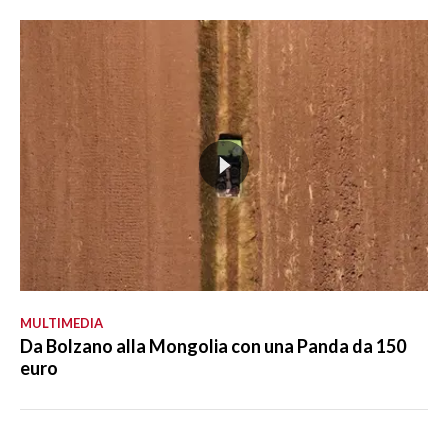
MULTIMEDIA
Da Bolzano alla Mongolia con una Panda da 150
euro