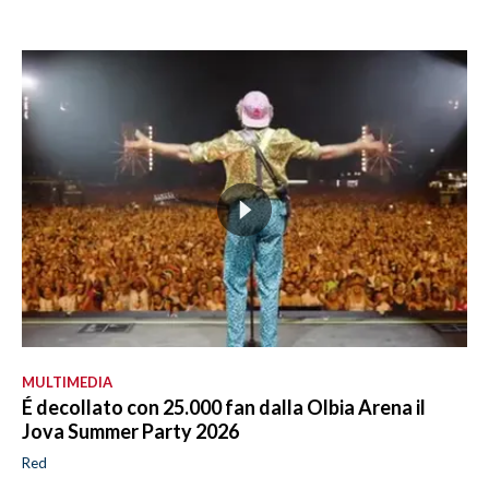
MULTIMEDIA
É decollato con 25.000 fan dalla Olbia Arena il
Jova Summer Party 2026
Red