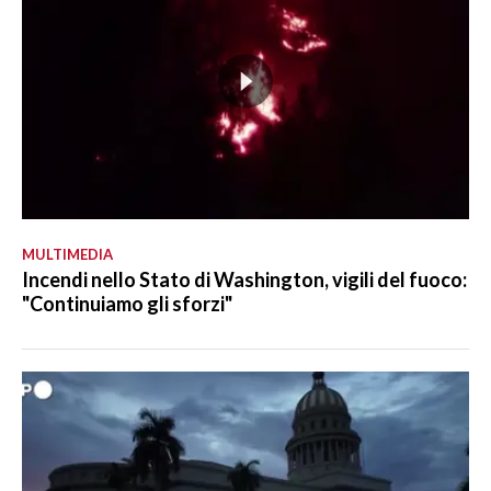
MULTIMEDIA
Incendi nello Stato di Washington, vigili del fuoco:
"Continuiamo gli sforzi"