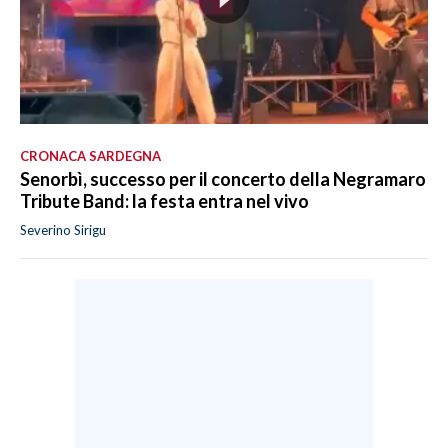
CRONACA SARDEGNA
Senorbì, successo per il concerto della Negramaro
Tribute Band: la festa entra nel vivo
Severino Sirigu