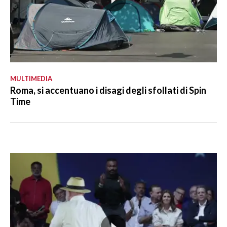
MULTIMEDIA
Roma, si accentuano i disagi degli sfollati di Spin
Time