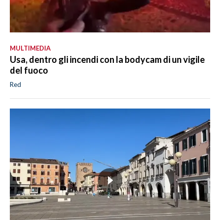
MULTIMEDIA
Usa, dentro gli incendi con la bodycam di un vigile
del fuoco
Red