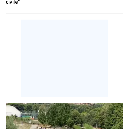
civile”