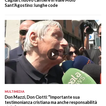
Sant'Agostino: lunghe code
MULTIMEDIA
Don Mazzi, Don Ciotti: “Importante sua
testimonianza cristiana ma anche responsabilità