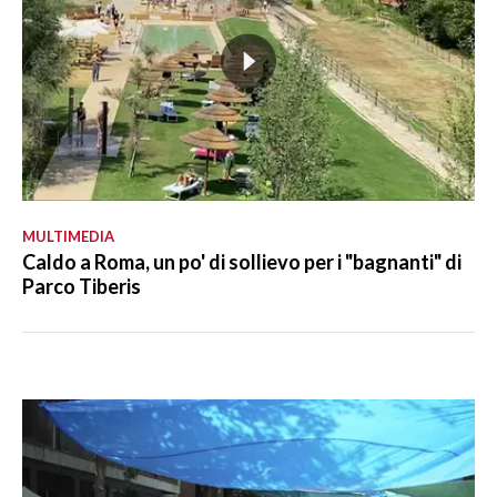
MULTIMEDIA
Caldo a Roma, un po' di sollievo per i "bagnanti" di
Parco Tiberis