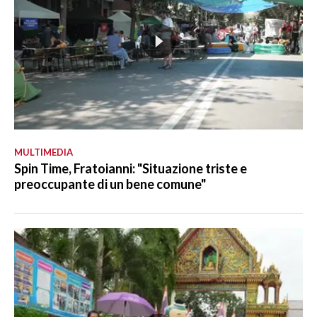
MULTIMEDIA
Spin Time, Fratoianni: "Situazione triste e
preoccupante di un bene comune"