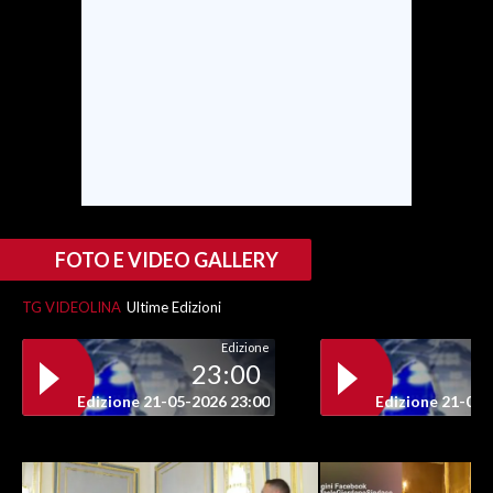
FOTO E VIDEO GALLERY
TG VIDEOLINA
Ultime Edizioni
Edizione
23:00
Edizione 21-05-2026 23:00
Edizione 21-05-