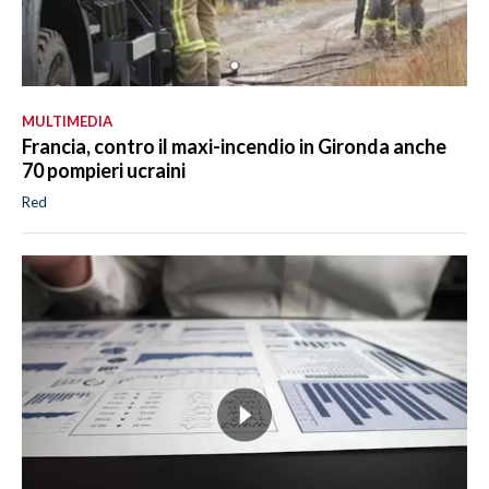
MULTIMEDIA
Francia, contro il maxi-incendio in Gironda anche
70 pompieri ucraini
Red