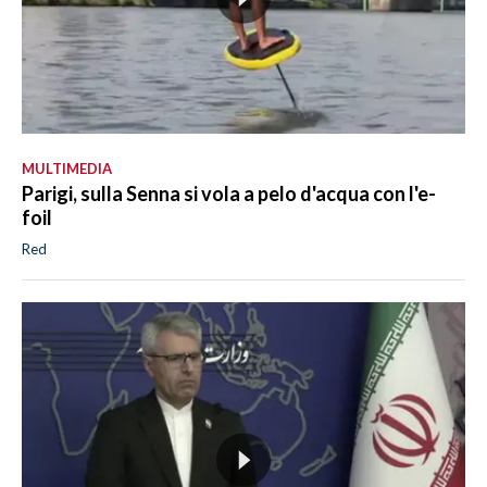
MULTIMEDIA
Parigi, sulla Senna si vola a pelo d'acqua con l'e-
foil
Red