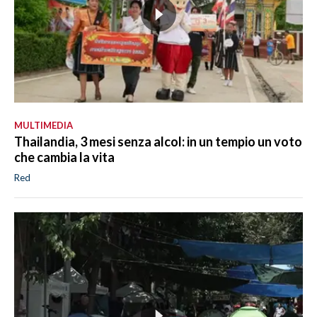
MULTIMEDIA
Thailandia, 3 mesi senza alcol: in un tempio un voto
che cambia la vita
Red