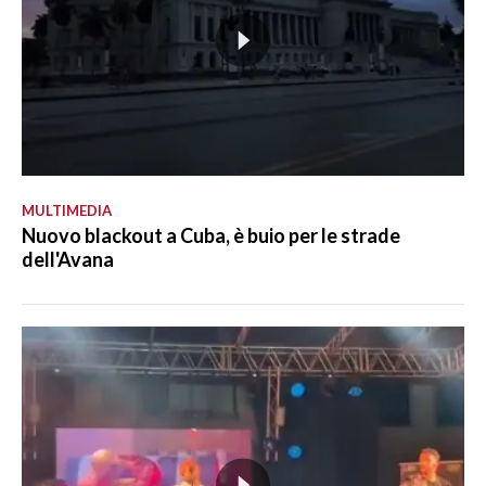
MULTIMEDIA
Nuovo blackout a Cuba, è buio per le strade
dell'Avana