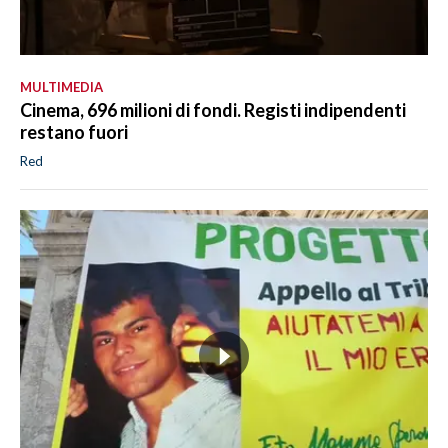
MULTIMEDIA
Cinema, 696 milioni di fondi. Registi indipendenti
restano fuori
Red