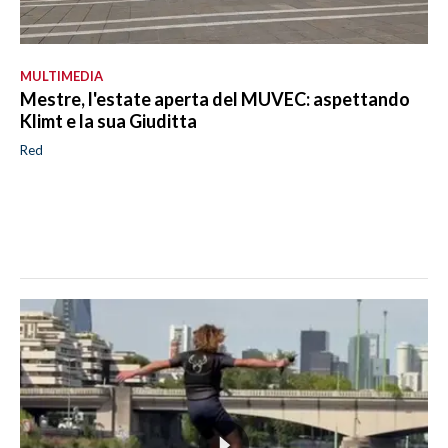
MULTIMEDIA
Mestre, l'estate aperta del MUVEC: aspettando
Klimt e la sua Giuditta
Red