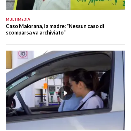
MULTIMEDIA
Caso Maiorana, la madre: "Nessun caso di
scomparsa va archiviato"