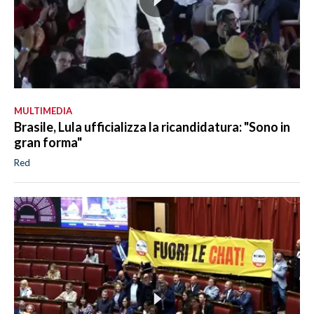
MULTIMEDIA
Brasile, Lula ufficializza la ricandidatura: "Sono in
gran forma"
Red