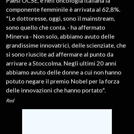
Paesi OCSE, e nell'oncologia italiana la
componente femminile è arrivata al 62,8%.
"Le dottoresse, oggi, sono il mainstream,
sono quello che conta. - ha affermato
Minerva - Non solo, abbiamo avuto delle
grandissime innovatrici, delle scienziate, che
si sono riuscite ad affermare al punto da
arrivare a Stoccolma. Negli ultimi 20 anni
abbiamo avuto delle donne a cui non hanno
potuto negare il premio Nobel per la forza
delle innovazioni che hanno portato".
Red