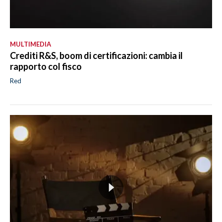
MULTIMEDIA
Crediti R&S, boom di certificazioni: cambia il
rapporto col fisco
Red