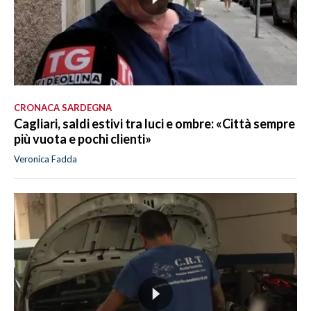
CRONACA SARDEGNA
Cagliari, saldi estivi tra luci e ombre: «Città sempre
più vuota e pochi clienti»
Veronica Fadda