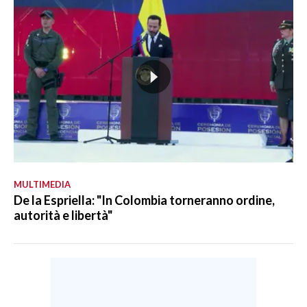
MULTIMEDIA
De la Espriella: "In Colombia torneranno ordine,
autorità e libertà"