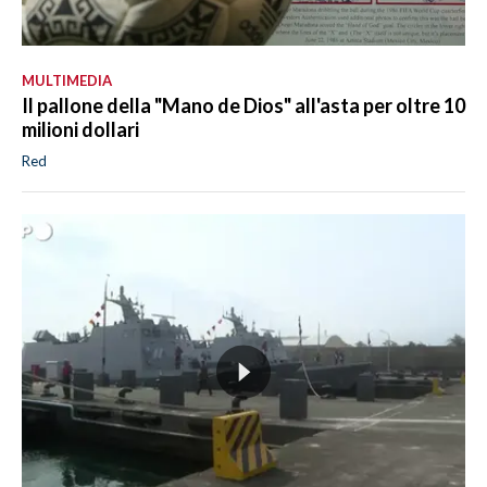
MULTIMEDIA
Il pallone della "Mano de Dios" all'asta per oltre 10
milioni dollari
Red