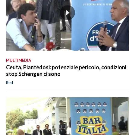
MULTIMEDIA
Ceuta, Piantedosi: potenziale pericolo, condizioni
stop Schengen ci sono
Red