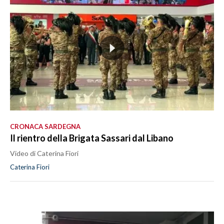
CRONACA SARDEGNA
Il rientro della Brigata Sassari dal Libano
Video di Caterina Fiori
Caterina Fiori