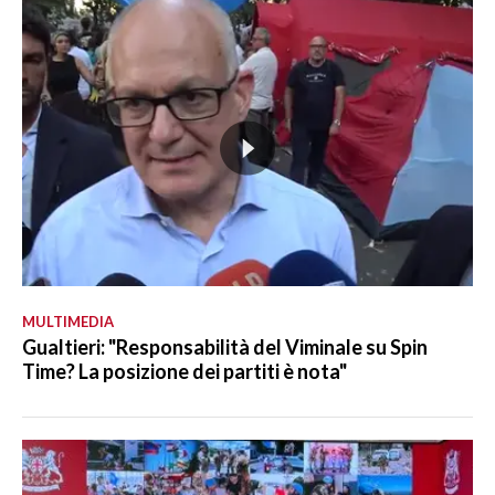
MULTIMEDIA
Gualtieri: "Responsabilità del Viminale su Spin
Time? La posizione dei partiti è nota"