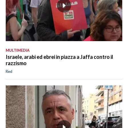
MULTIMEDIA
Israele, arabi ed ebrei in piazza a Jaffa contro il
razzismo
Red