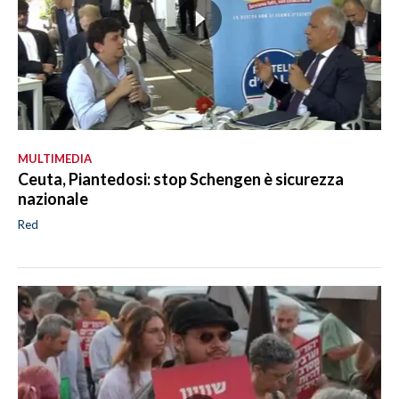
MULTIMEDIA
Ceuta, Piantedosi: stop Schengen è sicurezza
nazionale
Red