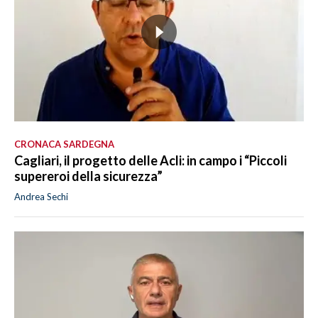
CRONACA SARDEGNA
Cagliari, il progetto delle Acli: in campo i “Piccoli
supereroi della sicurezza”
Andrea Sechi