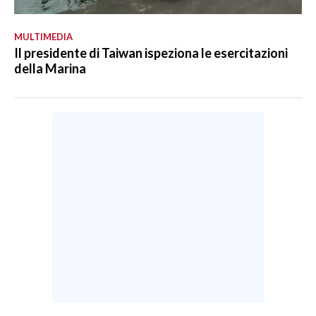
MULTIMEDIA
Il presidente di Taiwan ispeziona le esercitazioni
della Marina