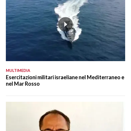
MULTIMEDIA
Esercitazioni militari israeliane nel Mediterraneo e
nel Mar Rosso