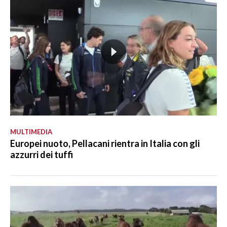
MULTIMEDIA
Europei nuoto, Pellacani rientra in Italia con gli
azzurri dei tuffi