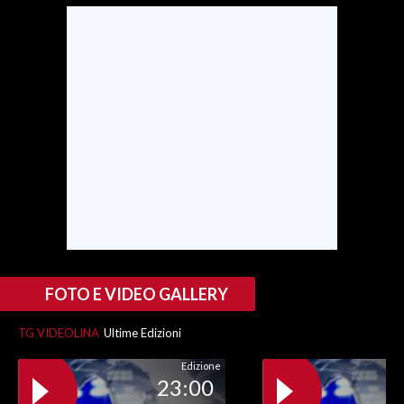
FOTO E VIDEO GALLERY
TG VIDEOLINA
Ultime Edizioni
Edizione
23:00