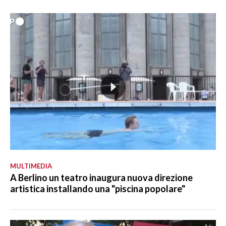
MULTIMEDIA
A Berlino un teatro inaugura nuova direzione
artistica installando una "piscina popolare"