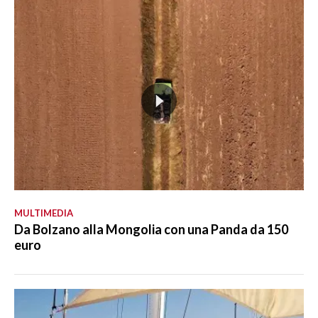
MULTIMEDIA
Da Bolzano alla Mongolia con una Panda da 150
euro