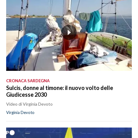
CRONACA SARDEGNA
Sulcis, donne al timone: il nuovo volto delle
Giudicesse 2030
Video di Virginia Devoto
Virginia Devoto