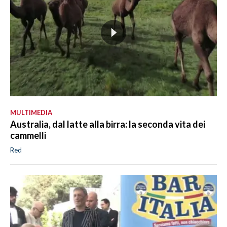
MULTIMEDIA
Australia, dal latte alla birra: la seconda vita dei
cammelli
Red