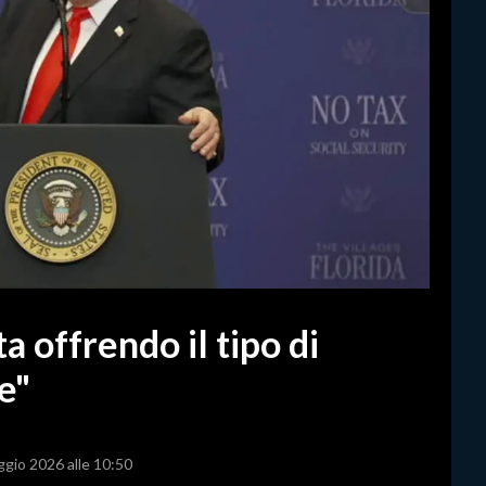
a offrendo il tipo di
e"
ggio 2026 alle 10:50