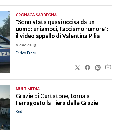
CRONACA SARDEGNA
"Sono stata quasi uccisa da un
uomo: uniamoci, facciamo rumore":
il video appello di Valentina Pilia
Video da Ig
Enrico Fresu
MULTIMEDIA
Grazie di Curtatone, torna a
Ferragosto la Fiera delle Grazie
Red