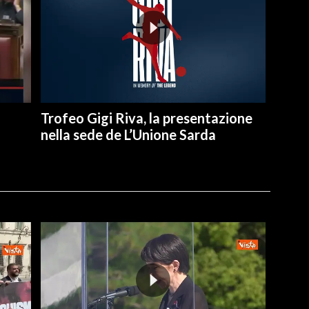
Trofeo Gigi Riva, la presentazione
nella sede de L’Unione Sarda