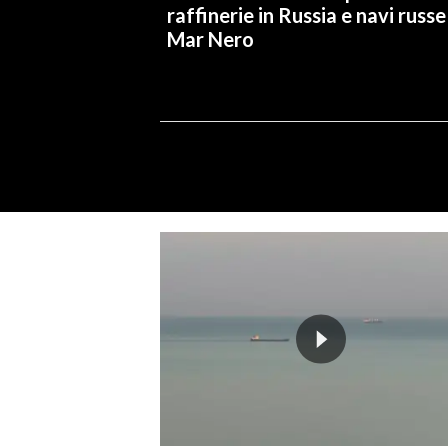
raffinerie in Russia e navi russe
Mar Nero