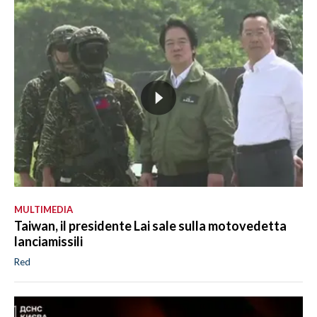
MULTIMEDIA
Taiwan, il presidente Lai sale sulla motovedetta
lanciamissili
Red