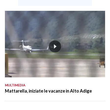
MULTIMEDIA
Mattarella, iniziate le vacanze in Alto Adige