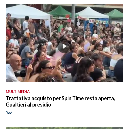
MULTIMEDIA
Trattativa acquisto per Spin Time resta aperta,
Gualtieri al presidio
Red