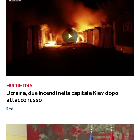
MULTIMEDIA
Ucraina, due incendi nella capitale Kiev dopo
attacco russo
Red