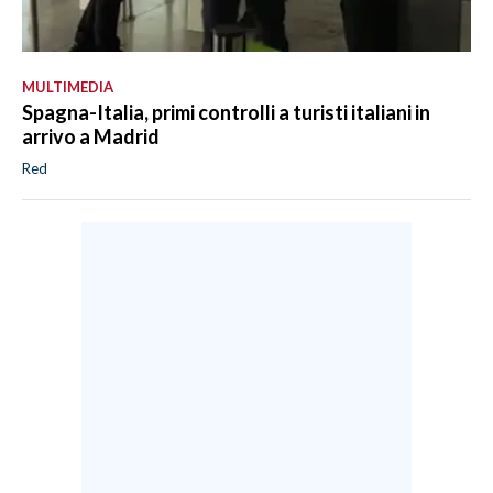
MULTIMEDIA
Spagna-Italia, primi controlli a turisti italiani in
arrivo a Madrid
Red