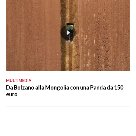
MULTIMEDIA
Da Bolzano alla Mongolia con una Panda da 150
euro