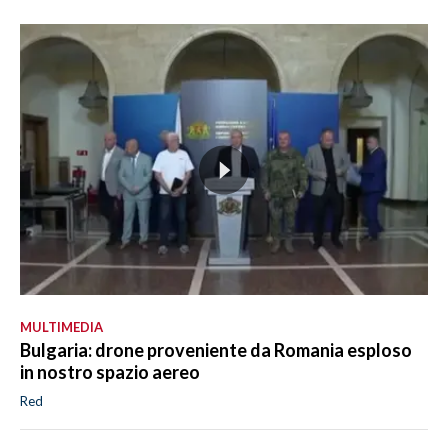
MULTIMEDIA
Bulgaria: drone proveniente da Romania esploso
in nostro spazio aereo
Red