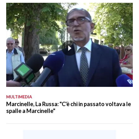
MULTIMEDIA
Marcinelle, La Russa: "C'è chi in passato voltava le
spalle a Marcinelle"