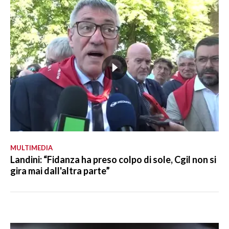
MULTIMEDIA
Landini: “Fidanza ha preso colpo di sole, Cgil non si
gira mai dall'altra parte”