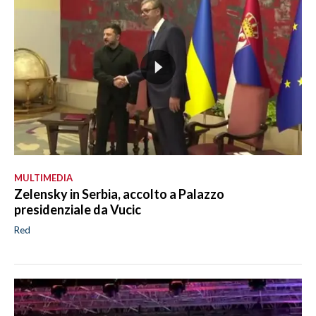
MULTIMEDIA
Zelensky in Serbia, accolto a Palazzo
presidenziale da Vucic
Red