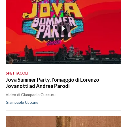
SPETTACOLI
Jova Summer Party, l'omaggio di Lorenzo
Jovanotti ad Andrea Parodi
Video di Giampaolo Cuccuru
Giampaolo Cuccuru