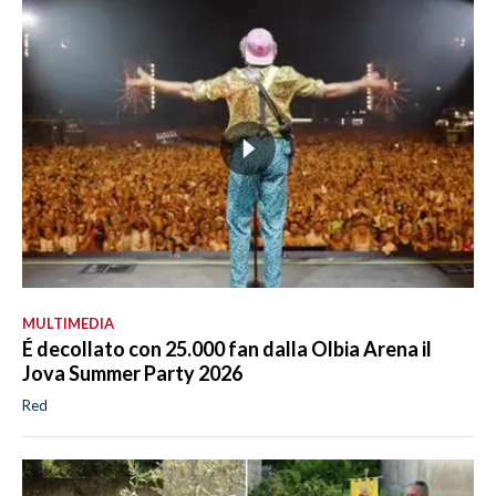
MULTIMEDIA
É decollato con 25.000 fan dalla Olbia Arena il
Jova Summer Party 2026
Red