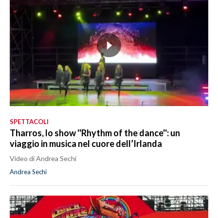
SPETTACOLI
Tharros, lo show ''Rhythm of the dance'': un
viaggio in musica nel cuore dell’Irlanda
Video di Andrea Sechi
Andrea Sechi