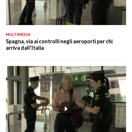
MULTIMEDIA
Spagna, via ai controlli negli aeroporti per chi
arriva dall'Italia