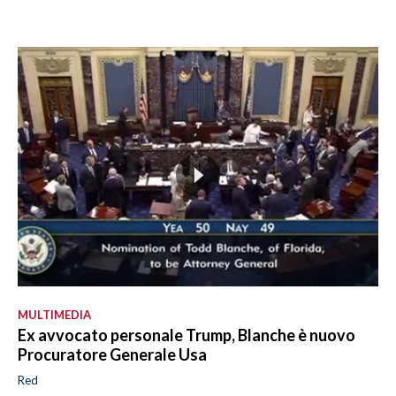
MULTIMEDIA
Ex avvocato personale Trump, Blanche è nuovo
Procuratore Generale Usa
Red