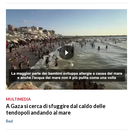
MULTIMEDIA
A Gaza si cerca di sfuggire dal caldo delle
tendopoli andando al mare
Red