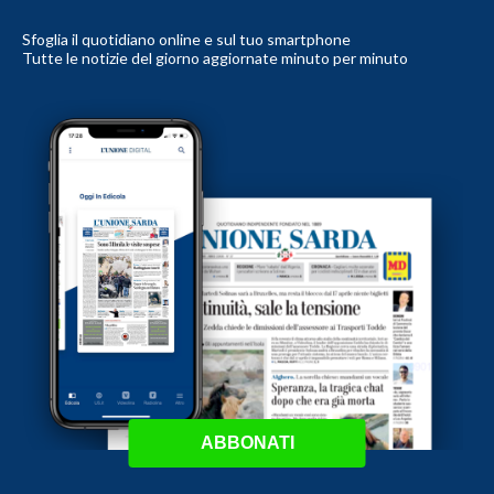
Sfoglia il quotidiano online e sul tuo smartphone
Tutte le notizie del giorno aggiornate minuto per minuto
ABBONATI