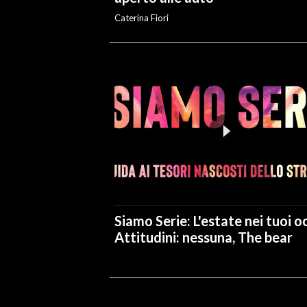
Caterina Fiori
Siamo Serie: L'estate nei tuoi oc
Attitudini: nessuna, The bear