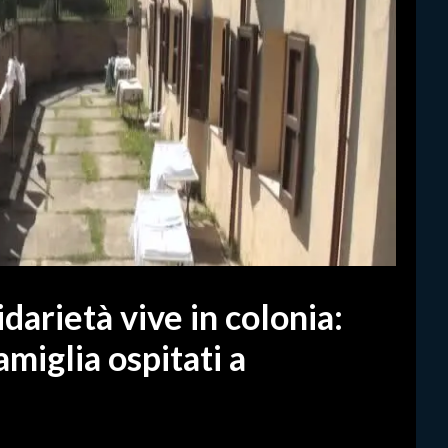
idarietà vive in colonia:
amiglia ospitati a