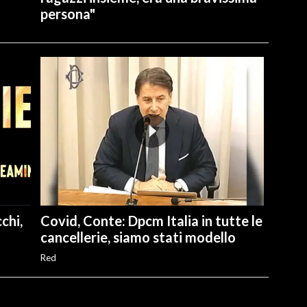
persona"
chi,
Covid, Conte: Dpcm Italia in tutte le
cancellerie, siamo stati modello
Red