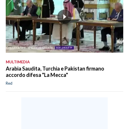
MULTIMEDIA
Arabia Saudita, Turchia e Pakistan firmano
accordo difesa "La Mecca"
Red