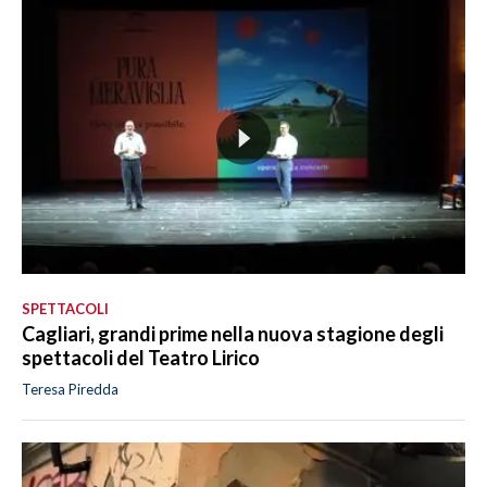
SPETTACOLI
Cagliari, grandi prime nella nuova stagione degli
spettacoli del Teatro Lirico
Teresa Piredda