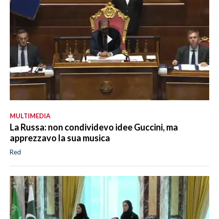
MULTIMEDIA
La Russa: non condividevo idee Guccini, ma
apprezzavo la sua musica
Red