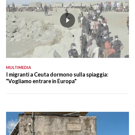
MULTIMEDIA
I migranti a Ceuta dormono sulla spiaggia:
"Vogliamo entrare in Europa"