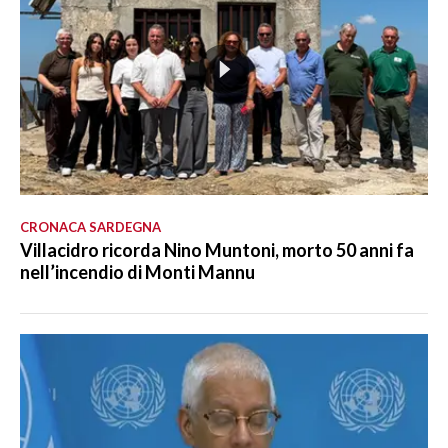
CRONACA SARDEGNA
Villacidro ricorda Nino Muntoni, morto 50 anni fa
nell’incendio di Monti Mannu