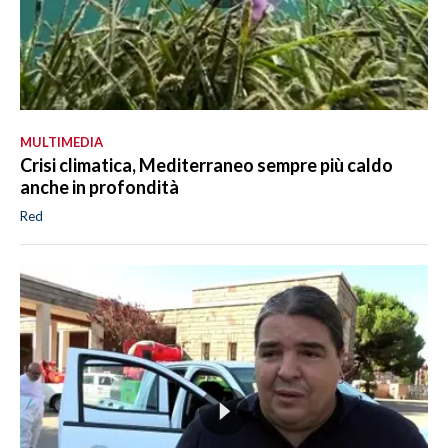
MULTIMEDIA
Crisi climatica, Mediterraneo sempre più caldo
anche in profondità
Red