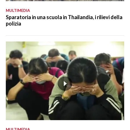
MULTIMEDIA
Sparatoria in una scuola in Thailandia, i rilievi della
polizia
MULTIMEDIA