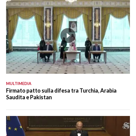
MULTIMEDIA
Firmato patto sulla difesa tra Turchia, Arabia
Saudita e Pakistan