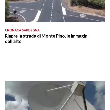
CRONACA SARDEGNA
Riapre la strada di Monte Pino, le immagini
dall'alto