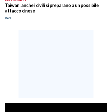
Taiwan, anche i civili si preparano a un possibile
attacco cinese
Red