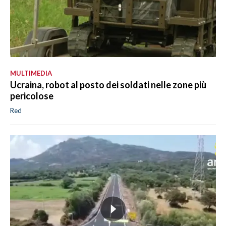
MULTIMEDIA
Ucraina, robot al posto dei soldati nelle zone più
pericolose
Red