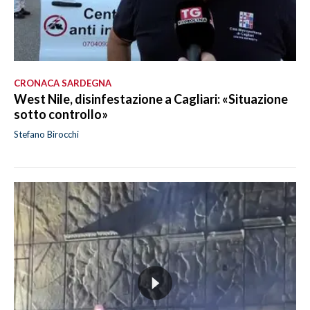
CRONACA SARDEGNA
West Nile, disinfestazione a Cagliari: «Situazione
sotto controllo»
Stefano Birocchi