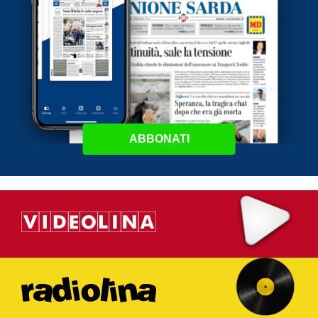
ABBONATI