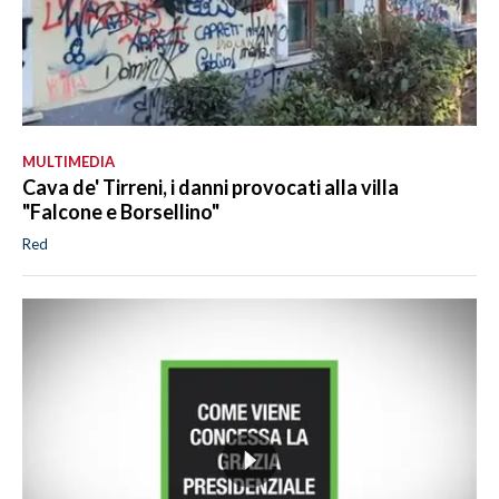
MULTIMEDIA
Cava de' Tirreni, i danni provocati alla villa
"Falcone e Borsellino"
Red