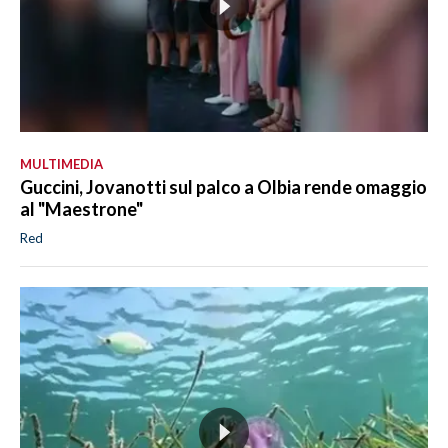
MULTIMEDIA
Guccini, Jovanotti sul palco a Olbia rende omaggio
al "Maestrone"
Red