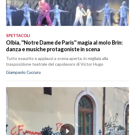
SPETTACOLI
Olbia, ''Notre Dame de Paris'' magia al molo Brin:
danza e musiche protagoniste in scena
Tutto esaurito e applausi a scena aperta, in migliaia alla
trasposizione teatrale del capolavoro di Victor Hugo
Giampaolo Cuccuru