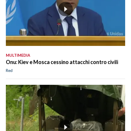
MULTIMEDIA
Onu: Kiev e Mosca cessino attacchi contro civili
Red