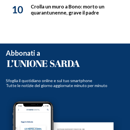
10
Crolla un muro a Bono: morto un
quarantunenne, grave il padre
Abbonati a
Sfoglia il quotidiano online e sul tuo smartphone
Tutte le notizie del giorno aggiornate minuto per minuto