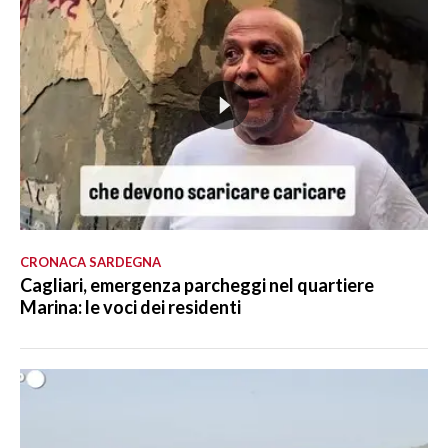
CRONACA SARDEGNA
Cagliari, emergenza parcheggi nel quartiere
Marina: le voci dei residenti