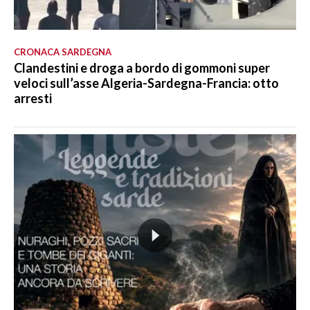
CRONACA SARDEGNA
Clandestini e droga a bordo di gommoni super
veloci sull’asse Algeria-Sardegna-Francia: otto
arresti