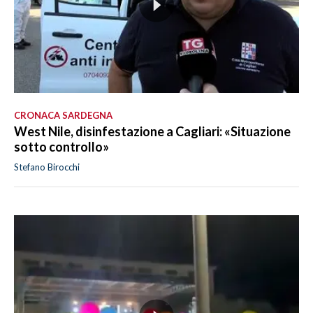
CRONACA SARDEGNA
West Nile, disinfestazione a Cagliari: «Situazione
sotto controllo»
Stefano Birocchi