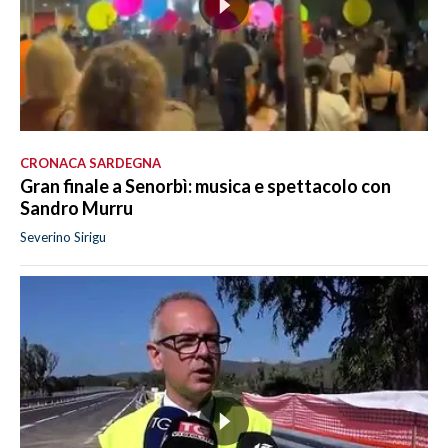
CRONACA SARDEGNA
Gran finale a Senorbì: musica e spettacolo con
Sandro Murru
Severino Sirigu