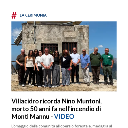
#
LA CERIMONIA
Villacidro ricorda Nino Muntoni,
morto 50 anni fa nell’incendio di
Monti Mannu -
VIDEO
L’omaggio della comunità all’operaio forestale, medaglia al