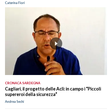
Caterina Fiori
CRONACA SARDEGNA
Cagliari, il progetto delle Acli: in campo i “Piccoli
supereroi della sicurezza”
Andrea Sechi