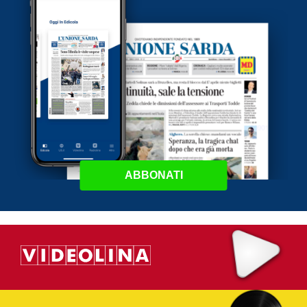
ABBONATI