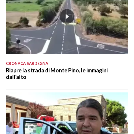
CRONACA SARDEGNA
Riapre la strada di Monte Pino, le immagini
dall'alto