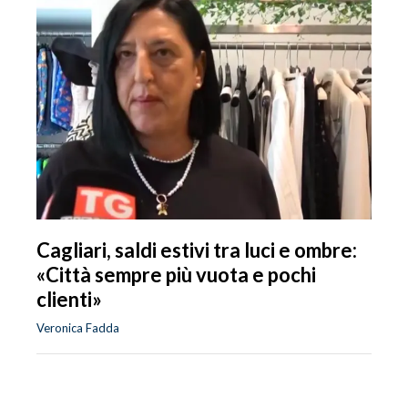
Cagliari, saldi estivi tra luci e ombre:
«Città sempre più vuota e pochi
clienti»
Veronica Fadda