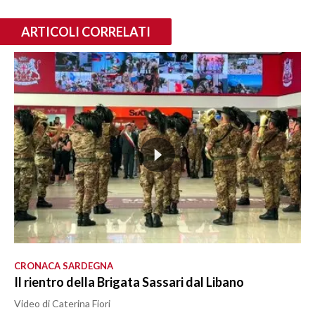
ARTICOLI CORRELATI
CRONACA SARDEGNA
Il rientro della Brigata Sassari dal Libano
Video di Caterina Fiori