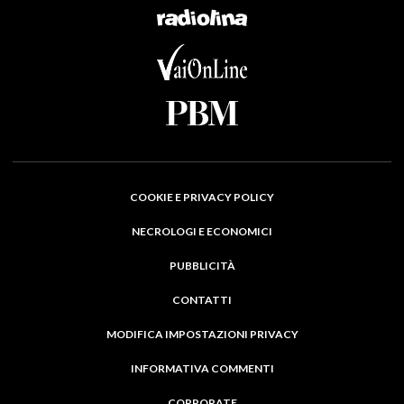
COOKIE E PRIVACY POLICY
NECROLOGI E ECONOMICI
PUBBLICITÀ
CONTATTI
MODIFICA IMPOSTAZIONI PRIVACY
INFORMATIVA COMMENTI
CORPORATE