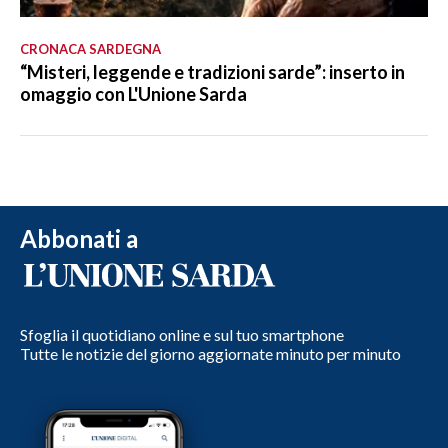
CRONACA SARDEGNA
“Misteri, leggende e tradizioni sarde”: inserto in
omaggio con L'Unione Sarda
Abbonati a
Sfoglia il quotidiano online e sul tuo smartphone
Tutte le notizie del giorno aggiornate minuto per minuto