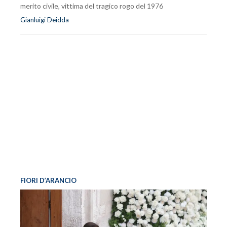
merito civile, vittima del tragico rogo del 1976
Gianluigi Deidda
FIORI D’ARANCIO