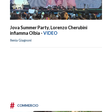
Jova Summer Party, Lorenzo Cherubini
infiamma Olbia -
VIDEO
Ilenia Giagnoni
#
COMMERCIO