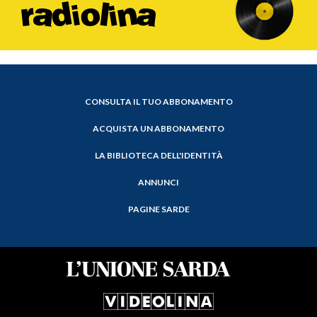
CONSULTA IL TUO ABBONAMENTO
ACQUISTA UN ABBONAMENTO
LA BIBLIOTECA DELL'IDENTITÀ
ANNUNCI
PAGINE SARDE