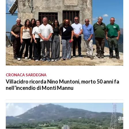
CRONACA SARDEGNA
Villacidro ricorda Nino Muntoni, morto 50 anni fa
nell’incendio di Monti Mannu