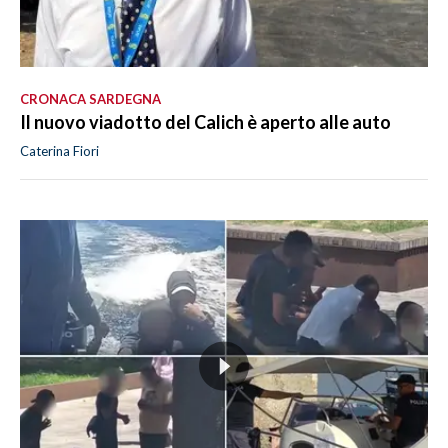
CRONACA SARDEGNA
Il nuovo viadotto del Calich è aperto alle auto
Caterina Fiori