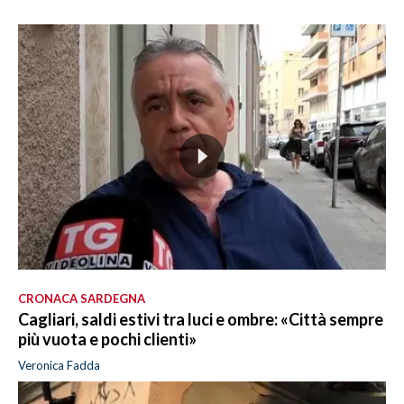
CRONACA SARDEGNA
Cagliari, saldi estivi tra luci e ombre: «Città sempre
più vuota e pochi clienti»
Veronica Fadda