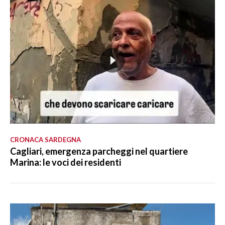
CRONACA SARDEGNA
Cagliari, emergenza parcheggi nel quartiere
Marina: le voci dei residenti