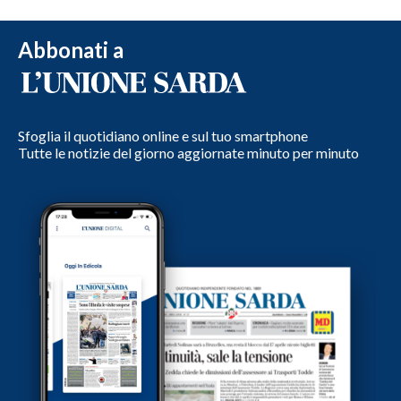
Abbonati a
Sfoglia il quotidiano online e sul tuo smartphone
Tutte le notizie del giorno aggiornate minuto per minuto