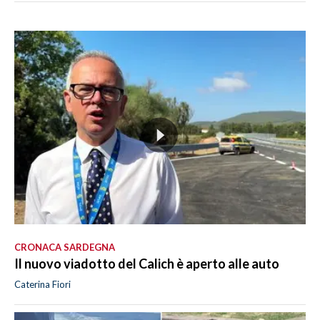
CRONACA SARDEGNA
Il nuovo viadotto del Calich è aperto alle auto
Caterina Fiori