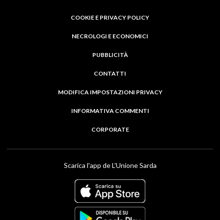
COOKIE E PRIVACY POLICY
NECROLOGI E ECONOMICI
PUBBLICITÀ
CONTATTI
MODIFICA IMPOSTAZIONI PRIVACY
INFORMATIVA COMMENTI
CORPORATE
Scarica l'app de L'Unione Sarda