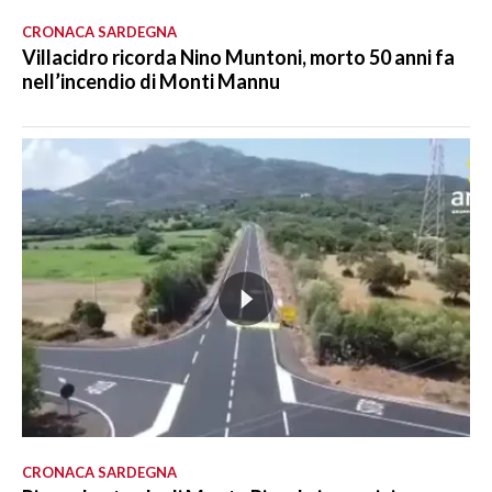
CRONACA SARDEGNA
Villacidro ricorda Nino Muntoni, morto 50 anni fa
nell’incendio di Monti Mannu
CRONACA SARDEGNA