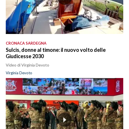
CRONACA SARDEGNA
Sulcis, donne al timone: il nuovo volto delle
Giudicesse 2030
Video di Virginia Devoto
Virginia Devoto