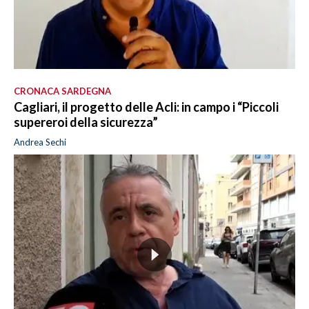
CRONACA SARDEGNA
Cagliari, il progetto delle Acli: in campo i “Piccoli
supereroi della sicurezza”
Andrea Sechi