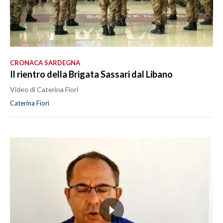
CRONACA SARDEGNA
Il rientro della Brigata Sassari dal Libano
Video di Caterina Fiori
Caterina Fiori