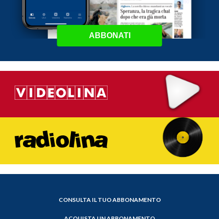
ABBONATI
CONSULTA IL TUO ABBONAMENTO
ACQUISTA UN ABBONAMENTO