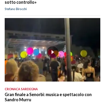
sotto controllo»
Stefano Birocchi
CRONACA SARDEGNA
Gran finale a Senorbì: musica e spettacolo con
Sandro Murru