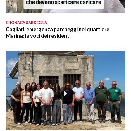
CRONACA SARDEGNA
Cagliari, emergenza parcheggi nel quartiere
Marina: le voci dei residenti