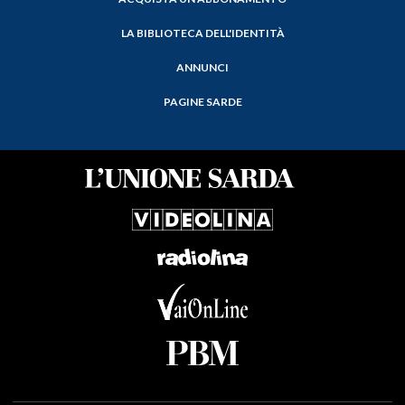
LA BIBLIOTECA DELL'IDENTITÀ
ANNUNCI
PAGINE SARDE