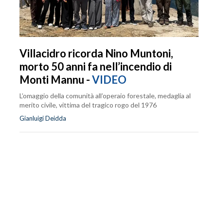
Villacidro ricorda Nino Muntoni,
morto 50 anni fa nell’incendio di
Monti Mannu -
VIDEO
L’omaggio della comunità all’operaio forestale, medaglia al
merito civile, vittima del tragico rogo del 1976
Gianluigi Deidda