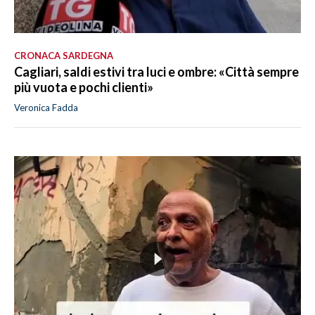
CRONACA SARDEGNA
Cagliari, saldi estivi tra luci e ombre: «Città sempre
più vuota e pochi clienti»
Veronica Fadda