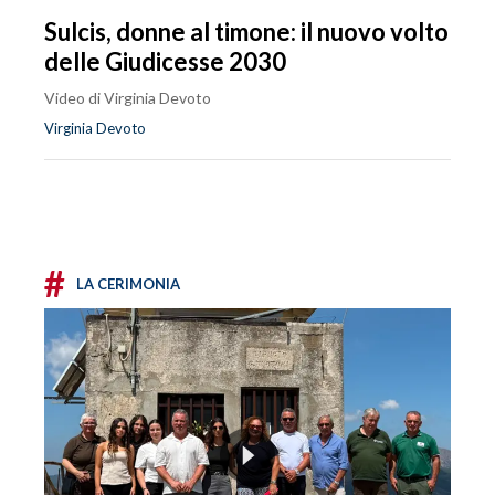
Sulcis, donne al timone: il nuovo volto
delle Giudicesse 2030
Video di Virginia Devoto
Virginia Devoto
#
LA CERIMONIA