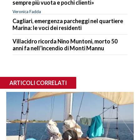
sempre più vuota e pochi clienti»
Veronica Fadda
Cagliari, emergenza parcheggi nel quartiere
Marina: le voci dei residenti
Villacidro ricorda Nino Muntoni, morto 50
anni fa nell’incendio di Monti Mannu
ARTICOLI CORRELATI