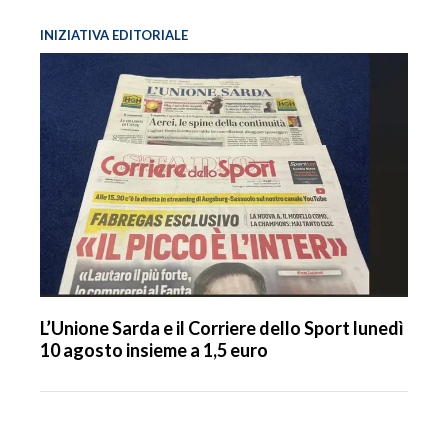
INIZIATIVA EDITORIALE
L’Unione Sarda e il Corriere dello Sport lunedì
10 agosto insieme a 1,5 euro