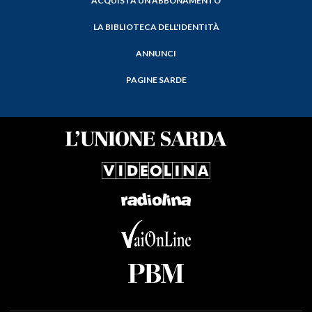
ACQUISTA UN ABBONAMENTO
LA BIBLIOTECA DELL'IDENTITÀ
ANNUNCI
PAGINE SARDE