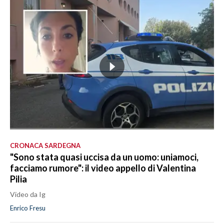
CRONACA SARDEGNA
"Sono stata quasi uccisa da un uomo: uniamoci,
facciamo rumore": il video appello di Valentina
Pilia
Video da Ig
Enrico Fresu