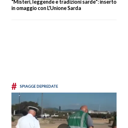
“Misteri, leggende e tradizioni sarde”: inserto
in omaggio con L'Unione Sarda
#
SPIAGGE DEPREDATE