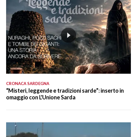
CRONACA SARDEGNA
“Misteri, leggende e tradizioni sarde”: inserto in
omaggio con L'Unione Sarda