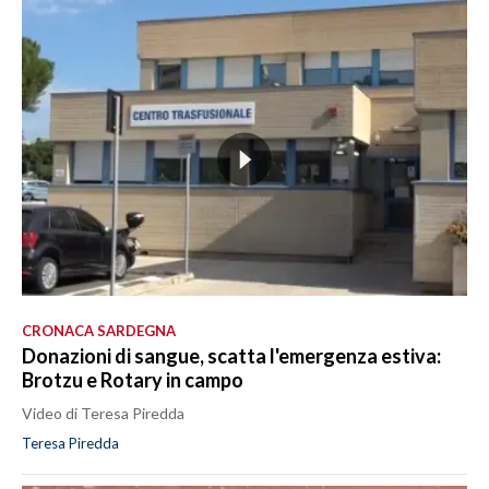
CRONACA SARDEGNA
Donazioni di sangue, scatta l'emergenza estiva:
Brotzu e Rotary in campo
Video di Teresa Piredda
Teresa Piredda