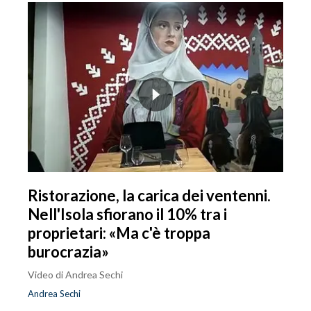
Ristorazione, la carica dei ventenni.
Nell'Isola sfiorano il 10% tra i
proprietari: «Ma c'è troppa
burocrazia»
Video di Andrea Sechi
Andrea Sechi