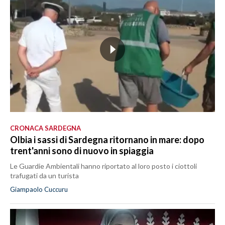
CRONACA SARDEGNA
Olbia i sassi di Sardegna ritornano in mare: dopo
trent'anni sono di nuovo in spiaggia
Le Guardie Ambientali hanno riportato al loro posto i ciottoli
trafugati da un turista
Giampaolo Cuccuru