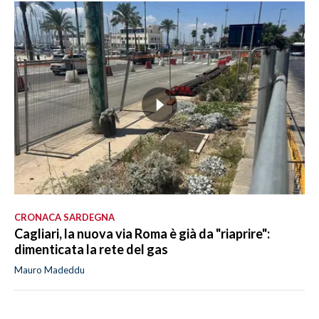
CRONACA SARDEGNA
Cagliari, la nuova via Roma è già da "riaprire":
dimenticata la rete del gas
Mauro Madeddu