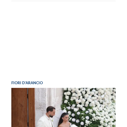
FIORI D’ARANCIO