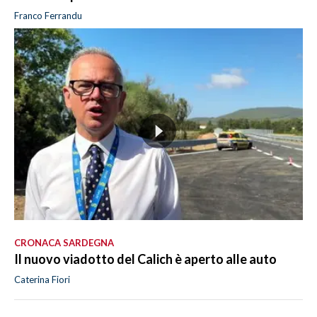
Franco Ferrandu
CRONACA SARDEGNA
Il nuovo viadotto del Calich è aperto alle auto
Caterina Fiori