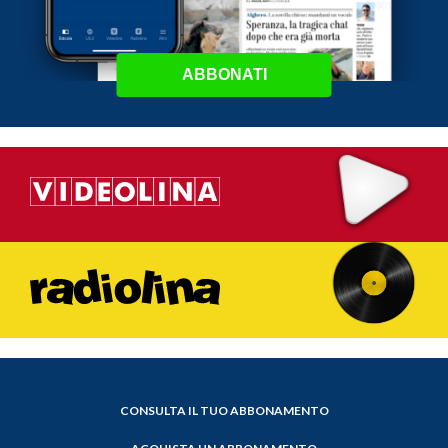
ABBONATI
CONSULTA IL TUO ABBONAMENTO