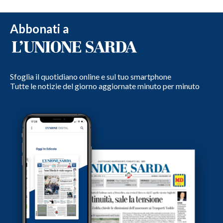
Abbonati a
Sfoglia il quotidiano online e sul tuo smartphone
Tutte le notizie del giorno aggiornate minuto per minuto