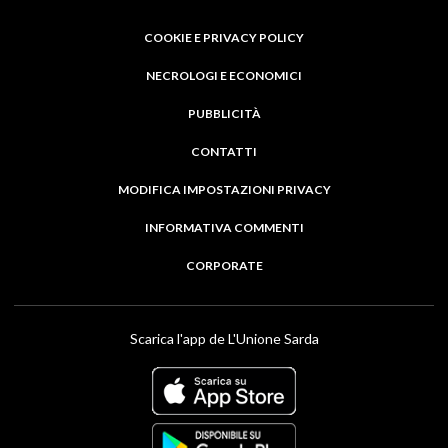
COOKIE E PRIVACY POLICY
NECROLOGI E ECONOMICI
PUBBLICITÀ
CONTATTI
MODIFICA IMPOSTAZIONI PRIVACY
INFORMATIVA COMMENTI
CORPORATE
Scarica l'app de L'Unione Sarda