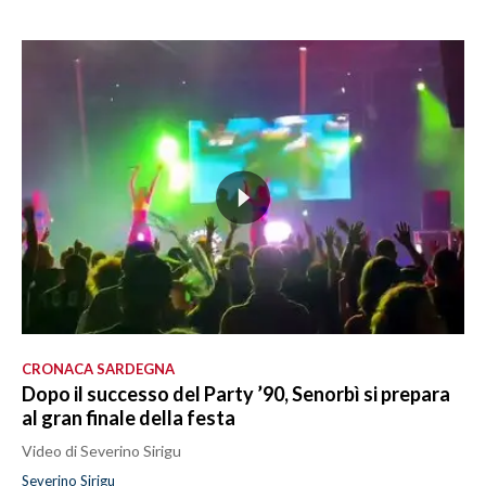
CRONACA SARDEGNA
Dopo il successo del Party ’90, Senorbì si prepara
al gran finale della festa
Video di Severino Sirigu
Severino Sirigu