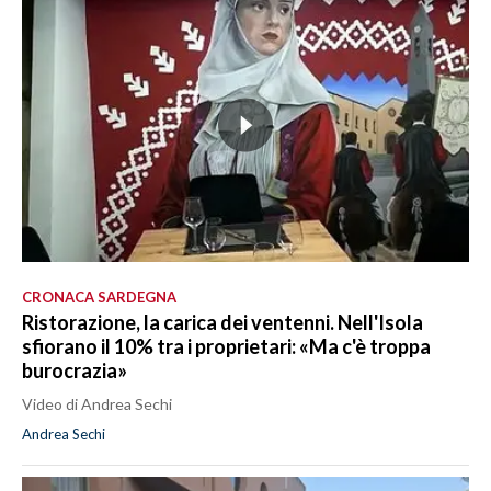
CRONACA SARDEGNA
Ristorazione, la carica dei ventenni. Nell'Isola
sfiorano il 10% tra i proprietari: «Ma c'è troppa
burocrazia»
Video di Andrea Sechi
Andrea Sechi