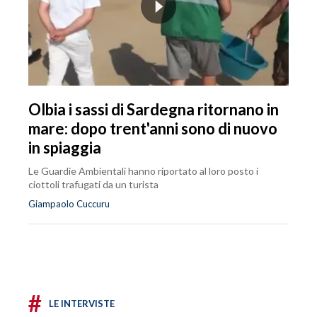
Olbia i sassi di Sardegna ritornano in
mare: dopo trent'anni sono di nuovo
in spiaggia
Le Guardie Ambientali hanno riportato al loro posto i
ciottoli trafugati da un turista
Giampaolo Cuccuru
#
LE INTERVISTE